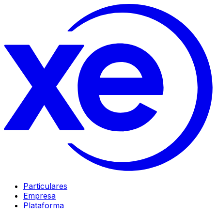
Particulares
Empresa
Plataforma