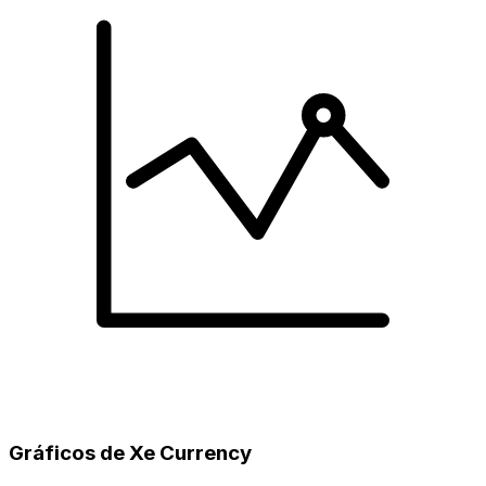
Gráficos de Xe Currency