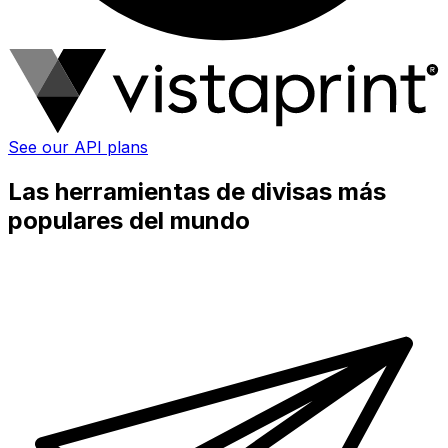
See our API plans
Las herramientas de divisas más
populares del mundo