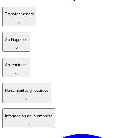
Transferir dinero
Xe Negocios
Aplicaciones
Herramientas y recursos
Información de la empresa