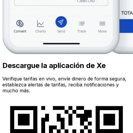
Descargue la aplicación de Xe
Verifique tarifas en vivo, envíe dinero de forma segura,
establezca alertas de tarifas, reciba notificaciones y
mucho más.