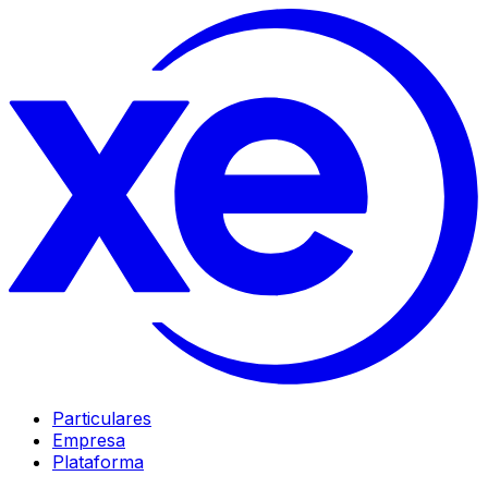
Particulares
Empresa
Plataforma