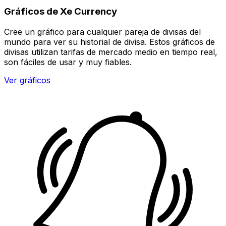
Gráficos de Xe Currency
Cree un gráfico para cualquier pareja de divisas del
mundo para ver su historial de divisa. Estos gráficos de
divisas utilizan tarifas de mercado medio en tiempo real,
son fáciles de usar y muy fiables.
Ver gráficos