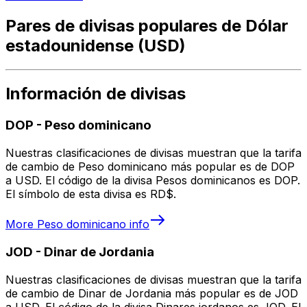
Pares de divisas populares de Dólar
estadounidense (USD)
Información de divisas
DOP
-
Peso dominicano
Nuestras clasificaciones de divisas muestran que la tarifa
de cambio de Peso dominicano más popular es de DOP
a USD. El código de la divisa Pesos dominicanos es DOP.
El símbolo de esta divisa es RD$.
More
Peso dominicano
info
JOD
-
Dinar de Jordania
Nuestras clasificaciones de divisas muestran que la tarifa
de cambio de Dinar de Jordania más popular es de JOD
a USD. El código de la divisa Dinares jordanos es JOD. El