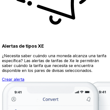
Alertas de tipos XE
¿Necesita saber cuándo una moneda alcanza una tarifa
específica? Las alertas de tarifas de Xe le permitirán
saber cuándo la tarifa que necesita se encuentra
disponible en los pares de divisas seleccionados.
Crear alerta