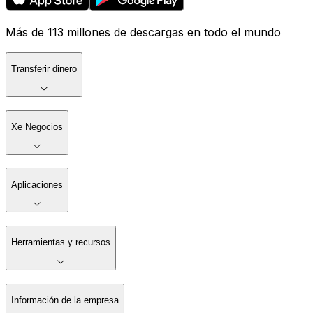
Más de 113 millones de descargas en todo el mundo
Transferir dinero
Xe Negocios
Aplicaciones
Herramientas y recursos
Información de la empresa