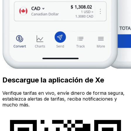
Descargue la aplicación de Xe
Verifique tarifas en vivo, envíe dinero de forma segura,
establezca alertas de tarifas, reciba notificaciones y
mucho más.