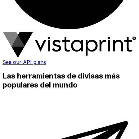
See our API plans
Las herramientas de divisas más
populares del mundo