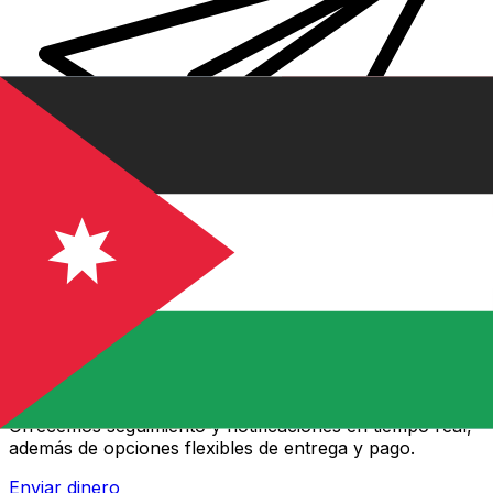
Transferencias de dinero internacionales Xe
Envíe dinero en línea de forma rápida, segura y fácil.
Ofrecemos seguimiento y notificaciones en tiempo real,
además de opciones flexibles de entrega y pago.
Enviar dinero