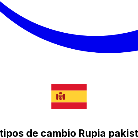
e tipos de cambio Rupia pakis