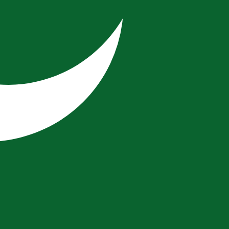
e cambio del Banco Central