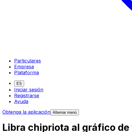
Particulares
Empresa
Plataforma
ES
Iniciar sesión
Registrarse
Ayuda
Obtenga la aplicación
Alternar menú
Libra chipriota al gráfico d