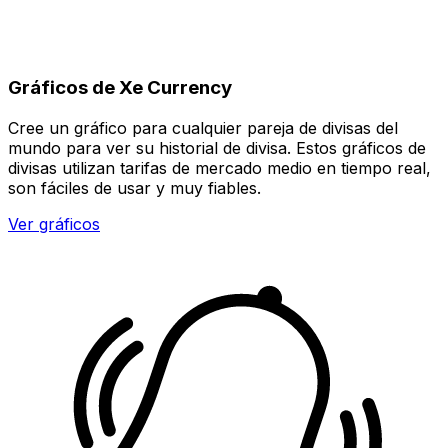
Gráficos de Xe Currency
Cree un gráfico para cualquier pareja de divisas del
mundo para ver su historial de divisa. Estos gráficos de
divisas utilizan tarifas de mercado medio en tiempo real,
son fáciles de usar y muy fiables.
Ver gráficos