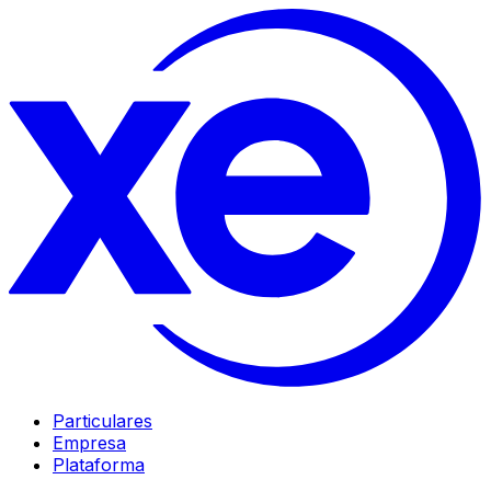
Particulares
Empresa
Plataforma