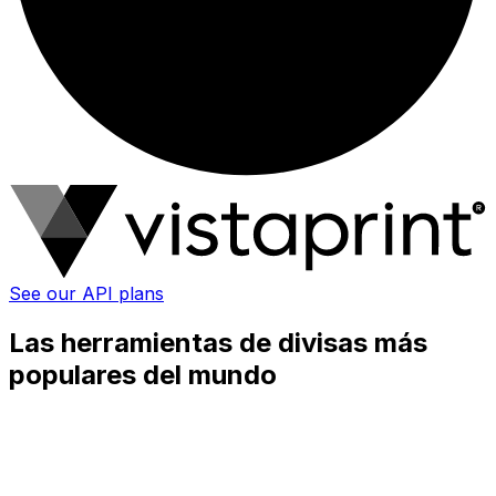
See our API plans
Las herramientas de divisas más
populares del mundo