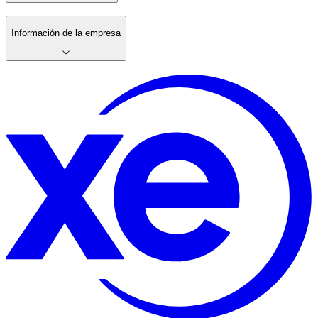
Información de la empresa