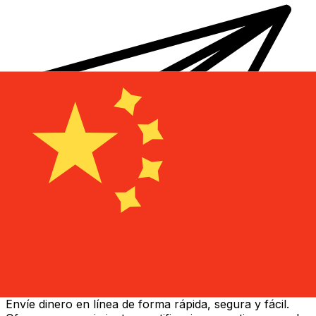
Transferencias de dinero internacionales Xe
Envíe dinero en línea de forma rápida, segura y fácil.