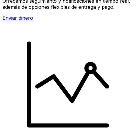
Ofrecemos seguimiento y notificaciones en tiempo real,
además de opciones flexibles de entrega y pago.
Enviar dinero