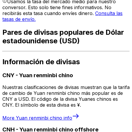
Usamos la tasa del mercado medio para nuestro
conversor. Esto solo tiene fines informativos. No
recibirás esta tasa cuando envíes dinero.
Consulta las
tasas de envío.
Pares de divisas populares de Dólar
estadounidense (USD)
Información de divisas
CNY
-
Yuan renminbi chino
Nuestras clasificaciones de divisas muestran que la tarifa
de cambio de Yuan renminbi chino más popular es de
CNY a USD. El código de la divisa Yuanes chinos es
CNY. El símbolo de esta divisa es ¥.
More
Yuan renminbi chino
info
CNH
-
Yuan renminbi chino offshore