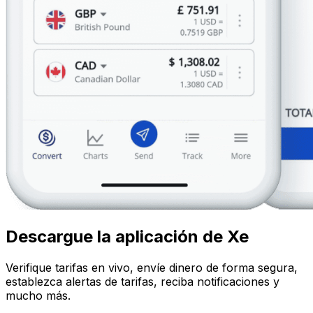
Descargue la aplicación de Xe
Verifique tarifas en vivo, envíe dinero de forma segura,
establezca alertas de tarifas, reciba notificaciones y
mucho más.