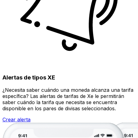
Alertas de tipos XE
¿Necesita saber cuándo una moneda alcanza una tarifa
específica? Las alertas de tarifas de Xe le permitirán
saber cuándo la tarifa que necesita se encuentra
disponible en los pares de divisas seleccionados.
Crear alerta