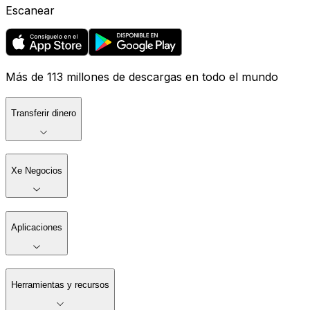
Escanear
Más de 113 millones de descargas en todo el mundo
Transferir dinero
Xe Negocios
Aplicaciones
Herramientas y recursos