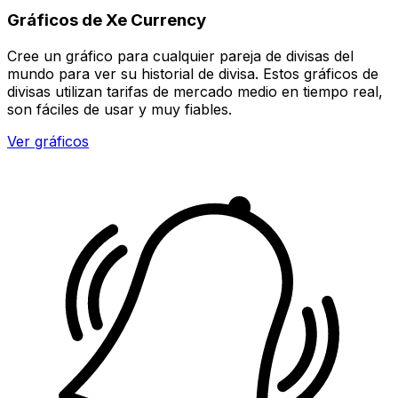
Gráficos de Xe Currency
Cree un gráfico para cualquier pareja de divisas del
mundo para ver su historial de divisa. Estos gráficos de
divisas utilizan tarifas de mercado medio en tiempo real,
son fáciles de usar y muy fiables.
Ver gráficos