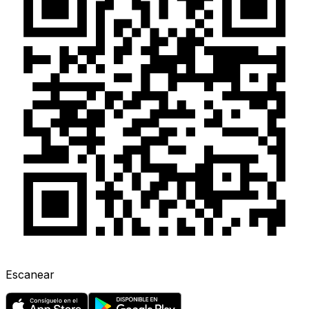
Escanear