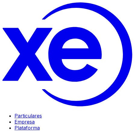
Particulares
Empresa
Plataforma