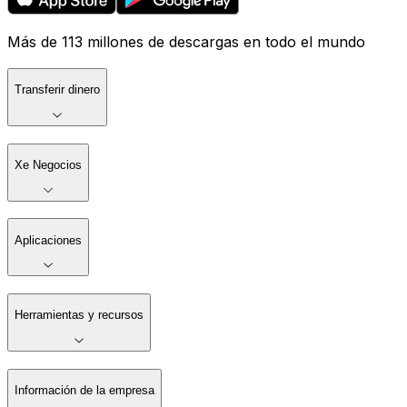
Más de 113 millones de descargas en todo el mundo
Transferir dinero
Xe Negocios
Aplicaciones
Herramientas y recursos
Información de la empresa