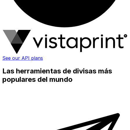
See our API plans
Las herramientas de divisas más
populares del mundo