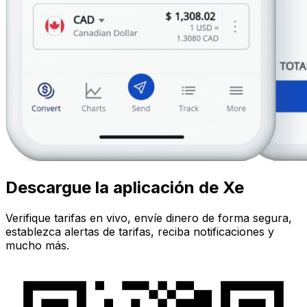
Descargue la aplicación de Xe
Verifique tarifas en vivo, envíe dinero de forma segura,
establezca alertas de tarifas, reciba notificaciones y
mucho más.