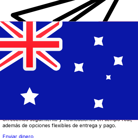
Transferencias de dinero internacionales Xe
Envíe dinero en línea de forma rápida, segura y fácil.
Ofrecemos seguimiento y notificaciones en tiempo real,
además de opciones flexibles de entrega y pago.
Enviar dinero