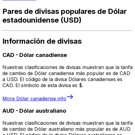
Pares de divisas populares de Dólar
estadounidense (USD)
Información de divisas
CAD
-
Dólar canadiense
Nuestras clasificaciones de divisas muestran que la tarifa
de cambio de Dólar canadiense más popular es de CAD
a USD. El código de la divisa Dólares canadienses es
CAD. El símbolo de esta divisa es $.
More
Dólar canadiense
info
AUD
-
Dólar australiano
Nuestras clasificaciones de divisas muestran que la tarifa
de cambio de Dólar australiano más popular es de AUD
a USD. El código de la divisa Dólares australianos es