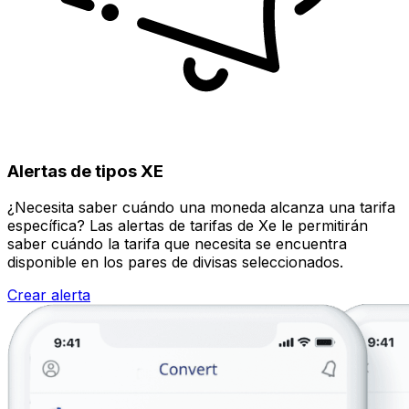
Alertas de tipos XE
¿Necesita saber cuándo una moneda alcanza una tarifa
específica? Las alertas de tarifas de Xe le permitirán
saber cuándo la tarifa que necesita se encuentra
disponible en los pares de divisas seleccionados.
Crear alerta