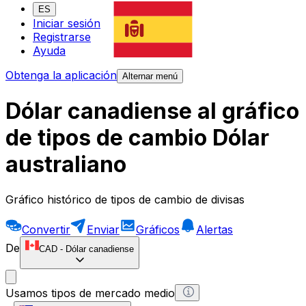
ES
Iniciar sesión
Registrarse
Ayuda
Obtenga la aplicación
Alternar menú
Dólar canadiense al gráfico
de tipos de cambio Dólar
australiano
Gráfico histórico de tipos de cambio de divisas
Convertir
Enviar
Gráficos
Alertas
De
CAD
-
Dólar canadiense
Usamos tipos de mercado medio