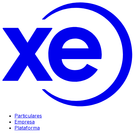
Particulares
Empresa
Plataforma