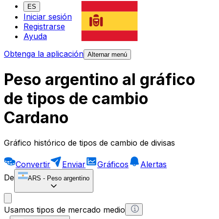
ES
Iniciar sesión
Registrarse
Ayuda
Obtenga la aplicación
Alternar menú
Peso argentino al gráfico
de tipos de cambio
Cardano
Gráfico histórico de tipos de cambio de divisas
Convertir
Enviar
Gráficos
Alertas
De
ARS
-
Peso argentino
Usamos tipos de mercado medio