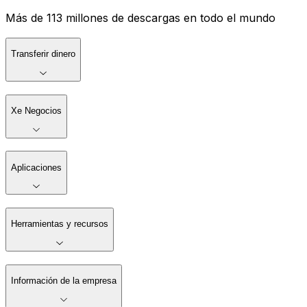
Más de 113 millones de descargas en todo el mundo
Transferir dinero
Xe Negocios
Aplicaciones
Herramientas y recursos
Información de la empresa