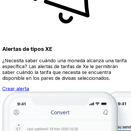
Alertas de tipos XE
¿Necesita saber cuándo una moneda alcanza una tarifa
específica? Las alertas de tarifas de Xe le permitirán
saber cuándo la tarifa que necesita se encuentra
disponible en los pares de divisas seleccionados.
Crear alerta