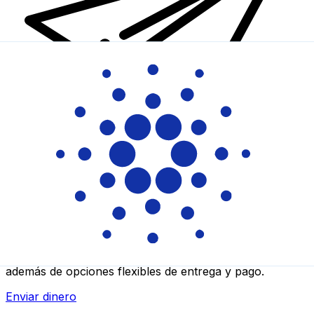
Transferencias de dinero internacionales Xe
Envíe dinero en línea de forma rápida, segura y fácil.
Ofrecemos seguimiento y notificaciones en tiempo real,
además de opciones flexibles de entrega y pago.
Enviar dinero