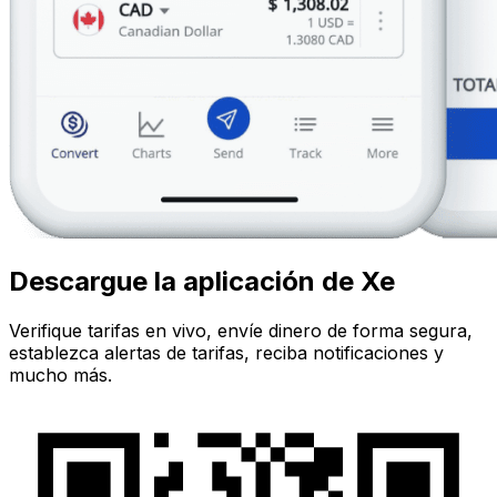
Descargue la aplicación de Xe
Verifique tarifas en vivo, envíe dinero de forma segura,
establezca alertas de tarifas, reciba notificaciones y
mucho más.