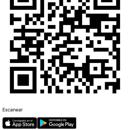
Escanear