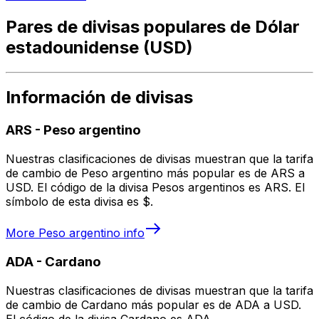
Pares de divisas populares de Dólar
estadounidense (USD)
Información de divisas
ARS
-
Peso argentino
Nuestras clasificaciones de divisas muestran que la tarifa
de cambio de Peso argentino más popular es de ARS a
USD. El código de la divisa Pesos argentinos es ARS. El
símbolo de esta divisa es $.
More
Peso argentino
info
ADA
-
Cardano
Nuestras clasificaciones de divisas muestran que la tarifa
de cambio de Cardano más popular es de ADA a USD.
El código de la divisa Cardano es ADA.