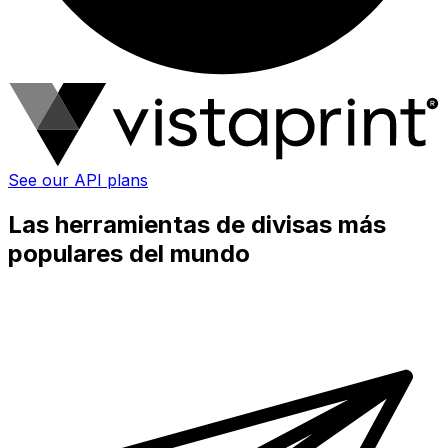
See our API plans
Las herramientas de divisas más
populares del mundo