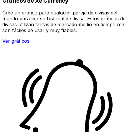
Gráficos de Xe Currency
Cree un gráfico para cualquier pareja de divisas del
mundo para ver su historial de divisa. Estos gráficos de
divisas utilizan tarifas de mercado medio en tiempo real,
son fáciles de usar y muy fiables.
Ver gráficos