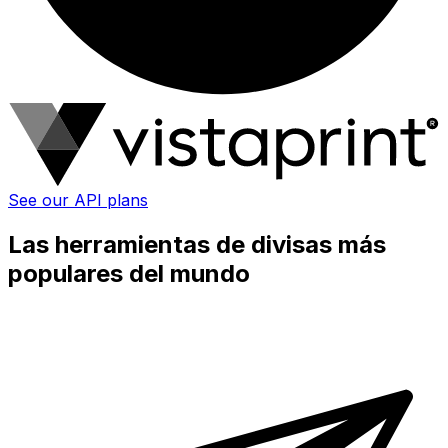
See our API plans
Las herramientas de divisas más
populares del mundo