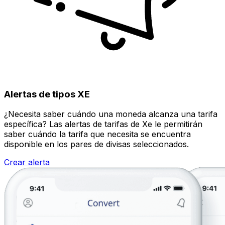
Alertas de tipos XE
¿Necesita saber cuándo una moneda alcanza una tarifa
específica? Las alertas de tarifas de Xe le permitirán
saber cuándo la tarifa que necesita se encuentra
disponible en los pares de divisas seleccionados.
Crear alerta