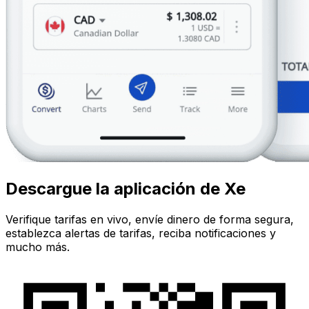
Descargue la aplicación de Xe
Verifique tarifas en vivo, envíe dinero de forma segura,
establezca alertas de tarifas, reciba notificaciones y
mucho más.