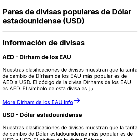
Pares de divisas populares de Dólar
estadounidense (USD)
Información de divisas
AED
-
Dírham de los EAU
Nuestras clasificaciones de divisas muestran que la tarifa
de cambio de Dírham de los EAU más popular es de
AED a USD. El código de la divisa Dírhams de los EAU
es AED. El símbolo de esta divisa es د.إ.
More
Dírham de los EAU
info
USD
-
Dólar estadounidense
Nuestras clasificaciones de divisas muestran que la tarifa
de cambio de Dólar estadounidense más popular es de
USD a USD. El código de la divisa Dólares