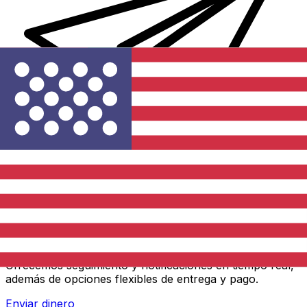
Transferencias de dinero internacionales Xe
Envíe dinero en línea de forma rápida, segura y fácil.
Ofrecemos seguimiento y notificaciones en tiempo real,
además de opciones flexibles de entrega y pago.
Enviar dinero