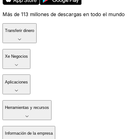
Más de 113 millones de descargas en todo el mundo
Transferir dinero
Xe Negocios
Aplicaciones
Herramientas y recursos
Información de la empresa