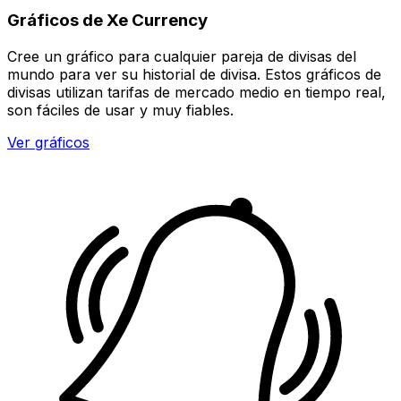
Gráficos de Xe Currency
Cree un gráfico para cualquier pareja de divisas del
mundo para ver su historial de divisa. Estos gráficos de
divisas utilizan tarifas de mercado medio en tiempo real,
son fáciles de usar y muy fiables.
Ver gráficos