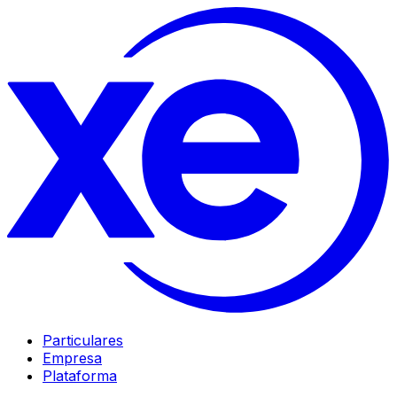
Particulares
Empresa
Plataforma