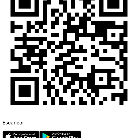
Escanear