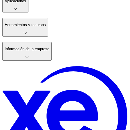
Aplicaciones
Herramientas y recursos
Información de la empresa