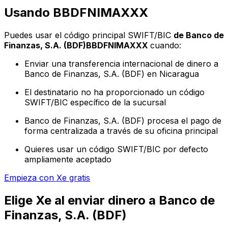
Usando BBDFNIMAXXX
Puedes usar el código principal SWIFT/BIC
de Banco de
Finanzas, S.A. (BDF)BBDFNIMAXXX
cuando:
Enviar una transferencia internacional de dinero a
Banco de Finanzas, S.A. (BDF) en Nicaragua
El destinatario no ha proporcionado un código
SWIFT/BIC específico de la sucursal
Banco de Finanzas, S.A. (BDF) procesa el pago de
forma centralizada a través de su oficina principal
Quieres usar un código SWIFT/BIC por defecto
ampliamente aceptado
Empieza con Xe gratis
Elige Xe al enviar dinero a Banco de
Finanzas, S.A. (BDF)