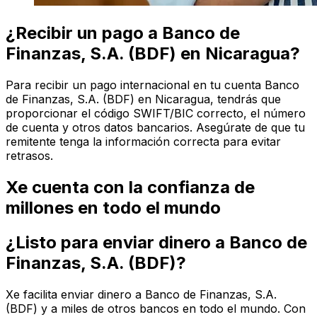
¿Recibir un pago a Banco de
Finanzas, S.A. (BDF) en Nicaragua?
Para recibir un pago internacional en tu cuenta Banco
de Finanzas, S.A. (BDF) en Nicaragua, tendrás que
proporcionar el código SWIFT/BIC correcto, el número
de cuenta y otros datos bancarios. Asegúrate de que tu
remitente tenga la información correcta para evitar
retrasos.
Xe cuenta con la confianza de
millones en todo el mundo
¿Listo para enviar dinero a Banco de
Finanzas, S.A. (BDF)?
Xe facilita enviar dinero a Banco de Finanzas, S.A.
(BDF) y a miles de otros bancos en todo el mundo. Con