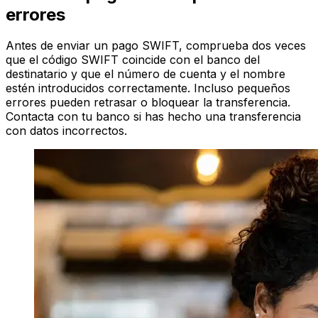
errores
Antes de enviar un pago SWIFT, comprueba dos veces
que el código SWIFT coincide con el banco del
destinatario y que el número de cuenta y el nombre
estén introducidos correctamente. Incluso pequeños
errores pueden retrasar o bloquear la transferencia.
Contacta con tu banco si has hecho una transferencia
con datos incorrectos.