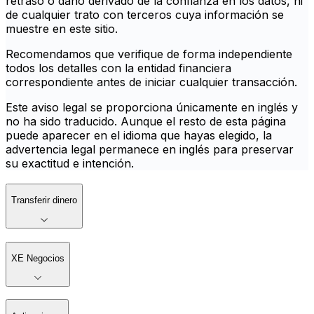
retraso o daño derivado de la confianza en los datos, ni
de cualquier trato con terceros cuya información se
muestre en este sitio.
Recomendamos que verifique de forma independiente
todos los detalles con la entidad financiera
correspondiente antes de iniciar cualquier transacción.
Este aviso legal se proporciona únicamente en inglés y
no ha sido traducido. Aunque el resto de esta página
puede aparecer en el idioma que hayas elegido, la
advertencia legal permanece en inglés para preservar
su exactitud e intención.
Transferir dinero
XE Negocios