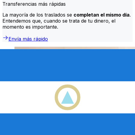
Transferencias más rápidas
La mayoría de los traslados se
completan el mismo día
.
Entendemos que, cuando se trata de tu dinero, el
momento es importante.
Envía más rápido