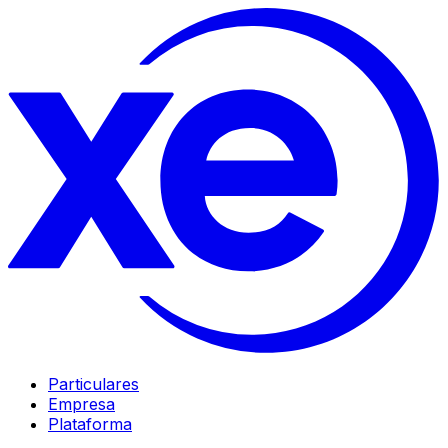
Particulares
Empresa
Plataforma