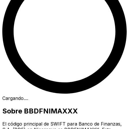
Cargando...
.
Sobre BBDFNIMAXXX
El código principal de SWIFT para Banco de Finanzas,