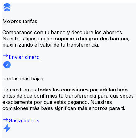
Mejores tarifas
Compáranos con tu banco y descubre los ahorros.
Nuestros tipos suelen
superar a los grandes bancos
,
maximizando el valor de tu transferencia.
Enviar dinero
Tarifas más bajas
Te mostramos
todas las comisiones por adelantado
antes de que confirmes tu transferencia para que sepas
exactamente por qué estás pagando. Nuestras
comisiones más bajas significan más ahorros para ti.
Gasta menos