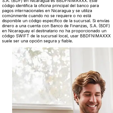
S.A. (BDF) en Nicaragua es BBDFNIMAXXX. Este
código identifica la oficina principal del banco para
pagos internacionales en Nicaragua y se utiliza
comúnmente cuando no se requiere o no está
disponible un código específico de la sucursal. Si envías
dinero a una cuenta con Banco de Finanzas, S.A. (BDF)
en Nicaraguay el destinatario no ha proporcionado un
código SWIFT de la sucursal local, usar BBDFNIMAXXX
suele ser una opción segura y fiable.