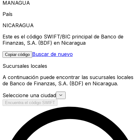
MANAGUA
País
NICARAGUA
Este es el código SWIFT/BIC principal de Banco de
Finanzas, S.A. (BDF) en Nicaragua
Buscar de nuevo
Copiar código
Sucursales locales
A continuación puede encontrar las sucursales locales
de Banco de Finanzas, S.A. (BDF) en Nicaragua.
Seleccione una ciudad
Encuentra el código SWIFT