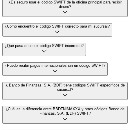
¿Es seguro usar el código SWIFT de la oficina principal para recibir
dinero?
¿Cómo encuentro el código SWIFT correcto para mi sucursal?
¿Qué pasa si uso el código SWIFT incorrecto?
¿Puedo recibir pagos internacionales sin un código SWIFT?
¿ Banco de Finanzas, S.A. (BDF) tiene códigos SWIFT específicos de
sucursal?
¿Cuál es la diferencia entre BBDFNIMAXXX y otros códigos Banco de
Finanzas, S.A. (BDF) SWIFT?