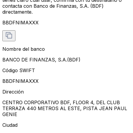
contacta con Banco de Finanzas, S.A. (BDF)
directamente.
BBDFNIMAXXX
Nombre del banco
BANCO DE FINANZAS, S.A.(BDF)
Código SWIFT
BBDFNIMAXXX
Dirección
CENTRO CORPORATIVO BDF, FLOOR 4, DEL CLUB
TERRAZA 440 METROS AL ESTE, PISTA JEAN PAUL
GENIE
Ciudad