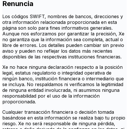
Renuncia
Los códigos SWIFT, nombres de bancos, direcciones y
otra información relacionada proporcionada en esta
página son solo para fines informativos generales.
Aunque nos esforzamos por garantizar la precisión, Xe
no garantiza que la información sea completa, actual o
libre de errores. Los detalles pueden cambiar sin previo
aviso y pueden no reflejar los datos más recientes
disponibles de las respectivas instituciones financieras.
Xe no hace ninguna declaración respecto a la posición
legal, estatus regulatorio o integridad operativa de
ningún banco, institución financiera o intermediario que
se incluya. No respaldamos ni verificamos la legitimidad
de ninguna entidad involucrada, ni asumimos ninguna
responsabilidad por el uso de la información
proporcionada.
Cualquier transacción financiera o decisión tomada
basándose en esta información se realiza bajo tu propio
riesgo. Xe no será responsable de ninguna pérdida,