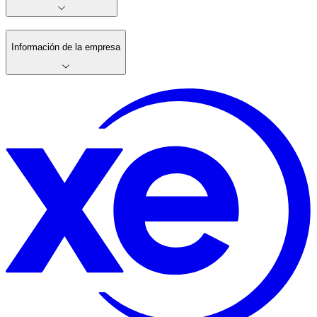
Información de la empresa