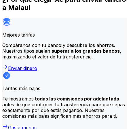
a Malaui
Mejores tarifas
Compáranos con tu banco y descubre los ahorros.
Nuestros tipos suelen
superar a los grandes bancos
,
maximizando el valor de tu transferencia.
Enviar dinero
Tarifas más bajas
Te mostramos
todas las comisiones por adelantado
antes de que confirmes tu transferencia para que sepas
exactamente por qué estás pagando. Nuestras
comisiones más bajas significan más ahorros para ti.
Gasta menos