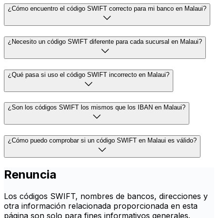
¿Cómo encuentro el código SWIFT correcto para mi banco en Malaui?
¿Necesito un código SWIFT diferente para cada sucursal en Malaui?
¿Qué pasa si uso el código SWIFT incorrecto en Malaui?
¿Son los códigos SWIFT los mismos que los IBAN en Malaui?
¿Cómo puedo comprobar si un código SWIFT en Malaui es válido?
Renuncia
Los códigos SWIFT, nombres de bancos, direcciones y
otra información relacionada proporcionada en esta
página son solo para fines informativos generales.