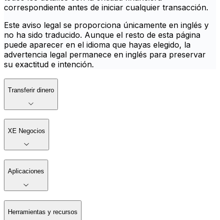
correspondiente antes de iniciar cualquier transacción.
Este aviso legal se proporciona únicamente en inglés y
no ha sido traducido. Aunque el resto de esta página
puede aparecer en el idioma que hayas elegido, la
advertencia legal permanece en inglés para preservar
su exactitud e intención.
Transferir dinero
XE Negocios
Aplicaciones
Herramientas y recursos