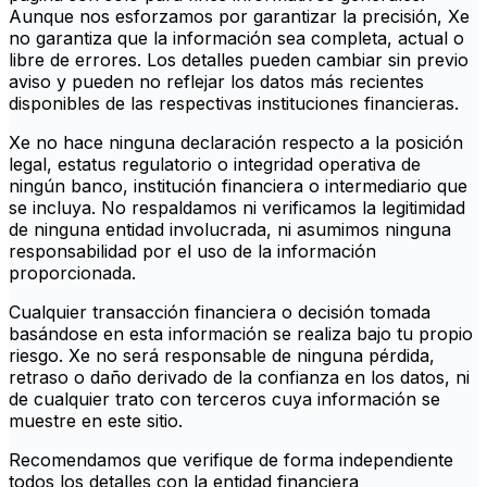
Aunque nos esforzamos por garantizar la precisión, Xe
no garantiza que la información sea completa, actual o
libre de errores. Los detalles pueden cambiar sin previo
aviso y pueden no reflejar los datos más recientes
disponibles de las respectivas instituciones financieras.
Xe no hace ninguna declaración respecto a la posición
legal, estatus regulatorio o integridad operativa de
ningún banco, institución financiera o intermediario que
se incluya. No respaldamos ni verificamos la legitimidad
de ninguna entidad involucrada, ni asumimos ninguna
responsabilidad por el uso de la información
proporcionada.
Cualquier transacción financiera o decisión tomada
basándose en esta información se realiza bajo tu propio
riesgo. Xe no será responsable de ninguna pérdida,
retraso o daño derivado de la confianza en los datos, ni
de cualquier trato con terceros cuya información se
muestre en este sitio.
Recomendamos que verifique de forma independiente
todos los detalles con la entidad financiera