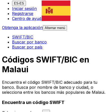
ES-ES
Iniciar sesión
Registrarse
Centro de ayuda
Obtenga la aplicación
Alternar menú
SWIFT/BIC
Buscar por banco
Buscar por país
Códigos SWIFT/BIC en
Malaui
Encuentra el código SWIFT/BIC adecuado para tu
banco. Busca por nombre de banco y ciudad, o
selecciona entre los bancos más populares de Malaui.
Encuentra un código SWIFT