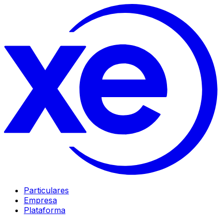
Particulares
Empresa
Plataforma