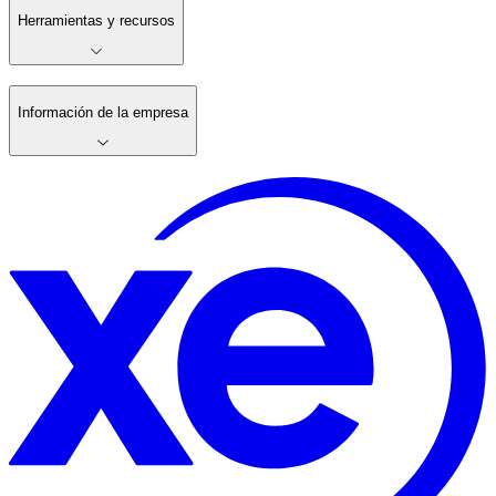
Herramientas y recursos
Información de la empresa