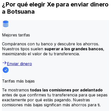
¿Por qué elegir Xe para enviar dinero
a Botsuana
Mejores tarifas
Compáranos con tu banco y descubre los ahorros.
Nuestros tipos suelen
superar a los grandes bancos
,
maximizando el valor de tu transferencia.
Enviar dinero
Tarifas más bajas
Te mostramos
todas las comisiones por adelantado
antes de que confirmes tu transferencia para que sepas
exactamente por qué estás pagando. Nuestras
comisiones más bajas significan más ahorros para ti.