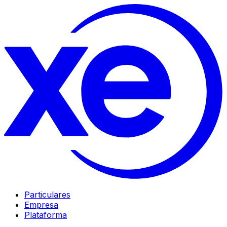
Particulares
Empresa
Plataforma