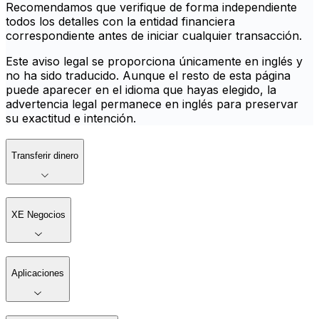
Recomendamos que verifique de forma independiente
todos los detalles con la entidad financiera
correspondiente antes de iniciar cualquier transacción.
Este aviso legal se proporciona únicamente en inglés y
no ha sido traducido. Aunque el resto de esta página
puede aparecer en el idioma que hayas elegido, la
advertencia legal permanece en inglés para preservar
su exactitud e intención.
Transferir dinero
XE Negocios
Aplicaciones