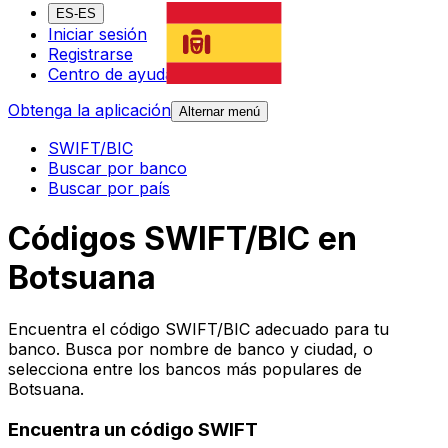
ES-ES
Iniciar sesión
Registrarse
Centro de ayuda
Obtenga la aplicación
Alternar menú
SWIFT/BIC
Buscar por banco
Buscar por país
Códigos SWIFT/BIC en
Botsuana
Encuentra el código SWIFT/BIC adecuado para tu
banco. Busca por nombre de banco y ciudad, o
selecciona entre los bancos más populares de
Botsuana.
Encuentra un código SWIFT