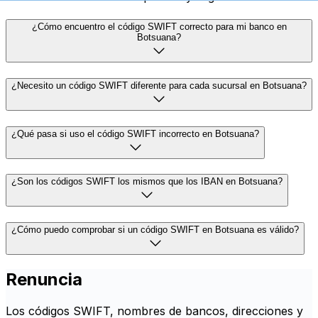
¿Cómo encuentro el código SWIFT correcto para mi banco en
Botsuana?
¿Necesito un código SWIFT diferente para cada sucursal en Botsuana?
¿Qué pasa si uso el código SWIFT incorrecto en Botsuana?
¿Son los códigos SWIFT los mismos que los IBAN en Botsuana?
¿Cómo puedo comprobar si un código SWIFT en Botsuana es válido?
Renuncia
Los códigos SWIFT, nombres de bancos, direcciones y