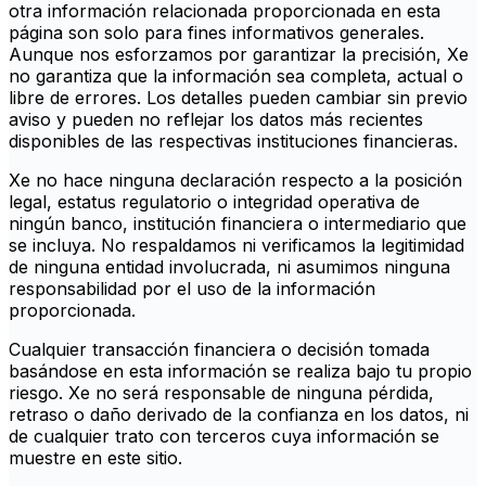
otra información relacionada proporcionada en esta
página son solo para fines informativos generales.
Aunque nos esforzamos por garantizar la precisión, Xe
no garantiza que la información sea completa, actual o
libre de errores. Los detalles pueden cambiar sin previo
aviso y pueden no reflejar los datos más recientes
disponibles de las respectivas instituciones financieras.
Xe no hace ninguna declaración respecto a la posición
legal, estatus regulatorio o integridad operativa de
ningún banco, institución financiera o intermediario que
se incluya. No respaldamos ni verificamos la legitimidad
de ninguna entidad involucrada, ni asumimos ninguna
responsabilidad por el uso de la información
proporcionada.
Cualquier transacción financiera o decisión tomada
basándose en esta información se realiza bajo tu propio
riesgo. Xe no será responsable de ninguna pérdida,
retraso o daño derivado de la confianza en los datos, ni
de cualquier trato con terceros cuya información se
muestre en este sitio.