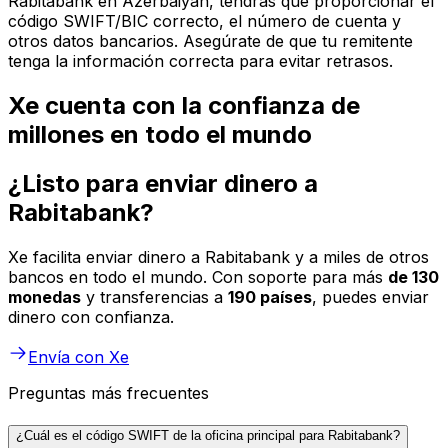
Rabitabank en Azerbaiyán, tendrás que proporcionar el
código SWIFT/BIC correcto, el número de cuenta y
otros datos bancarios. Asegúrate de que tu remitente
tenga la información correcta para evitar retrasos.
Xe cuenta con la confianza de
millones en todo el mundo
¿Listo para enviar dinero a
Rabitabank?
Xe facilita enviar dinero a Rabitabank y a miles de otros
bancos en todo el mundo. Con soporte para más
de 130
monedas
y transferencias a
190 países
, puedes enviar
dinero con confianza.
Envía con Xe
Preguntas más frecuentes
¿Cuál es el código SWIFT de la oficina principal para Rabitabank?