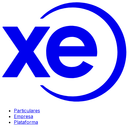
Particulares
Empresa
Plataforma