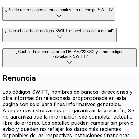
¿Puedo recibir pagos internacionales sin un código SWIFT?
¿ Rabitabank tiene códigos SWIFT específicos de sucursal?
¿Cuál es la diferencia entre RBTAAZ22XXX y otros códigos
Rabitabank SWIFT?
Renuncia
Los códigos SWIFT, nombres de bancos, direcciones y
otra información relacionada proporcionada en esta
página son solo para fines informativos generales.
Aunque nos esforzamos por garantizar la precisión, Xe
no garantiza que la información sea completa, actual o
libre de errores. Los detalles pueden cambiar sin previo
aviso y pueden no reflejar los datos más recientes
disponibles de las respectivas instituciones financieras.