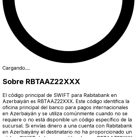
Cargando...
.
Sobre RBTAAZ22XXX
El código principal de SWIFT para Rabitabank en
Azerbaiyán es RBTAAZ22XXX. Este código identifica la
oficina principal del banco para pagos internacionales
en Azerbaiyán y se utiliza comúnmente cuando no se
requiere o no está disponible un código específico de la
sucursal. Si envías dinero a una cuenta con Rabitabank
en Azerbaiyány el destinatario no ha proporcionado un