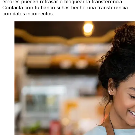
errores pueden retrasar o bloquear la transferencia.
Contacta con tu banco si has hecho una transferencia
con datos incorrectos.