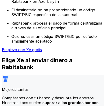
Rabitabank en Azerbaiyán
El destinatario no ha proporcionado un código
SWIFT/BIC específico de la sucursal
Rabitabank procesa el pago de forma centralizada
a través de su oficina principal
Quieres usar un código SWIFT/BIC por defecto
ampliamente aceptado
Empieza con Xe gratis
Elige Xe al enviar dinero a
Rabitabank
Mejores tarifas
Compáranos con tu banco y descubre los ahorros.
Nuestros tipos suelen
superar a los grandes bancos
,