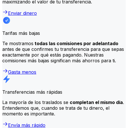
maximizando el valor de tu transferencia.
Enviar dinero
Tarifas más bajas
Te mostramos
todas las comisiones por adelantado
antes de que confirmes tu transferencia para que sepas
exactamente por qué estás pagando. Nuestras
comisiones más bajas significan más ahorros para ti.
Gasta menos
Transferencias más rápidas
La mayoría de los traslados se
completan el mismo día
.
Entendemos que, cuando se trata de tu dinero, el
momento es importante.
Envía más rápido