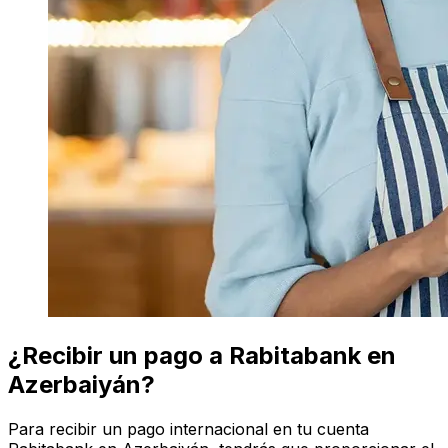
¿Recibir un pago a Rabitabank en
Azerbaiyán?
Para recibir un pago internacional en tu cuenta