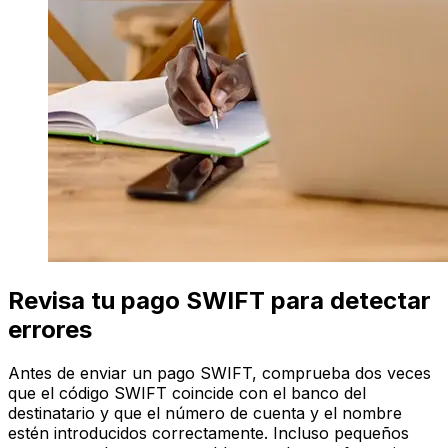
Revisa tu pago SWIFT para detectar
errores
Antes de enviar un pago SWIFT, comprueba dos veces
que el código SWIFT coincide con el banco del
destinatario y que el número de cuenta y el nombre
estén introducidos correctamente. Incluso pequeños