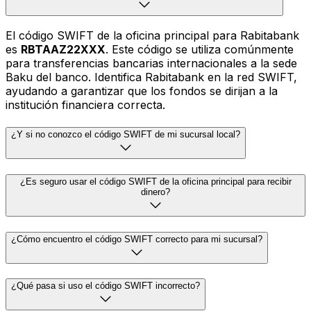
El código SWIFT de la oficina principal para Rabitabank
es
RBTAAZ22XXX
. Este código se utiliza comúnmente
para transferencias bancarias internacionales a la sede
Baku del banco. Identifica Rabitabank en la red SWIFT,
ayudando a garantizar que los fondos se dirijan a la
institución financiera correcta.
¿Y si no conozco el código SWIFT de mi sucursal local?
¿Es seguro usar el código SWIFT de la oficina principal para recibir
dinero?
¿Cómo encuentro el código SWIFT correcto para mi sucursal?
¿Qué pasa si uso el código SWIFT incorrecto?