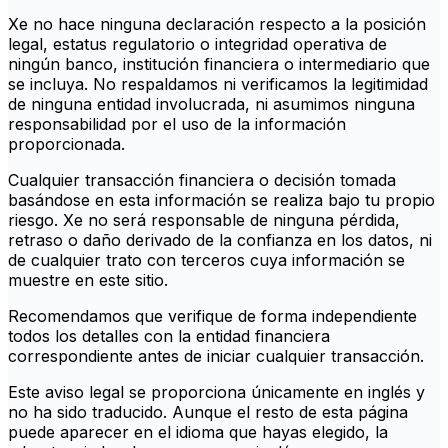
Xe no hace ninguna declaración respecto a la posición
legal, estatus regulatorio o integridad operativa de
ningún banco, institución financiera o intermediario que
se incluya. No respaldamos ni verificamos la legitimidad
de ninguna entidad involucrada, ni asumimos ninguna
responsabilidad por el uso de la información
proporcionada.
Cualquier transacción financiera o decisión tomada
basándose en esta información se realiza bajo tu propio
riesgo. Xe no será responsable de ninguna pérdida,
retraso o daño derivado de la confianza en los datos, ni
de cualquier trato con terceros cuya información se
muestre en este sitio.
Recomendamos que verifique de forma independiente
todos los detalles con la entidad financiera
correspondiente antes de iniciar cualquier transacción.
Este aviso legal se proporciona únicamente en inglés y
no ha sido traducido. Aunque el resto de esta página
puede aparecer en el idioma que hayas elegido, la