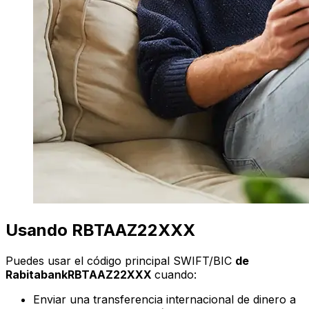
Usando RBTAAZ22XXX
Puedes usar el código principal SWIFT/BIC
de
RabitabankRBTAAZ22XXX
cuando:
Enviar una transferencia internacional de dinero a