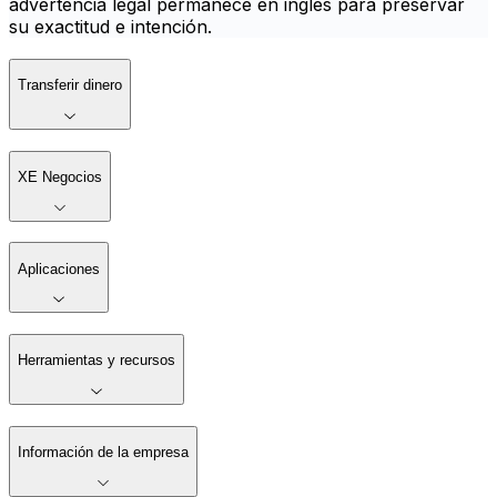
advertencia legal permanece en inglés para preservar
su exactitud e intención.
Transferir dinero
XE Negocios
Aplicaciones
Herramientas y recursos
Información de la empresa