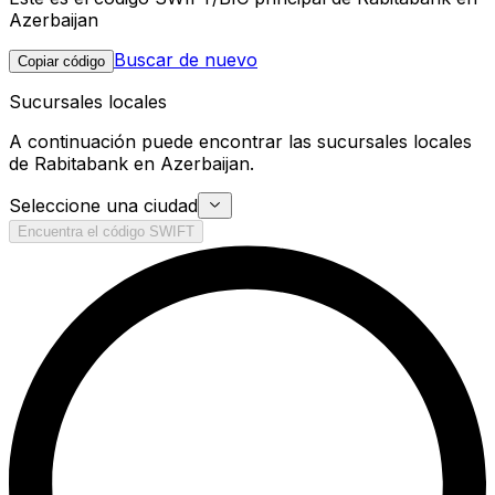
Azerbaijan
Buscar de nuevo
Copiar código
Sucursales locales
A continuación puede encontrar las sucursales locales
de Rabitabank en Azerbaijan.
Seleccione una ciudad
Encuentra el código SWIFT