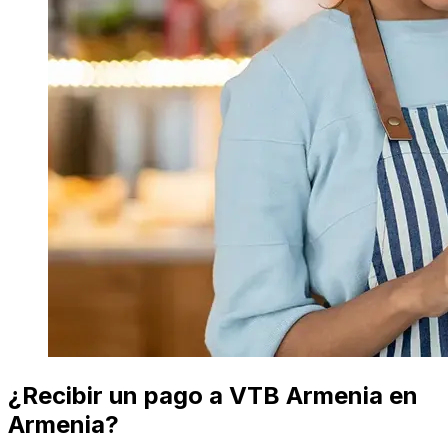
¿Recibir un pago a VTB Armenia en
Armenia?