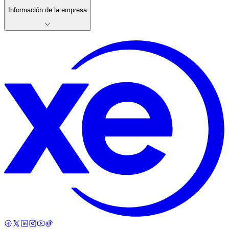
Información de la empresa