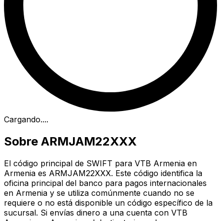
Cargando...
.
Sobre ARMJAM22XXX
El código principal de SWIFT para VTB Armenia en
Armenia es ARMJAM22XXX. Este código identifica la
oficina principal del banco para pagos internacionales
en Armenia y se utiliza comúnmente cuando no se
requiere o no está disponible un código específico de la
sucursal. Si envías dinero a una cuenta con VTB