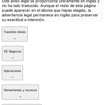
Este aviso legal se proporciona únicamente en inglés y
no ha sido traducido. Aunque el resto de esta página
puede aparecer en el idioma que hayas elegido, la
advertencia legal permanece en inglés para preservar
su exactitud e intención.
Transferir dinero
XE Negocios
Aplicaciones
Herramientas y recursos