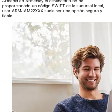
Armenia en Armeniay el destinatario no ha
proporcionado un código SWIFT de la sucursal local,
usar ARMJAM22XXX suele ser una opción segura y
fiable.