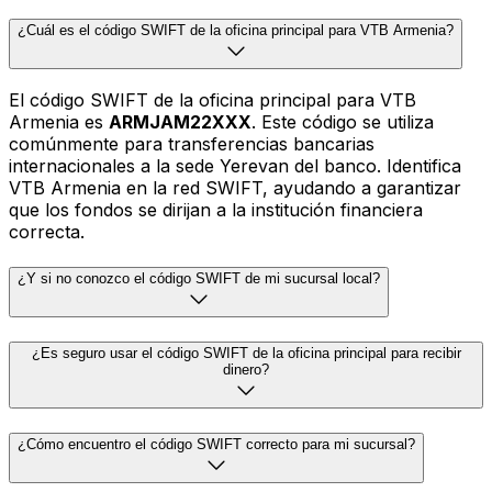
¿Cuál es el código SWIFT de la oficina principal para VTB Armenia?
El código SWIFT de la oficina principal para VTB
Armenia es
ARMJAM22XXX
. Este código se utiliza
comúnmente para transferencias bancarias
internacionales a la sede Yerevan del banco. Identifica
VTB Armenia en la red SWIFT, ayudando a garantizar
que los fondos se dirijan a la institución financiera
correcta.
¿Y si no conozco el código SWIFT de mi sucursal local?
¿Es seguro usar el código SWIFT de la oficina principal para recibir
dinero?
¿Cómo encuentro el código SWIFT correcto para mi sucursal?