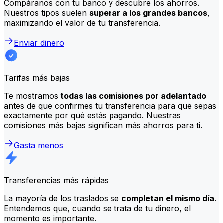
Compáranos con tu banco y descubre los ahorros.
Nuestros tipos suelen
superar a los grandes bancos
,
maximizando el valor de tu transferencia.
Enviar dinero
Tarifas más bajas
Te mostramos
todas las comisiones por adelantado
antes de que confirmes tu transferencia para que sepas
exactamente por qué estás pagando. Nuestras
comisiones más bajas significan más ahorros para ti.
Gasta menos
Transferencias más rápidas
La mayoría de los traslados se
completan el mismo día
.
Entendemos que, cuando se trata de tu dinero, el
momento es importante.