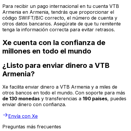
Para recibir un pago internacional en tu cuenta VTB
Armenia en Armenia, tendrás que proporcionar el
código SWIFT/BIC correcto, el número de cuenta y
otros datos bancarios. Asegúrate de que tu remitente
tenga la información correcta para evitar retrasos.
Xe cuenta con la confianza de
millones en todo el mundo
¿Listo para enviar dinero a VTB
Armenia?
Xe facilita enviar dinero a VTB Armenia y a miles de
otros bancos en todo el mundo. Con soporte para más
de 130 monedas
y transferencias a
190 países
, puedes
enviar dinero con confianza.
Envía con Xe
Preguntas más frecuentes