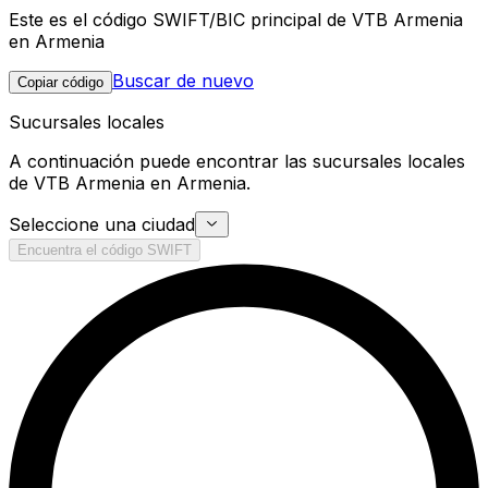
Este es el código SWIFT/BIC principal de VTB Armenia
en Armenia
Buscar de nuevo
Copiar código
Sucursales locales
A continuación puede encontrar las sucursales locales
de VTB Armenia en Armenia.
Seleccione una ciudad
Encuentra el código SWIFT