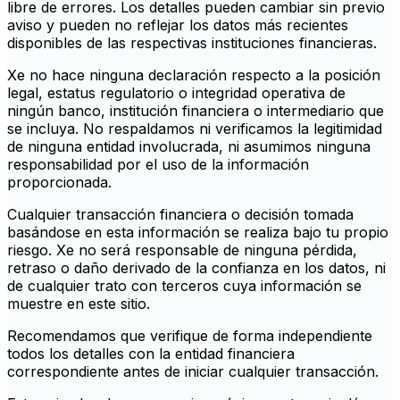
libre de errores. Los detalles pueden cambiar sin previo
aviso y pueden no reflejar los datos más recientes
disponibles de las respectivas instituciones financieras.
Xe no hace ninguna declaración respecto a la posición
legal, estatus regulatorio o integridad operativa de
ningún banco, institución financiera o intermediario que
se incluya. No respaldamos ni verificamos la legitimidad
de ninguna entidad involucrada, ni asumimos ninguna
responsabilidad por el uso de la información
proporcionada.
Cualquier transacción financiera o decisión tomada
basándose en esta información se realiza bajo tu propio
riesgo. Xe no será responsable de ninguna pérdida,
retraso o daño derivado de la confianza en los datos, ni
de cualquier trato con terceros cuya información se
muestre en este sitio.
Recomendamos que verifique de forma independiente
todos los detalles con la entidad financiera
correspondiente antes de iniciar cualquier transacción.