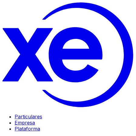
Particulares
Empresa
Plataforma