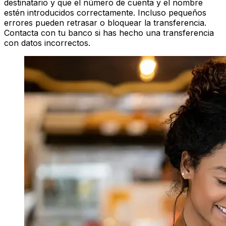
destinatario y que el número de cuenta y el nombre
estén introducidos correctamente. Incluso pequeños
errores pueden retrasar o bloquear la transferencia.
Contacta con tu banco si has hecho una transferencia
con datos incorrectos.