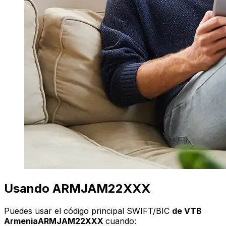
Usando ARMJAM22XXX
Puedes usar el código principal SWIFT/BIC
de VTB
ArmeniaARMJAM22XXX
cuando: