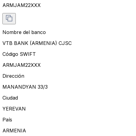
ARMJAM22XXX
Nombre del banco
VTB BANK (ARMENIA) CJSC
Código SWIFT
ARMJAM22XXX
Dirección
MANANDYAN 33/3
Ciudad
YEREVAN
País
ARMENIA