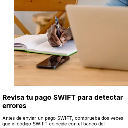
Revisa tu pago SWIFT para detectar
errores
Antes de enviar un pago SWIFT, comprueba dos veces
que el código SWIFT coincide con el banco del