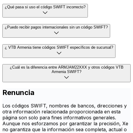
¿Qué pasa si uso el código SWIFT incorrecto?
¿Puedo recibir pagos internacionales sin un código SWIFT?
¿ VTB Armenia tiene códigos SWIFT específicos de sucursal?
¿Cuál es la diferencia entre ARMJAM22XXX y otros códigos VTB
Armenia SWIFT?
Renuncia
Los códigos SWIFT, nombres de bancos, direcciones y
otra información relacionada proporcionada en esta
página son solo para fines informativos generales.
Aunque nos esforzamos por garantizar la precisión, Xe
no garantiza que la información sea completa, actual o