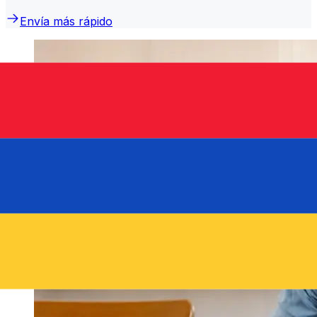
Envía más rápido