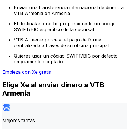
Enviar una transferencia internacional de dinero a
VTB Armenia en Armenia
El destinatario no ha proporcionado un código
SWIFT/BIC específico de la sucursal
VTB Armenia procesa el pago de forma
centralizada a través de su oficina principal
Quieres usar un código SWIFT/BIC por defecto
ampliamente aceptado
Empieza con Xe gratis
Elige Xe al enviar dinero a VTB
Armenia
Mejores tarifas