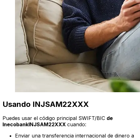
Usando INJSAM22XXX
Puedes usar el código principal SWIFT/BIC
de
InecobankINJSAM22XXX
cuando:
Enviar una transferencia internacional de dinero a