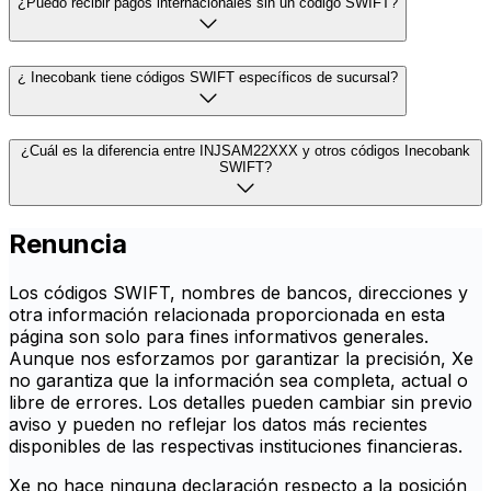
¿Puedo recibir pagos internacionales sin un código SWIFT?
¿ Inecobank tiene códigos SWIFT específicos de sucursal?
¿Cuál es la diferencia entre INJSAM22XXX y otros códigos Inecobank
SWIFT?
Renuncia
Los códigos SWIFT, nombres de bancos, direcciones y
otra información relacionada proporcionada en esta
página son solo para fines informativos generales.
Aunque nos esforzamos por garantizar la precisión, Xe
no garantiza que la información sea completa, actual o
libre de errores. Los detalles pueden cambiar sin previo
aviso y pueden no reflejar los datos más recientes
disponibles de las respectivas instituciones financieras.
Xe no hace ninguna declaración respecto a la posición