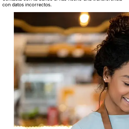
con datos incorrectos.