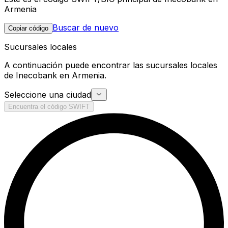
Armenia
Buscar de nuevo
Copiar código
Sucursales locales
A continuación puede encontrar las sucursales locales
de Inecobank en Armenia.
Seleccione una ciudad
Encuentra el código SWIFT