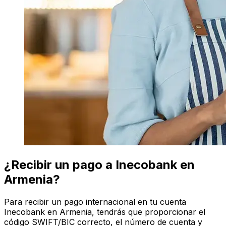
¿Recibir un pago a Inecobank en
Armenia?
Para recibir un pago internacional en tu cuenta
Inecobank en Armenia, tendrás que proporcionar el
código SWIFT/BIC correcto, el número de cuenta y