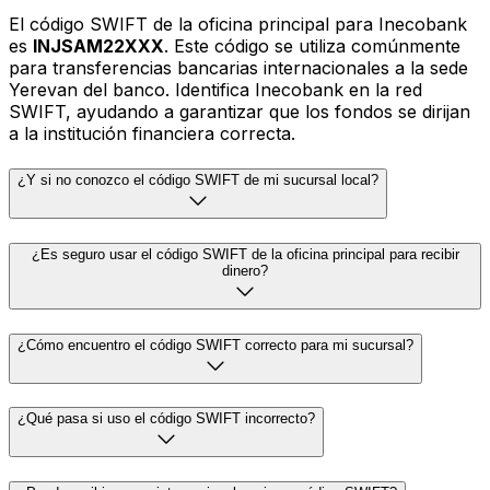
El código SWIFT de la oficina principal para Inecobank
es
INJSAM22XXX
. Este código se utiliza comúnmente
para transferencias bancarias internacionales a la sede
Yerevan del banco. Identifica Inecobank en la red
SWIFT, ayudando a garantizar que los fondos se dirijan
a la institución financiera correcta.
¿Y si no conozco el código SWIFT de mi sucursal local?
¿Es seguro usar el código SWIFT de la oficina principal para recibir
dinero?
¿Cómo encuentro el código SWIFT correcto para mi sucursal?
¿Qué pasa si uso el código SWIFT incorrecto?