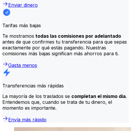
Enviar dinero
Tarifas más bajas
Te mostramos
todas las comisiones por adelantado
antes de que confirmes tu transferencia para que sepas
exactamente por qué estás pagando. Nuestras
comisiones más bajas significan más ahorros para ti.
Gasta menos
Transferencias más rápidas
La mayoría de los traslados se
completan el mismo día
.
Entendemos que, cuando se trata de tu dinero, el
momento es importante.
Envía más rápido