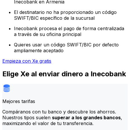
Inecobank en Armenia
El destinatario no ha proporcionado un código
SWIFT/BIC específico de la sucursal
Inecobank procesa el pago de forma centralizada
a través de su oficina principal
Quieres usar un código SWIFT/BIC por defecto
ampliamente aceptado
Empieza con Xe gratis
Elige Xe al enviar dinero a Inecobank
Mejores tarifas
Compáranos con tu banco y descubre los ahorros.
Nuestros tipos suelen
superar a los grandes bancos
,
maximizando el valor de tu transferencia.