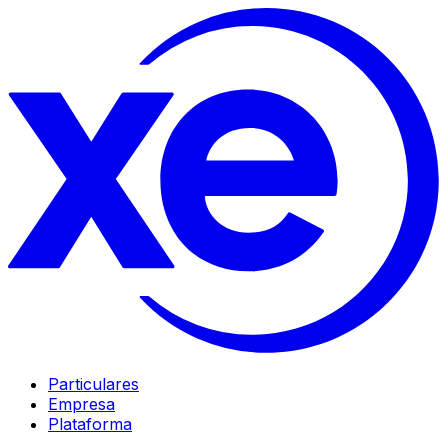
Particulares
Empresa
Plataforma