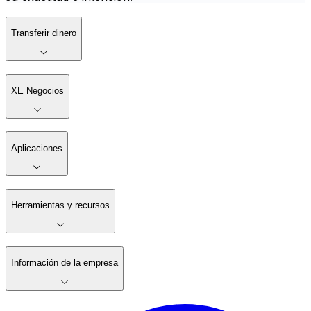
Transferir dinero
XE Negocios
Aplicaciones
Herramientas y recursos
Información de la empresa