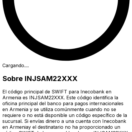
Cargando...
.
Sobre INJSAM22XXX
El código principal de SWIFT para Inecobank en
Armenia es INJSAM22XXX. Este código identifica la
oficina principal del banco para pagos internacionales
en Armenia y se utiliza comúnmente cuando no se
requiere o no está disponible un código específico de la
sucursal. Si envías dinero a una cuenta con Inecobank
en Armeniay el destinatario no ha proporcionado un