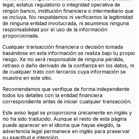
legal, estatus regulatorio o integridad operativa de
ningún banco, institución financiera o intermediario que
se incluya. No respaldamos ni verificamos la legitimidad
de ninguna entidad involucrada, ni asumimos ninguna
responsabilidad por el uso de la información
proporcionada.
Cualquier transacción financiera o decisión tomada
basándose en esta información se realiza bajo tu propio
riesgo. Xe no será responsable de ninguna pérdida,
retraso o daño derivado de la confianza en los datos, ni
de cualquier trato con terceros cuya información se
muestre en este sitio.
Recomendamos que verifique de forma independiente
todos los detalles con la entidad financiera
correspondiente antes de iniciar cualquier transacción.
Este aviso legal se proporciona únicamente en inglés y
no ha sido traducido. Aunque el resto de esta página
puede aparecer en el idioma que hayas elegido, la
advertencia legal permanece en inglés para preservar
su exactitud e intención.