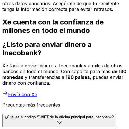
otros datos bancarios. Asegúrate de que tu remitente
tenga la información correcta para evitar retrasos.
Xe cuenta con la confianza de
millones en todo el mundo
¿Listo para enviar dinero a
Inecobank?
Xe facilita enviar dinero a Inecobank y a miles de otros
bancos en todo el mundo. Con soporte para más
de 130
monedas
y transferencias a
190 países
, puedes enviar
dinero con confianza.
Envía con Xe
Preguntas más frecuentes
¿Cuál es el código SWIFT de la oficina principal para Inecobank?