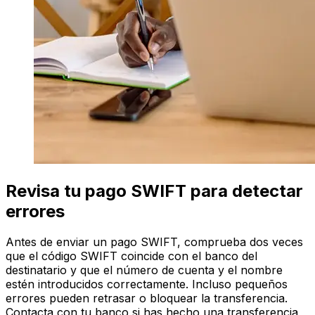
Revisa tu pago SWIFT para detectar
errores
Antes de enviar un pago SWIFT, comprueba dos veces
que el código SWIFT coincide con el banco del
destinatario y que el número de cuenta y el nombre
estén introducidos correctamente. Incluso pequeños
errores pueden retrasar o bloquear la transferencia.
Contacta con tu banco si has hecho una transferencia