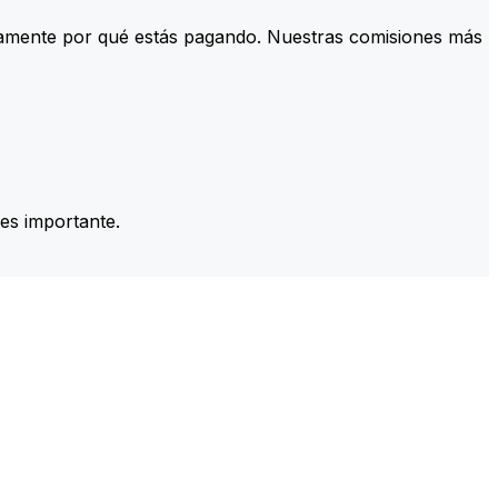
tamente por qué estás pagando. Nuestras comisiones más
es importante.