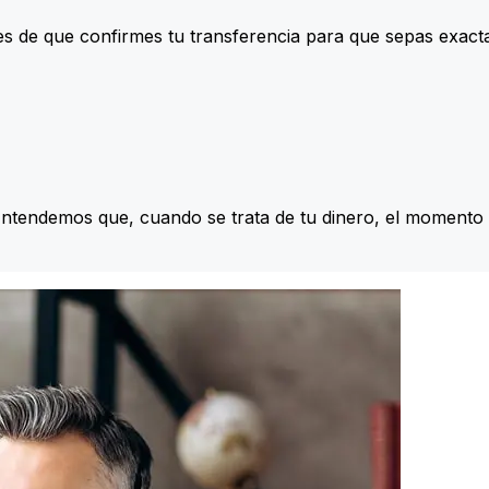
s de que confirmes tu transferencia para que sepas exac
Entendemos que, cuando se trata de tu dinero, el momento 