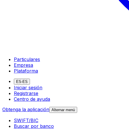
Particulares
Empresa
Plataforma
ES-ES
Iniciar sesión
Registrarse
Centro de ayuda
Obtenga la aplicación
Alternar menú
SWIFT/BIC
Buscar por banco