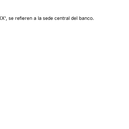
', se refieren a la sede central del banco.