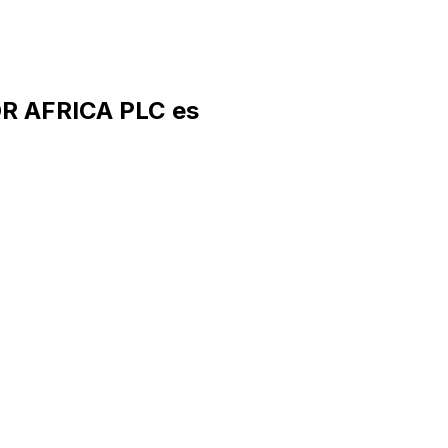
R AFRICA PLC es