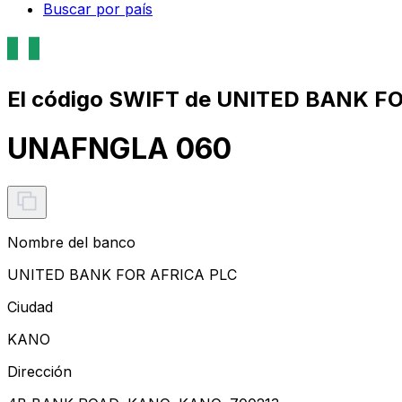
Buscar por país
El código SWIFT de UNITED BANK FO
UNAFNGLA 060
Nombre del banco
UNITED BANK FOR AFRICA PLC
Ciudad
KANO
Dirección