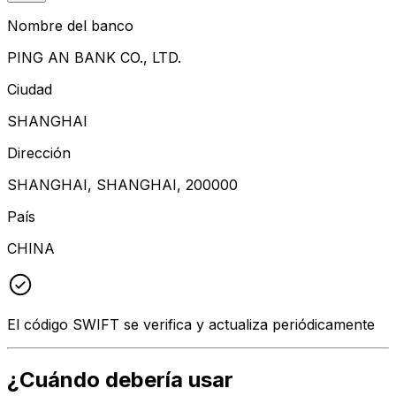
Nombre del banco
PING AN BANK CO., LTD.
Ciudad
SHANGHAI
Dirección
SHANGHAI, SHANGHAI, 200000
País
CHINA
El código SWIFT se verifica y actualiza periódicamente
¿Cuándo debería usar