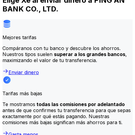
Elige Xe al enviar dinero a PING AN
BANK CO., LTD.
Mejores tarifas
Compáranos con tu banco y descubre los ahorros.
Nuestros tipos suelen
superar a los grandes bancos
,
maximizando el valor de tu transferencia.
Enviar dinero
Tarifas más bajas
Te mostramos
todas las comisiones por adelantado
antes de que confirmes tu transferencia para que sepas
exactamente por qué estás pagando. Nuestras
comisiones más bajas significan más ahorros para ti.
Gasta menos