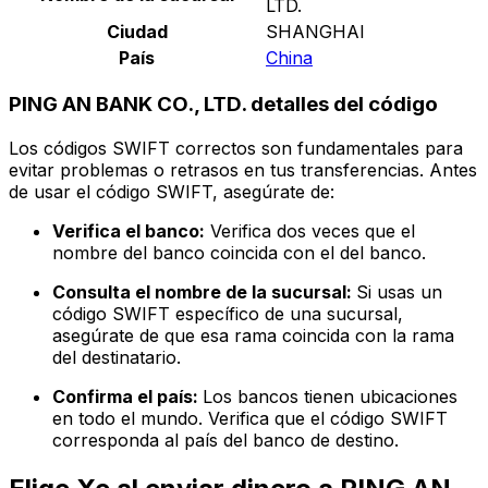
LTD.
Ciudad
SHANGHAI
País
China
PING AN BANK CO., LTD. detalles del código
Los códigos SWIFT correctos son fundamentales para
evitar problemas o retrasos en tus transferencias. Antes
de usar el código SWIFT, asegúrate de:
Verifica el banco:
Verifica dos veces que el
nombre del banco coincida con el del banco.
Consulta el nombre de la sucursal:
Si usas un
código SWIFT específico de una sucursal,
asegúrate de que esa rama coincida con la rama
del destinatario.
Confirma el país:
Los bancos tienen ubicaciones
en todo el mundo. Verifica que el código SWIFT
corresponda al país del banco de destino.