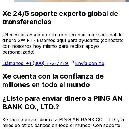
Xe 24/5 soporte experto global de
transferencias
¿Necesitas ayuda con tu transferencia internacional de
dinero SWIFT? Estamos aquí para ayudarte: ¡conéctate
con nosotros hoy mismo para recibir apoyo
personalizado!
Llámanos: +1 (800) 772-7779
Envía con Xe
Xe cuenta con la confianza de
millones en todo el mundo
¿Listo para enviar dinero a PING AN
BANK CO., LTD.?
Xe facilita enviar dinero a PING AN BANK CO., LTD. y a
miles de otros bancos en todo el mundo. Con soporte