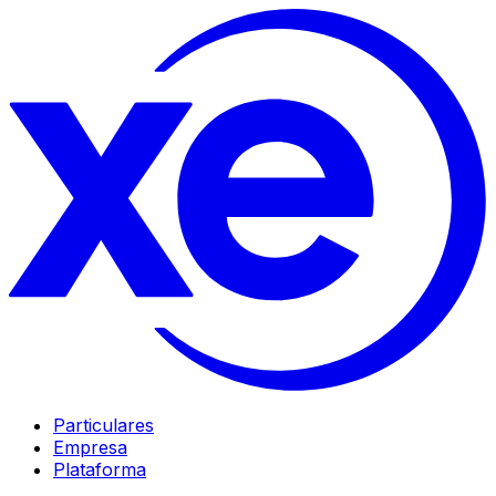
Particulares
Empresa
Plataforma