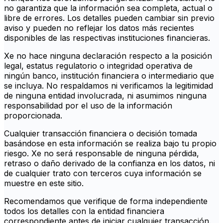
no garantiza que la información sea completa, actual o
libre de errores. Los detalles pueden cambiar sin previo
aviso y pueden no reflejar los datos más recientes
disponibles de las respectivas instituciones financieras.
Xe no hace ninguna declaración respecto a la posición
legal, estatus regulatorio o integridad operativa de
ningún banco, institución financiera o intermediario que
se incluya. No respaldamos ni verificamos la legitimidad
de ninguna entidad involucrada, ni asumimos ninguna
responsabilidad por el uso de la información
proporcionada.
Cualquier transacción financiera o decisión tomada
basándose en esta información se realiza bajo tu propio
riesgo. Xe no será responsable de ninguna pérdida,
retraso o daño derivado de la confianza en los datos, ni
de cualquier trato con terceros cuya información se
muestre en este sitio.
Recomendamos que verifique de forma independiente
todos los detalles con la entidad financiera
correspondiente antes de iniciar cualquier transacción.