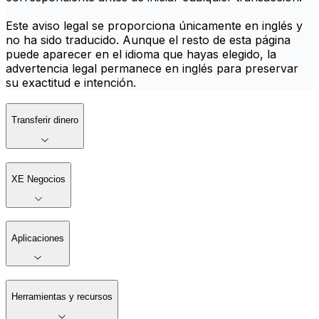
Este aviso legal se proporciona únicamente en inglés y
no ha sido traducido. Aunque el resto de esta página
puede aparecer en el idioma que hayas elegido, la
advertencia legal permanece en inglés para preservar
su exactitud e intención.
Transferir dinero
XE Negocios
Aplicaciones
Herramientas y recursos