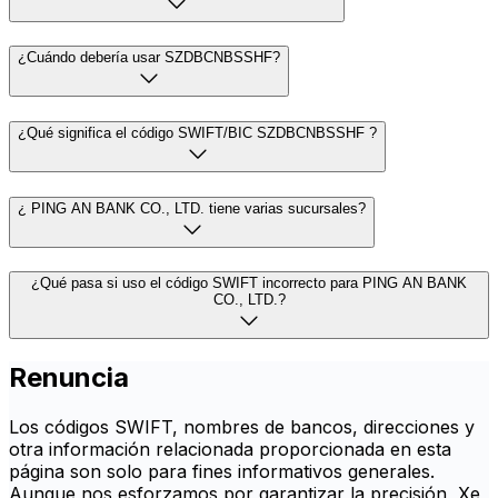
¿Cuándo debería usar SZDBCNBSSHF?
¿Qué significa el código SWIFT/BIC SZDBCNBSSHF ?
¿ PING AN BANK CO., LTD. tiene varias sucursales?
¿Qué pasa si uso el código SWIFT incorrecto para PING AN BANK
CO., LTD.?
Renuncia
Los códigos SWIFT, nombres de bancos, direcciones y
otra información relacionada proporcionada en esta
página son solo para fines informativos generales.
Aunque nos esforzamos por garantizar la precisión, Xe