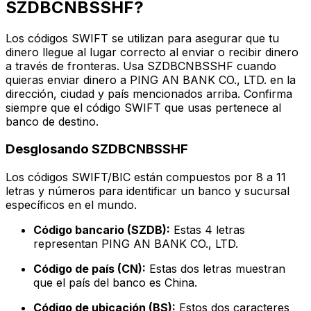
SZDBCNBSSHF?
Los códigos SWIFT se utilizan para asegurar que tu
dinero llegue al lugar correcto al enviar o recibir dinero
a través de fronteras. Usa SZDBCNBSSHF cuando
quieras enviar dinero a PING AN BANK CO., LTD. en la
dirección, ciudad y país mencionados arriba. Confirma
siempre que el código SWIFT que usas pertenece al
banco de destino.
Desglosando SZDBCNBSSHF
Los códigos SWIFT/BIC están compuestos por 8 a 11
letras y números para identificar un banco y sucursal
específicos en el mundo.
Código bancario (SZDB):
Estas 4 letras
representan PING AN BANK CO., LTD.
Código de país (CN):
Estas dos letras muestran
que el país del banco es China.
Código de ubicación (BS):
Estos dos caracteres