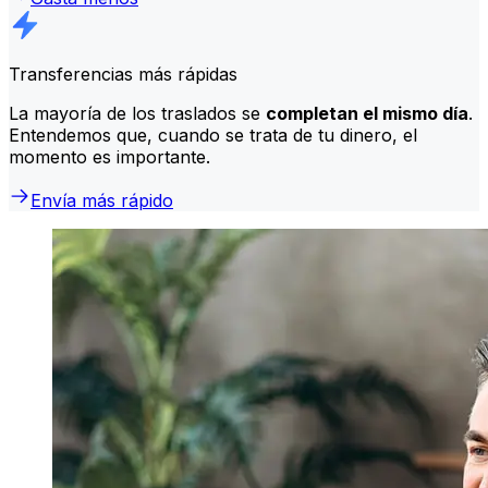
Transferencias más rápidas
La mayoría de los traslados se
completan el mismo día
.
Entendemos que, cuando se trata de tu dinero, el
momento es importante.
Envía más rápido