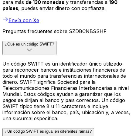
para más
de 130 monedas
y transferencias a
190
países
, puedes enviar dinero con confianza.
Envía con Xe
Preguntas frecuentes sobre SZDBCNBSSHF
¿Qué es un código SWIFT?
Un código SWIFT es un identificador único utilizado
para reconocer bancos e instituciones financieras de
todo el mundo para transferencias internacionales de
dinero. SWIFT significa Sociedad para la
Telecomunicaciones Financieras Interbancarias a nivel
Mundial. Estos códigos ayudan a garantizar que los
pagos se dirijan al banco y país correctos. Un código
SWIFT típico tiene 8 u 11 caracteres e incluye
información sobre el banco, país, ubicación y, a veces,
una sucursal específica.
¿Un código SWIFT es igual en diferentes ramas?