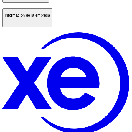
Información de la empresa