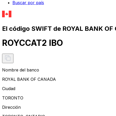
Buscar por país
El código SWIFT de ROYAL BANK OF
ROYCCAT2 IBO
Nombre del banco
ROYAL BANK OF CANADA
Ciudad
TORONTO
Dirección