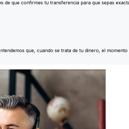
s de que confirmes tu transferencia para que sepas exac
Entendemos que, cuando se trata de tu dinero, el momento 