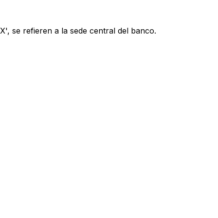
, se refieren a la sede central del banco.