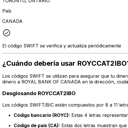
TORONTO, ONTARIO
País
CANADA
El código SWIFT se verifica y actualiza periódicamente
¿Cuándo debería usar ROYCCAT2IBO
Los códigos SWIFT se utilizan para asegurar que tu diner
dinero a ROYAL BANK OF CANADA en la dirección, ciudad 
Desglosando ROYCCAT2IBO
Los códigos SWIFT/BIC están compuestos por 8 a 11 letra
Código bancario (ROYC):
Estas 4 letras represe
Código de país (CA):
Estas dos letras muestran que 