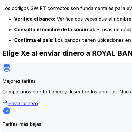
Los códigos SWIFT correctos son fundamentales para evit
Verifica el banco:
Verifica dos veces que el nombre 
Consulta el nombre de la sucursal:
Si usas un códi
Confirma el país:
Los bancos tienen ubicaciones en 
Elige Xe al enviar dinero a ROYAL 
Mejores tarifas
Compáranos con tu banco y descubre los ahorros. Nuest
Enviar dinero
Tarifas más bajas