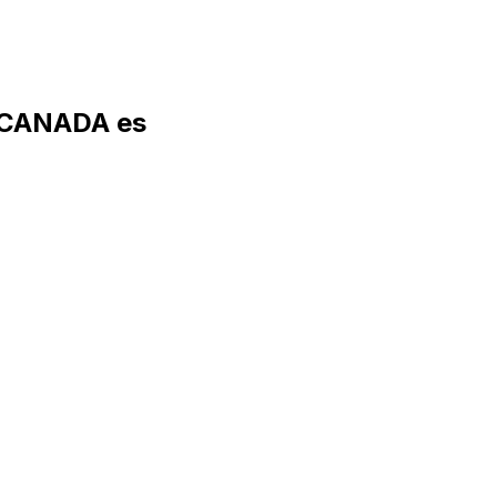
 CANADA es