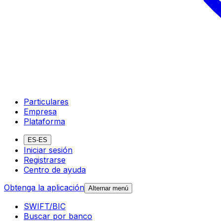
Particulares
Empresa
Plataforma
ES-ES
Iniciar sesión
Registrarse
Centro de ayuda
Obtenga la aplicación
Alternar menú
SWIFT/BIC
Buscar por banco