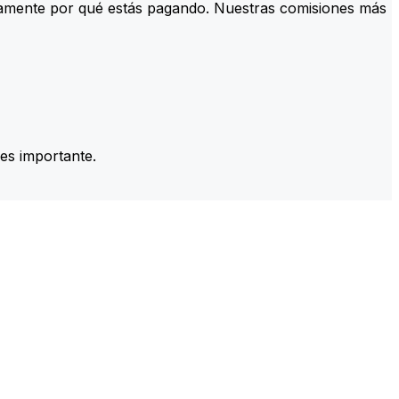
tamente por qué estás pagando. Nuestras comisiones más
es importante.