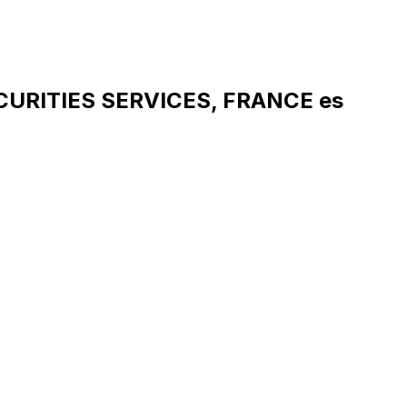
ECURITIES SERVICES, FRANCE es