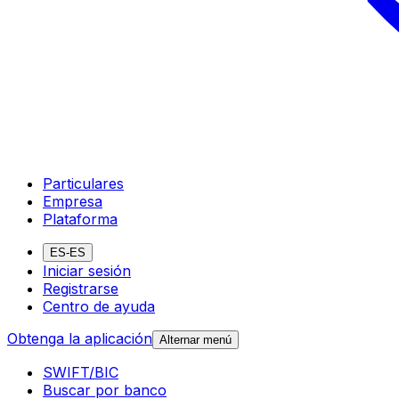
Particulares
Empresa
Plataforma
ES-ES
Iniciar sesión
Registrarse
Centro de ayuda
Obtenga la aplicación
Alternar menú
SWIFT/BIC
Buscar por banco