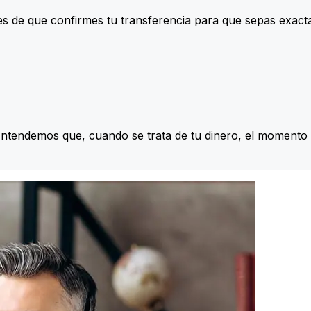
s de que confirmes tu transferencia para que sepas exac
Entendemos que, cuando se trata de tu dinero, el momento 