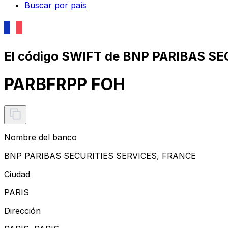
Buscar por país
El código SWIFT de BNP PARIBAS S
PARBFRPP FOH
Nombre del banco
BNP PARIBAS SECURITIES SERVICES, FRANCE
Ciudad
PARIS
Dirección