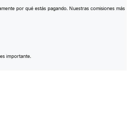
tamente por qué estás pagando. Nuestras comisiones más
es importante.