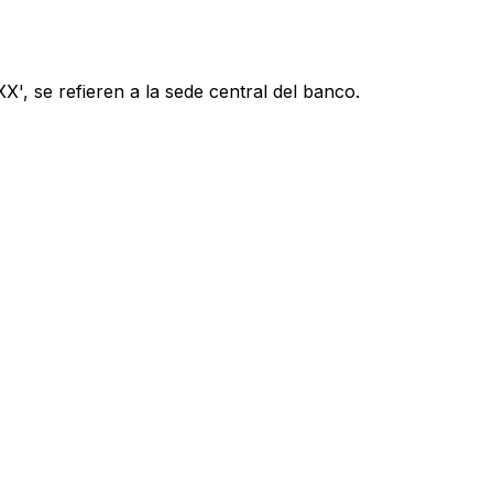
', se refieren a la sede central del banco.