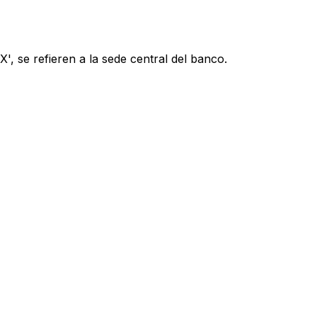
, se refieren a la sede central del banco.