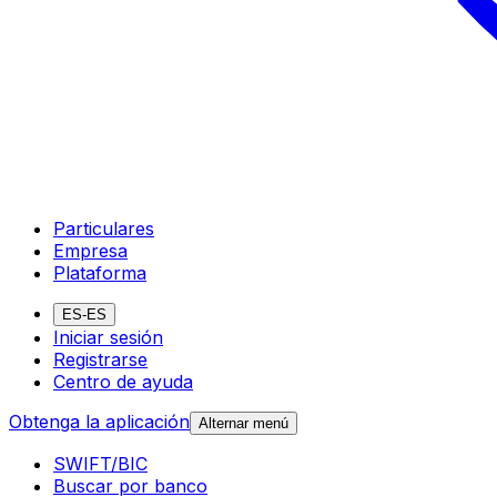
Particulares
Empresa
Plataforma
ES-ES
Iniciar sesión
Registrarse
Centro de ayuda
Obtenga la aplicación
Alternar menú
SWIFT/BIC
Buscar por banco