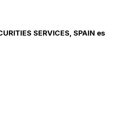
CURITIES SERVICES, SPAIN es