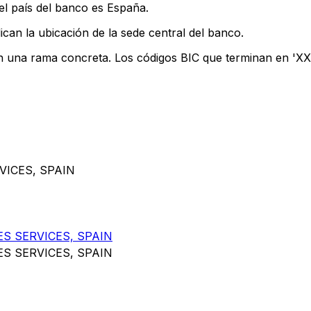
el país del banco es España.
ican la ubicación de la sede central del banco.
an una rama concreta. Los códigos BIC que terminan en 'XXX'
VICES, SPAIN
ES SERVICES, SPAIN
ES SERVICES, SPAIN