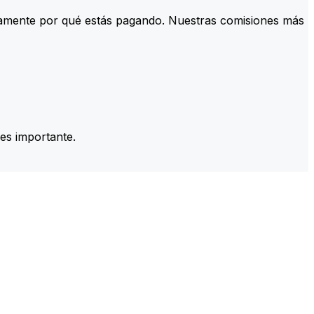
tamente por qué estás pagando. Nuestras comisiones más
es importante.