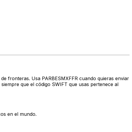
ravés de fronteras. Usa PARBESMXFFR cuando quieras enviar
siempre que el código SWIFT que usas pertenece al
cos en el mundo.