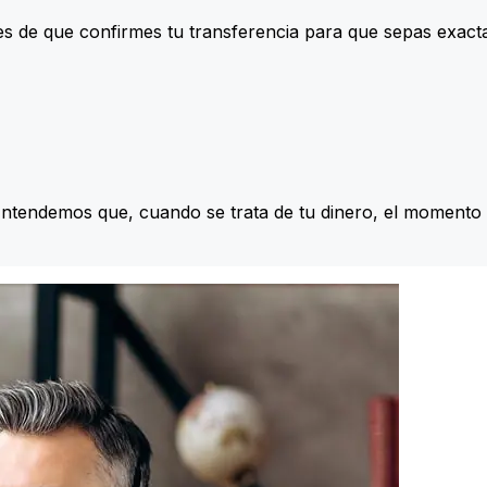
s de que confirmes tu transferencia para que sepas exac
Entendemos que, cuando se trata de tu dinero, el momento 