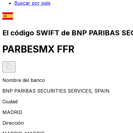
Buscar por país
El código SWIFT de BNP PARIBAS SE
PARBESMX FFR
Nombre del banco
BNP PARIBAS SECURITIES SERVICES, SPAIN
Ciudad
MADRID
Dirección