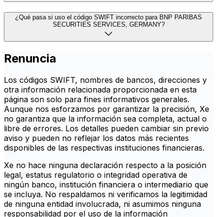
¿Qué pasa si uso el código SWIFT incorrecto para BNP PARIBAS
SECURITIES SERVICES, GERMANY?
Renuncia
Los códigos SWIFT, nombres de bancos, direcciones y
otra información relacionada proporcionada en esta
página son solo para fines informativos generales.
Aunque nos esforzamos por garantizar la precisión, Xe
no garantiza que la información sea completa, actual o
libre de errores. Los detalles pueden cambiar sin previo
aviso y pueden no reflejar los datos más recientes
disponibles de las respectivas instituciones financieras.
Xe no hace ninguna declaración respecto a la posición
legal, estatus regulatorio o integridad operativa de
ningún banco, institución financiera o intermediario que
se incluya. No respaldamos ni verificamos la legitimidad
de ninguna entidad involucrada, ni asumimos ninguna
responsabilidad por el uso de la información