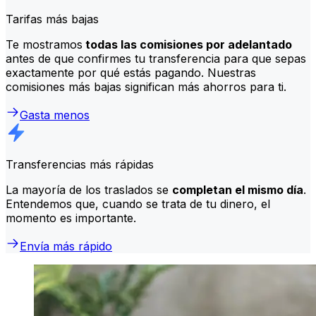
Tarifas más bajas
Te mostramos
todas las comisiones por adelantado
antes de que confirmes tu transferencia para que sepas
exactamente por qué estás pagando. Nuestras
comisiones más bajas significan más ahorros para ti.
Gasta menos
Transferencias más rápidas
La mayoría de los traslados se
completan el mismo día
.
Entendemos que, cuando se trata de tu dinero, el
momento es importante.
Envía más rápido