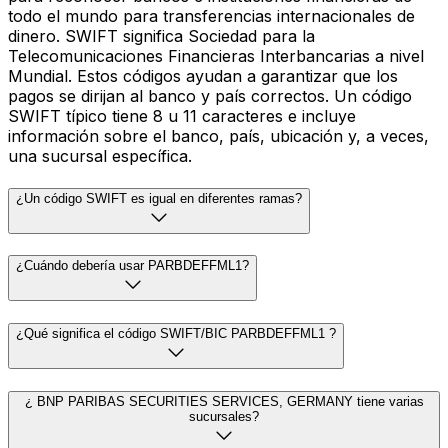
todo el mundo para transferencias internacionales de
dinero. SWIFT significa Sociedad para la
Telecomunicaciones Financieras Interbancarias a nivel
Mundial. Estos códigos ayudan a garantizar que los
pagos se dirijan al banco y país correctos. Un código
SWIFT típico tiene 8 u 11 caracteres e incluye
información sobre el banco, país, ubicación y, a veces,
una sucursal específica.
¿Un código SWIFT es igual en diferentes ramas?
¿Cuándo debería usar PARBDEFFML1?
¿Qué significa el código SWIFT/BIC PARBDEFFML1 ?
¿ BNP PARIBAS SECURITIES SERVICES, GERMANY tiene varias
sucursales?