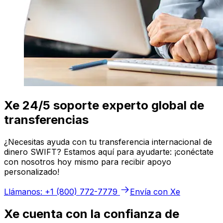
Xe 24/5 soporte experto global de
transferencias
¿Necesitas ayuda con tu transferencia internacional de
dinero SWIFT? Estamos aquí para ayudarte: ¡conéctate
con nosotros hoy mismo para recibir apoyo
personalizado!
Llámanos: +1 (800) 772-7779
Envía con Xe
Xe cuenta con la confianza de