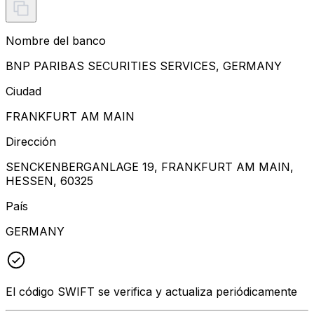
Nombre del banco
BNP PARIBAS SECURITIES SERVICES, GERMANY
Ciudad
FRANKFURT AM MAIN
Dirección
SENCKENBERGANLAGE 19, FRANKFURT AM MAIN,
HESSEN, 60325
País
GERMANY
El código SWIFT se verifica y actualiza periódicamente