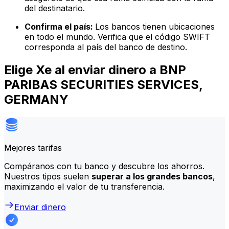
del destinatario.
Confirma el país:
Los bancos tienen ubicaciones
en todo el mundo. Verifica que el código SWIFT
corresponda al país del banco de destino.
Elige Xe al enviar dinero a BNP
PARIBAS SECURITIES SERVICES,
GERMANY
Mejores tarifas
Compáranos con tu banco y descubre los ahorros.
Nuestros tipos suelen
superar a los grandes bancos
,
maximizando el valor de tu transferencia.
Enviar dinero