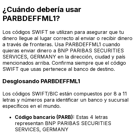
¿Cuándo debería usar
PARBDEFFML1?
Los códigos SWIFT se utilizan para asegurar que tu
dinero llegue al lugar correcto al enviar o recibir dinero
a través de fronteras. Usa PARBDEFFML1 cuando
quieras enviar dinero a BNP PARIBAS SECURITIES
SERVICES, GERMANY en la dirección, ciudad y país
mencionados arriba. Confirma siempre que el código
SWIFT que usas pertenece al banco de destino.
Desglosando PARBDEFFML1
Los códigos SWIFT/BIC están compuestos por 8 a 11
letras y números para identificar un banco y sucursal
específicos en el mundo.
Código bancario (PARB):
Estas 4 letras
representan BNP PARIBAS SECURITIES
SERVICES, GERMANY