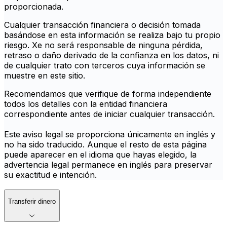
proporcionada.
Cualquier transacción financiera o decisión tomada
basándose en esta información se realiza bajo tu propio
riesgo. Xe no será responsable de ninguna pérdida,
retraso o daño derivado de la confianza en los datos, ni
de cualquier trato con terceros cuya información se
muestre en este sitio.
Recomendamos que verifique de forma independiente
todos los detalles con la entidad financiera
correspondiente antes de iniciar cualquier transacción.
Este aviso legal se proporciona únicamente en inglés y
no ha sido traducido. Aunque el resto de esta página
puede aparecer en el idioma que hayas elegido, la
advertencia legal permanece en inglés para preservar
su exactitud e intención.
Transferir dinero