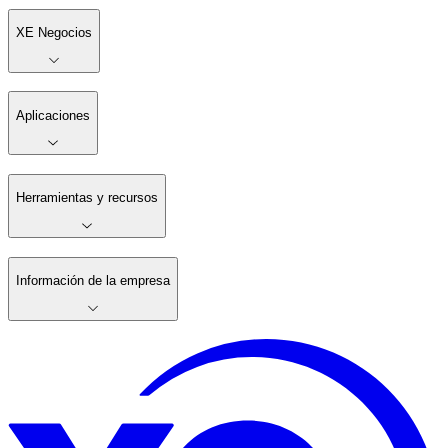
XE Negocios
Aplicaciones
Herramientas y recursos
Información de la empresa