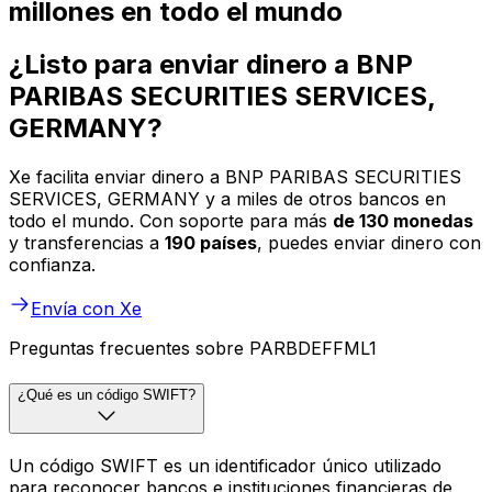
millones en todo el mundo
¿Listo para enviar dinero a BNP
PARIBAS SECURITIES SERVICES,
GERMANY?
Xe facilita enviar dinero a BNP PARIBAS SECURITIES
SERVICES, GERMANY y a miles de otros bancos en
todo el mundo. Con soporte para más
de 130 monedas
y transferencias a
190 países
, puedes enviar dinero con
confianza.
Envía con Xe
Preguntas frecuentes sobre PARBDEFFML1
¿Qué es un código SWIFT?
Un código SWIFT es un identificador único utilizado
para reconocer bancos e instituciones financieras de