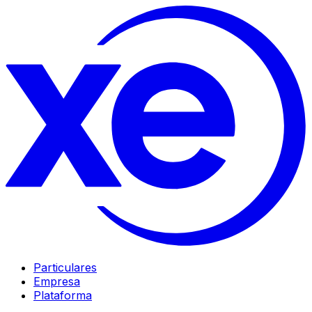
Particulares
Empresa
Plataforma