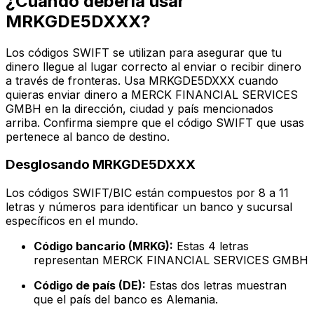
¿Cuándo debería usar
MRKGDE5DXXX?
Los códigos SWIFT se utilizan para asegurar que tu
dinero llegue al lugar correcto al enviar o recibir dinero
a través de fronteras. Usa MRKGDE5DXXX cuando
quieras enviar dinero a MERCK FINANCIAL SERVICES
GMBH en la dirección, ciudad y país mencionados
arriba. Confirma siempre que el código SWIFT que usas
pertenece al banco de destino.
Desglosando MRKGDE5DXXX
Los códigos SWIFT/BIC están compuestos por 8 a 11
letras y números para identificar un banco y sucursal
específicos en el mundo.
Código bancario (MRKG):
Estas 4 letras
representan MERCK FINANCIAL SERVICES GMBH
Código de país (DE):
Estas dos letras muestran
que el país del banco es Alemania.