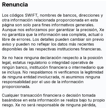
Renuncia
Los códigos SWIFT, nombres de bancos, direcciones y
otra información relacionada proporcionada en esta
página son solo para fines informativos generales.
Aunque nos esforzamos por garantizar la precisión, Xe
no garantiza que la información sea completa, actual o
libre de errores. Los detalles pueden cambiar sin previo
aviso y pueden no reflejar los datos más recientes
disponibles de las respectivas instituciones financieras.
Xe no hace ninguna declaración respecto a la posición
legal, estatus regulatorio o integridad operativa de
ningún banco, institución financiera o intermediario que
se incluya. No respaldamos ni verificamos la legitimidad
de ninguna entidad involucrada, ni asumimos ninguna
responsabilidad por el uso de la información
proporcionada.
Cualquier transacción financiera o decisión tomada
basándose en esta información se realiza bajo tu propio
riesgo. Xe no será responsable de ninguna pérdida,