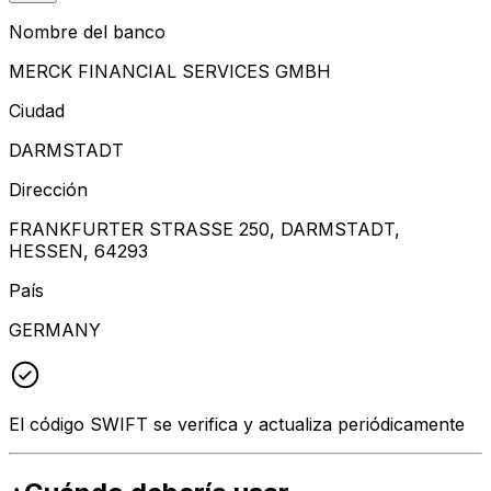
Nombre del banco
MERCK FINANCIAL SERVICES GMBH
Ciudad
DARMSTADT
Dirección
FRANKFURTER STRASSE 250, DARMSTADT,
HESSEN, 64293
País
GERMANY
El código SWIFT se verifica y actualiza periódicamente