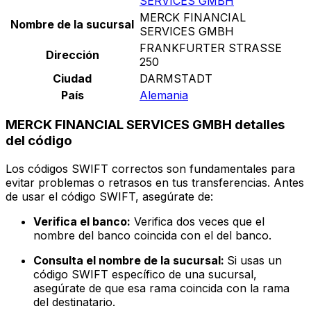
SERVICES GMBH
MERCK FINANCIAL
Nombre de la sucursal
SERVICES GMBH
FRANKFURTER STRASSE
Dirección
250
Ciudad
DARMSTADT
País
Alemania
MERCK FINANCIAL SERVICES GMBH detalles
del código
Los códigos SWIFT correctos son fundamentales para
evitar problemas o retrasos en tus transferencias. Antes
de usar el código SWIFT, asegúrate de:
Verifica el banco:
Verifica dos veces que el
nombre del banco coincida con el del banco.
Consulta el nombre de la sucursal:
Si usas un
código SWIFT específico de una sucursal,
asegúrate de que esa rama coincida con la rama
del destinatario.