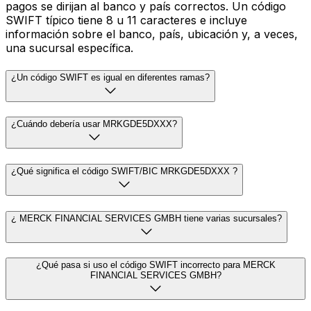
pagos se dirijan al banco y país correctos. Un código
SWIFT típico tiene 8 u 11 caracteres e incluye
información sobre el banco, país, ubicación y, a veces,
una sucursal específica.
¿Un código SWIFT es igual en diferentes ramas?
¿Cuándo debería usar MRKGDE5DXXX?
¿Qué significa el código SWIFT/BIC MRKGDE5DXXX ?
¿ MERCK FINANCIAL SERVICES GMBH tiene varias sucursales?
¿Qué pasa si uso el código SWIFT incorrecto para MERCK
FINANCIAL SERVICES GMBH?