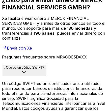
¿Listo para enviar dinero a MERCK
FINANCIAL SERVICES GMBH?
Xe facilita enviar dinero a MERCK FINANCIAL
SERVICES GMBH y a miles de otros bancos en todo el
mundo. Con soporte para más
de 130 monedas
y
transferencias a
190 países
, puedes enviar dinero con
confianza.
Envía con Xe
Preguntas frecuentes sobre MRKGDE5DXXX
¿Qué es un código SWIFT?
Un código SWIFT es un identificador único utilizado
para reconocer bancos e instituciones financieras de
todo el mundo para transferencias internacionales de
dinero. SWIFT significa Sociedad para la
Telecomunicaciones Financieras Interbancarias a nivel
Mundial. Estos códigos ayudan a garantizar que los