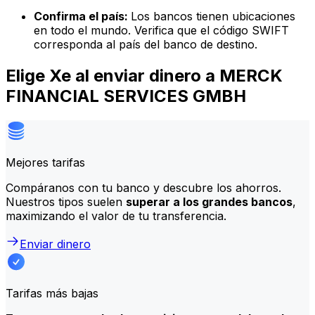
Confirma el país:
Los bancos tienen ubicaciones
en todo el mundo. Verifica que el código SWIFT
corresponda al país del banco de destino.
Elige Xe al enviar dinero a MERCK
FINANCIAL SERVICES GMBH
Mejores tarifas
Compáranos con tu banco y descubre los ahorros.
Nuestros tipos suelen
superar a los grandes bancos
,
maximizando el valor de tu transferencia.
Enviar dinero
Tarifas más bajas