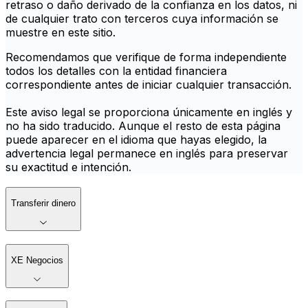
retraso o daño derivado de la confianza en los datos, ni
de cualquier trato con terceros cuya información se
muestre en este sitio.
Recomendamos que verifique de forma independiente
todos los detalles con la entidad financiera
correspondiente antes de iniciar cualquier transacción.
Este aviso legal se proporciona únicamente en inglés y
no ha sido traducido. Aunque el resto de esta página
puede aparecer en el idioma que hayas elegido, la
advertencia legal permanece en inglés para preservar
su exactitud e intención.
Transferir dinero
XE Negocios