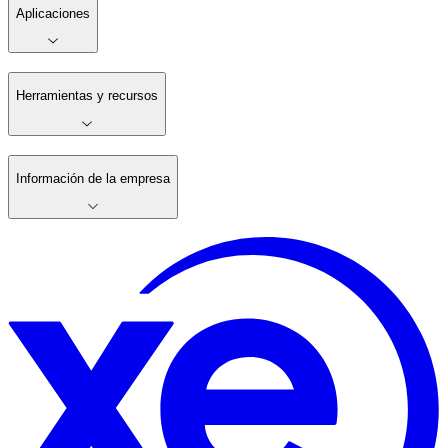
Aplicaciones
Herramientas y recursos
Información de la empresa