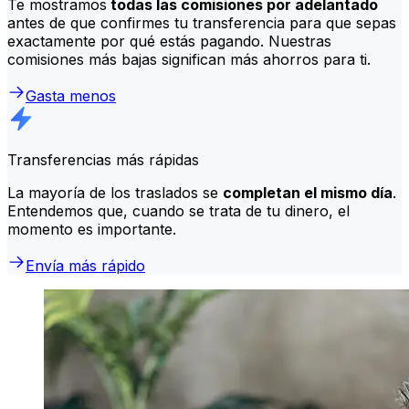
Te mostramos
todas las comisiones por adelantado
antes de que confirmes tu transferencia para que sepas
exactamente por qué estás pagando. Nuestras
comisiones más bajas significan más ahorros para ti.
Gasta menos
Transferencias más rápidas
La mayoría de los traslados se
completan el mismo día
.
Entendemos que, cuando se trata de tu dinero, el
momento es importante.
Envía más rápido