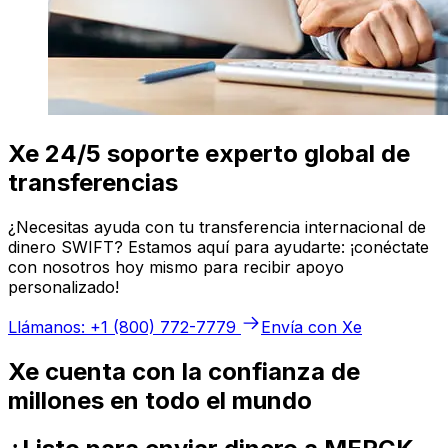
Xe 24/5 soporte experto global de
transferencias
¿Necesitas ayuda con tu transferencia internacional de
dinero SWIFT? Estamos aquí para ayudarte: ¡conéctate
con nosotros hoy mismo para recibir apoyo
personalizado!
Llámanos: +1 (800) 772-7779
Envía con Xe
Xe cuenta con la confianza de
millones en todo el mundo