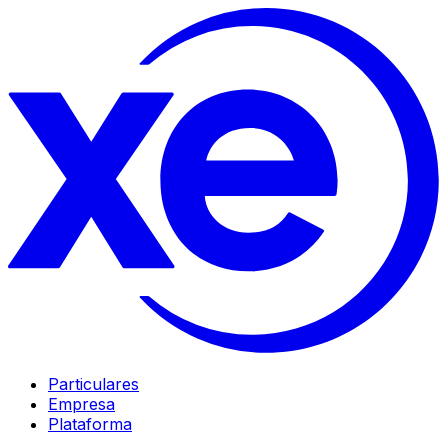
Particulares
Empresa
Plataforma