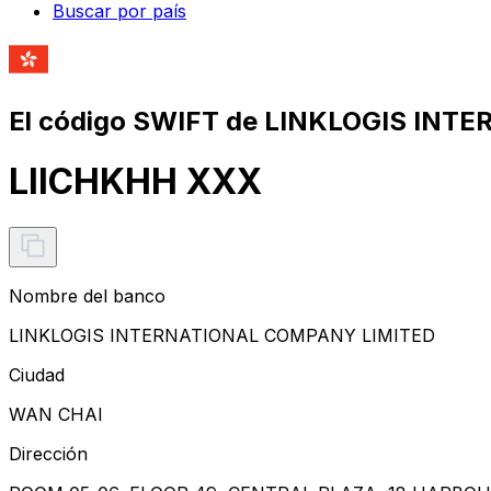
Buscar por país
El código SWIFT de LINKLOGIS IN
LIICHKHH XXX
Nombre del banco
LINKLOGIS INTERNATIONAL COMPANY LIMITED
Ciudad
WAN CHAI
Dirección