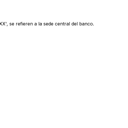
', se refieren a la sede central del banco.