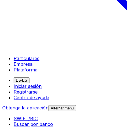
Particulares
Empresa
Plataforma
ES-ES
Iniciar sesión
Registrarse
Centro de ayuda
Obtenga la aplicación
Alternar menú
SWIFT/BIC
Buscar por banco