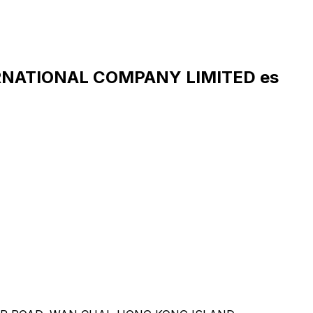
TERNATIONAL COMPANY LIMITED es