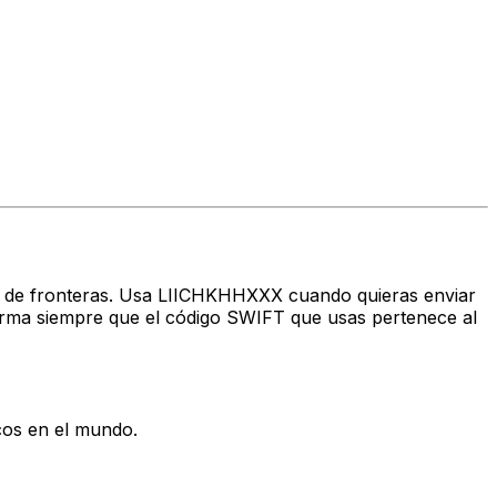
avés de fronteras. Usa LIICHKHHXXX cuando quieras enviar
ma siempre que el código SWIFT que usas pertenece al
cos en el mundo.