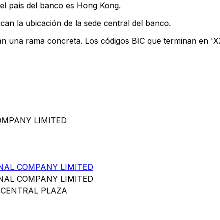
el país del banco es Hong Kong.
can la ubicación de la sede central del banco.
can una rama concreta. Los códigos BIC que terminan en 'XXX
COMPANY LIMITED
ONAL COMPANY LIMITED
ONAL COMPANY LIMITED
, CENTRAL PLAZA