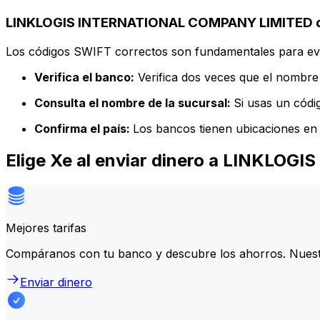
LINKLOGIS INTERNATIONAL COMPANY LIMITED de
Los códigos SWIFT correctos son fundamentales para evit
Verifica el banco:
Verifica dos veces que el nombre 
Consulta el nombre de la sucursal:
Si usas un códi
Confirma el país:
Los bancos tienen ubicaciones en 
Elige Xe al enviar dinero a LINKL
Mejores tarifas
Compáranos con tu banco y descubre los ahorros. Nuest
Enviar dinero