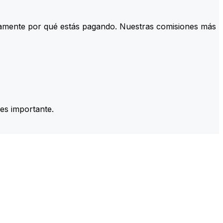
tamente por qué estás pagando. Nuestras comisiones más
es importante.