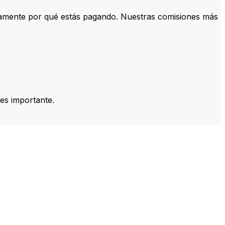
tamente por qué estás pagando. Nuestras comisiones más
es importante.