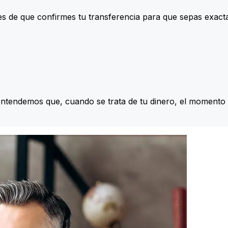
s de que confirmes tu transferencia para que sepas exac
Entendemos que, cuando se trata de tu dinero, el momento 