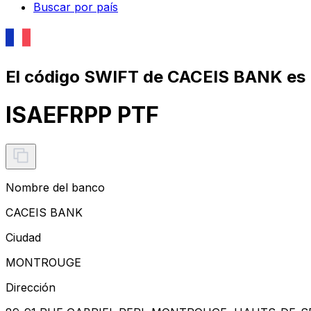
Buscar por país
El código SWIFT de CACEIS BANK es
ISAEFRPP PTF
Nombre del banco
CACEIS BANK
Ciudad
MONTROUGE
Dirección