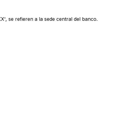
', se refieren a la sede central del banco.