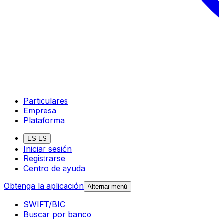
Particulares
Empresa
Plataforma
ES-ES
Iniciar sesión
Registrarse
Centro de ayuda
Obtenga la aplicación
Alternar menú
SWIFT/BIC
Buscar por banco