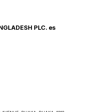
ANGLADESH PLC. es