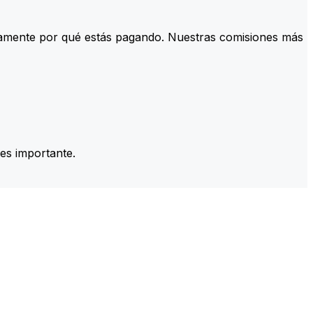
tamente por qué estás pagando. Nuestras comisiones más
es importante.