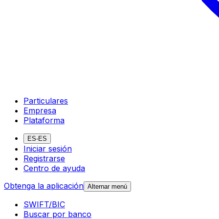
Particulares
Empresa
Plataforma
ES-ES
Iniciar sesión
Registrarse
Centro de ayuda
Obtenga la aplicación
Alternar menú
SWIFT/BIC
Buscar por banco