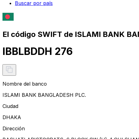
Buscar por país
El código SWIFT de ISLAMI BANK B
IBBLBDDH 276
Nombre del banco
ISLAMI BANK BANGLADESH PLC.
Ciudad
DHAKA
Dirección