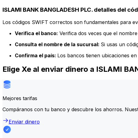
ISLAMI BANK BANGLADESH PLC. detalles del cód
Los códigos SWIFT correctos son fundamentales para evit
Verifica el banco:
Verifica dos veces que el nombre 
Consulta el nombre de la sucursal:
Si usas un códi
Confirma el país:
Los bancos tienen ubicaciones en 
Elige Xe al enviar dinero a ISLAMI
Mejores tarifas
Compáranos con tu banco y descubre los ahorros. Nuest
Enviar dinero