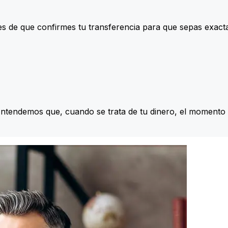
s de que confirmes tu transferencia para que sepas exac
Entendemos que, cuando se trata de tu dinero, el momento 