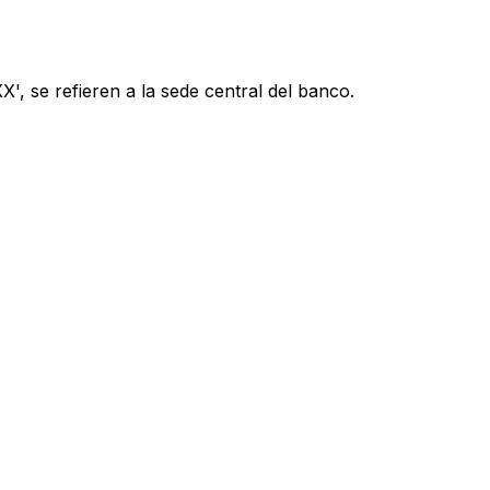
', se refieren a la sede central del banco.