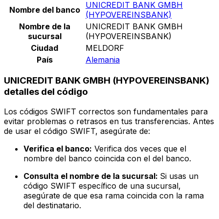
UNICREDIT BANK GMBH
Nombre del banco
(HYPOVEREINSBANK)
Nombre de la
UNICREDIT BANK GMBH
sucursal
(HYPOVEREINSBANK)
Ciudad
MELDORF
País
Alemania
UNICREDIT BANK GMBH (HYPOVEREINSBANK)
detalles del código
Los códigos SWIFT correctos son fundamentales para
evitar problemas o retrasos en tus transferencias. Antes
de usar el código SWIFT, asegúrate de:
Verifica el banco:
Verifica dos veces que el
nombre del banco coincida con el del banco.
Consulta el nombre de la sucursal:
Si usas un
código SWIFT específico de una sucursal,
asegúrate de que esa rama coincida con la rama
del destinatario.