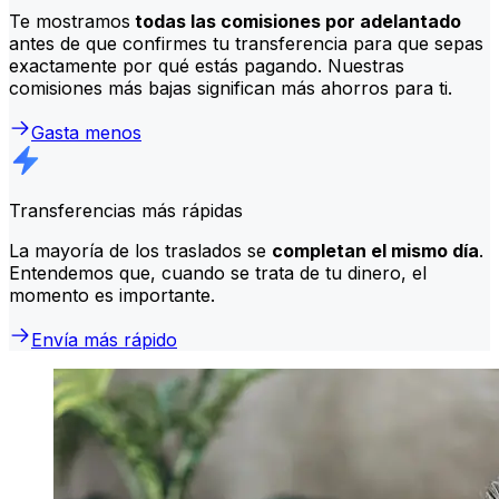
Te mostramos
todas las comisiones por adelantado
antes de que confirmes tu transferencia para que sepas
exactamente por qué estás pagando. Nuestras
comisiones más bajas significan más ahorros para ti.
Gasta menos
Transferencias más rápidas
La mayoría de los traslados se
completan el mismo día
.
Entendemos que, cuando se trata de tu dinero, el
momento es importante.
Envía más rápido