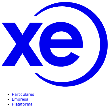
Particulares
Empresa
Plataforma