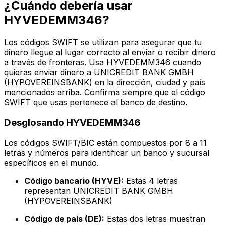
¿Cuándo debería usar
HYVEDEMM346?
Los códigos SWIFT se utilizan para asegurar que tu
dinero llegue al lugar correcto al enviar o recibir dinero
a través de fronteras. Usa HYVEDEMM346 cuando
quieras enviar dinero a UNICREDIT BANK GMBH
(HYPOVEREINSBANK) en la dirección, ciudad y país
mencionados arriba. Confirma siempre que el código
SWIFT que usas pertenece al banco de destino.
Desglosando HYVEDEMM346
Los códigos SWIFT/BIC están compuestos por 8 a 11
letras y números para identificar un banco y sucursal
específicos en el mundo.
Código bancario (HYVE):
Estas 4 letras
representan UNICREDIT BANK GMBH
(HYPOVEREINSBANK)
Código de país (DE):
Estas dos letras muestran