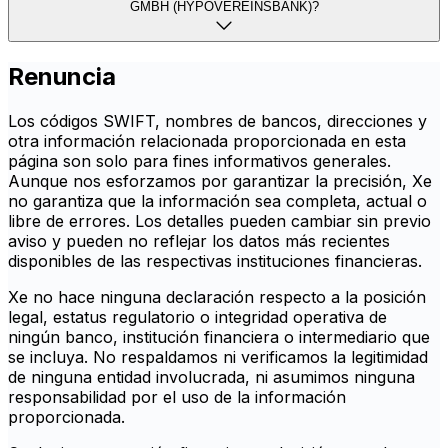
GMBH (HYPOVEREINSBANK)?
Renuncia
Los códigos SWIFT, nombres de bancos, direcciones y
otra información relacionada proporcionada en esta
página son solo para fines informativos generales.
Aunque nos esforzamos por garantizar la precisión, Xe
no garantiza que la información sea completa, actual o
libre de errores. Los detalles pueden cambiar sin previo
aviso y pueden no reflejar los datos más recientes
disponibles de las respectivas instituciones financieras.
Xe no hace ninguna declaración respecto a la posición
legal, estatus regulatorio o integridad operativa de
ningún banco, institución financiera o intermediario que
se incluya. No respaldamos ni verificamos la legitimidad
de ninguna entidad involucrada, ni asumimos ninguna
responsabilidad por el uso de la información
proporcionada.