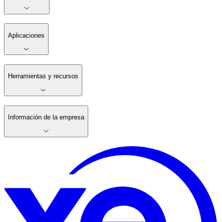
Aplicaciones
Herramientas y recursos
Información de la empresa