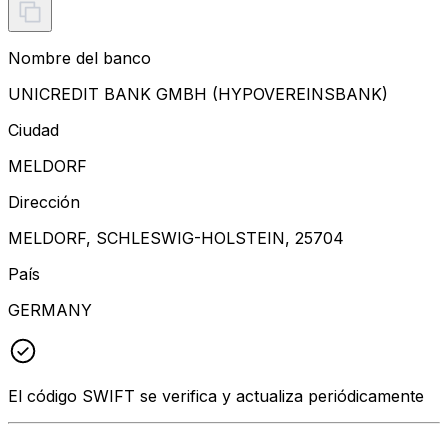
Nombre del banco
UNICREDIT BANK GMBH (HYPOVEREINSBANK)
Ciudad
MELDORF
Dirección
MELDORF, SCHLESWIG-HOLSTEIN, 25704
País
GERMANY
El código SWIFT se verifica y actualiza periódicamente