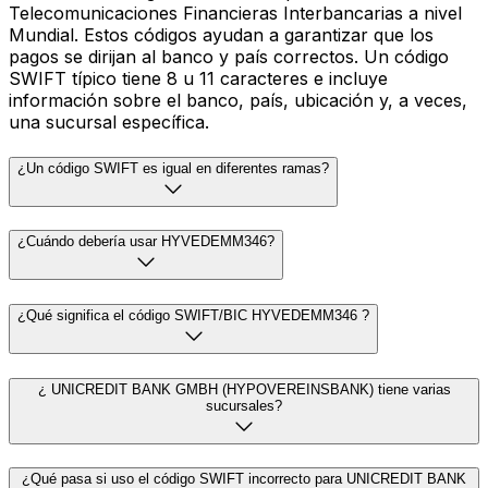
Telecomunicaciones Financieras Interbancarias a nivel
Mundial. Estos códigos ayudan a garantizar que los
pagos se dirijan al banco y país correctos. Un código
SWIFT típico tiene 8 u 11 caracteres e incluye
información sobre el banco, país, ubicación y, a veces,
una sucursal específica.
¿Un código SWIFT es igual en diferentes ramas?
¿Cuándo debería usar HYVEDEMM346?
¿Qué significa el código SWIFT/BIC HYVEDEMM346 ?
¿ UNICREDIT BANK GMBH (HYPOVEREINSBANK) tiene varias
sucursales?
¿Qué pasa si uso el código SWIFT incorrecto para UNICREDIT BANK