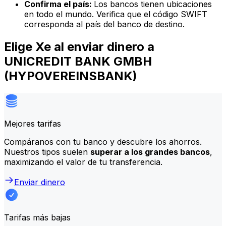
Confirma el país:
Los bancos tienen ubicaciones
en todo el mundo. Verifica que el código SWIFT
corresponda al país del banco de destino.
Elige Xe al enviar dinero a
UNICREDIT BANK GMBH
(HYPOVEREINSBANK)
Mejores tarifas
Compáranos con tu banco y descubre los ahorros.
Nuestros tipos suelen
superar a los grandes bancos
,
maximizando el valor de tu transferencia.
Enviar dinero
Tarifas más bajas