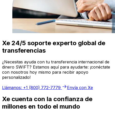
Xe 24/5 soporte experto global de
transferencias
¿Necesitas ayuda con tu transferencia internacional de
dinero SWIFT? Estamos aquí para ayudarte: ¡conéctate
con nosotros hoy mismo para recibir apoyo
personalizado!
Llámanos: +1 (800) 772-7779
Envía con Xe
Xe cuenta con la confianza de
millones en todo el mundo