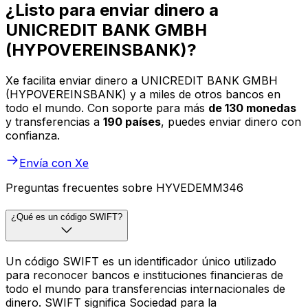
¿Listo para enviar dinero a
UNICREDIT BANK GMBH
(HYPOVEREINSBANK)?
Xe facilita enviar dinero a UNICREDIT BANK GMBH
(HYPOVEREINSBANK) y a miles de otros bancos en
todo el mundo. Con soporte para más
de 130 monedas
y transferencias a
190 países
, puedes enviar dinero con
confianza.
Envía con Xe
Preguntas frecuentes sobre HYVEDEMM346
¿Qué es un código SWIFT?
Un código SWIFT es un identificador único utilizado
para reconocer bancos e instituciones financieras de
todo el mundo para transferencias internacionales de
dinero. SWIFT significa Sociedad para la