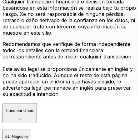
Cualquier transacción financiera o decisión tomada
basándose en esta información se realiza bajo tu propio
riesgo. Xe no será responsable de ninguna pérdida,
retraso o daño derivado de la confianza en los datos, ni
de cualquier trato con terceros cuya información se
muestre en este sitio.
Recomendamos que verifique de forma independiente
todos los detalles con la entidad financiera
correspondiente antes de iniciar cualquier transacción.
Este aviso legal se proporciona únicamente en inglés y
no ha sido traducido. Aunque el resto de esta página
puede aparecer en el idioma que hayas elegido, la
advertencia legal permanece en inglés para preservar
su exactitud e intención.
Transferir dinero
XE Negocios