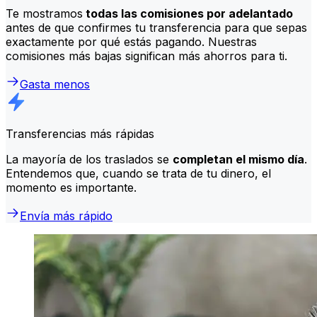
Te mostramos
todas las comisiones por adelantado
antes de que confirmes tu transferencia para que sepas
exactamente por qué estás pagando. Nuestras
comisiones más bajas significan más ahorros para ti.
Gasta menos
Transferencias más rápidas
La mayoría de los traslados se
completan el mismo día
.
Entendemos que, cuando se trata de tu dinero, el
momento es importante.
Envía más rápido