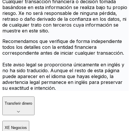
Cualquier transacción financiera o decisión tomada
basándose en esta información se realiza bajo tu propio
riesgo. Xe no será responsable de ninguna pérdida,
retraso o daño derivado de la confianza en los datos, ni
de cualquier trato con terceros cuya información se
muestre en este sitio.
Recomendamos que verifique de forma independiente
todos los detalles con la entidad financiera
correspondiente antes de iniciar cualquier transacción.
Este aviso legal se proporciona únicamente en inglés y
no ha sido traducido. Aunque el resto de esta página
puede aparecer en el idioma que hayas elegido, la
advertencia legal permanece en inglés para preservar
su exactitud e intención.
Transferir dinero
XE Negocios