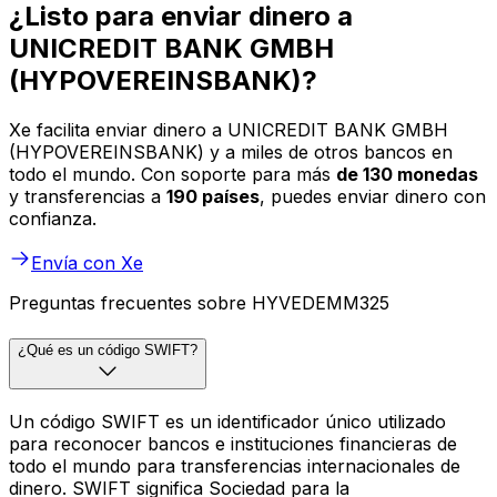
¿Listo para enviar dinero a
UNICREDIT BANK GMBH
(HYPOVEREINSBANK)?
Xe facilita enviar dinero a UNICREDIT BANK GMBH
(HYPOVEREINSBANK) y a miles de otros bancos en
todo el mundo. Con soporte para más
de 130 monedas
y transferencias a
190 países
, puedes enviar dinero con
confianza.
Envía con Xe
Preguntas frecuentes sobre HYVEDEMM325
¿Qué es un código SWIFT?
Un código SWIFT es un identificador único utilizado
para reconocer bancos e instituciones financieras de
todo el mundo para transferencias internacionales de
dinero. SWIFT significa Sociedad para la