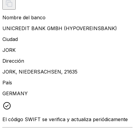
Nombre del banco
UNICREDIT BANK GMBH (HYPOVEREINSBANK)
Ciudad
JORK
Dirección
JORK, NIEDERSACHSEN, 21635
País
GERMANY
El código SWIFT se verifica y actualiza periódicamente