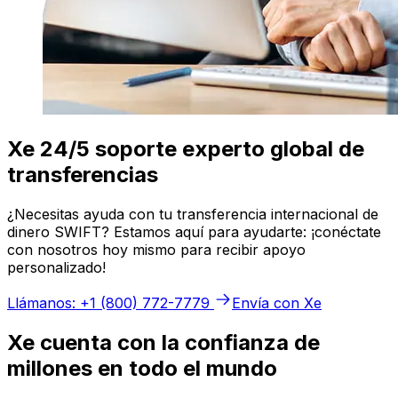
Xe 24/5 soporte experto global de
transferencias
¿Necesitas ayuda con tu transferencia internacional de
dinero SWIFT? Estamos aquí para ayudarte: ¡conéctate
con nosotros hoy mismo para recibir apoyo
personalizado!
Llámanos: +1 (800) 772-7779
Envía con Xe
Xe cuenta con la confianza de
millones en todo el mundo