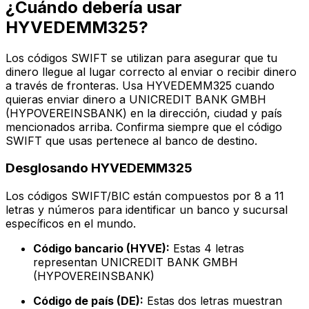
¿Cuándo debería usar
HYVEDEMM325?
Los códigos SWIFT se utilizan para asegurar que tu
dinero llegue al lugar correcto al enviar o recibir dinero
a través de fronteras. Usa HYVEDEMM325 cuando
quieras enviar dinero a UNICREDIT BANK GMBH
(HYPOVEREINSBANK) en la dirección, ciudad y país
mencionados arriba. Confirma siempre que el código
SWIFT que usas pertenece al banco de destino.
Desglosando HYVEDEMM325
Los códigos SWIFT/BIC están compuestos por 8 a 11
letras y números para identificar un banco y sucursal
específicos en el mundo.
Código bancario (HYVE):
Estas 4 letras
representan UNICREDIT BANK GMBH
(HYPOVEREINSBANK)
Código de país (DE):
Estas dos letras muestran