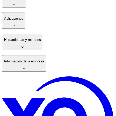
Aplicaciones
Herramientas y recursos
Información de la empresa