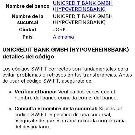
UNICREDIT BANK GMBH
Nombre del banco
(HYPOVEREINSBANK)
Nombre de la
UNICREDIT BANK GMBH
sucursal
(HYPOVEREINSBANK)
Ciudad
JORK
País
Alemania
UNICREDIT BANK GMBH (HYPOVEREINSBANK)
detalles del código
Los códigos SWIFT correctos son fundamentales para
evitar problemas o retrasos en tus transferencias. Antes
de usar el código SWIFT, asegúrate de:
Verifica el banco:
Verifica dos veces que el
nombre del banco coincida con el del banco.
Consulta el nombre de la sucursal:
Si usas un
código SWIFT específico de una sucursal,
asegúrate de que esa rama coincida con la rama
del destinatario.