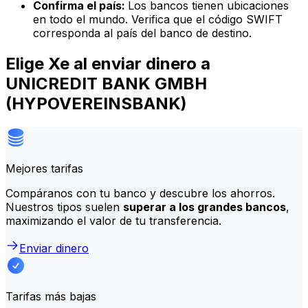
Confirma el país:
Los bancos tienen ubicaciones
en todo el mundo. Verifica que el código SWIFT
corresponda al país del banco de destino.
Elige Xe al enviar dinero a
UNICREDIT BANK GMBH
(HYPOVEREINSBANK)
Mejores tarifas
Compáranos con tu banco y descubre los ahorros.
Nuestros tipos suelen
superar a los grandes bancos
,
maximizando el valor de tu transferencia.
Enviar dinero
Tarifas más bajas