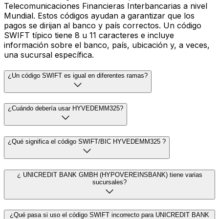
Telecomunicaciones Financieras Interbancarias a nivel
Mundial. Estos códigos ayudan a garantizar que los
pagos se dirijan al banco y país correctos. Un código
SWIFT típico tiene 8 u 11 caracteres e incluye
información sobre el banco, país, ubicación y, a veces,
una sucursal específica.
¿Un código SWIFT es igual en diferentes ramas?
¿Cuándo debería usar HYVEDEMM325?
¿Qué significa el código SWIFT/BIC HYVEDEMM325 ?
¿ UNICREDIT BANK GMBH (HYPOVEREINSBANK) tiene varias
sucursales?
¿Qué pasa si uso el código SWIFT incorrecto para UNICREDIT BANK