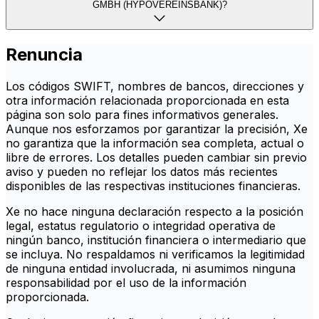
GMBH (HYPOVEREINSBANK)?
Renuncia
Los códigos SWIFT, nombres de bancos, direcciones y
otra información relacionada proporcionada en esta
página son solo para fines informativos generales.
Aunque nos esforzamos por garantizar la precisión, Xe
no garantiza que la información sea completa, actual o
libre de errores. Los detalles pueden cambiar sin previo
aviso y pueden no reflejar los datos más recientes
disponibles de las respectivas instituciones financieras.
Xe no hace ninguna declaración respecto a la posición
legal, estatus regulatorio o integridad operativa de
ningún banco, institución financiera o intermediario que
se incluya. No respaldamos ni verificamos la legitimidad
de ninguna entidad involucrada, ni asumimos ninguna
responsabilidad por el uso de la información
proporcionada.