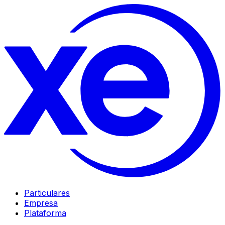
Particulares
Empresa
Plataforma