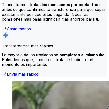
Te mostramos
todas las comisiones por adelantado
antes de que confirmes tu transferencia para que sepas
exactamente por qué estás pagando. Nuestras
comisiones más bajas significan más ahorros para ti.
Gasta menos
Transferencias más rápidas
La mayoría de los traslados se
completan el mismo día
.
Entendemos que, cuando se trata de tu dinero, el
momento es importante.
Envía más rápido