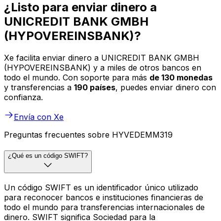
¿Listo para enviar dinero a
UNICREDIT BANK GMBH
(HYPOVEREINSBANK)?
Xe facilita enviar dinero a UNICREDIT BANK GMBH
(HYPOVEREINSBANK) y a miles de otros bancos en
todo el mundo. Con soporte para más
de 130 monedas
y transferencias a
190 países
, puedes enviar dinero con
confianza.
Envía con Xe
Preguntas frecuentes sobre HYVEDEMM319
¿Qué es un código SWIFT?
Un código SWIFT es un identificador único utilizado
para reconocer bancos e instituciones financieras de
todo el mundo para transferencias internacionales de
dinero. SWIFT significa Sociedad para la