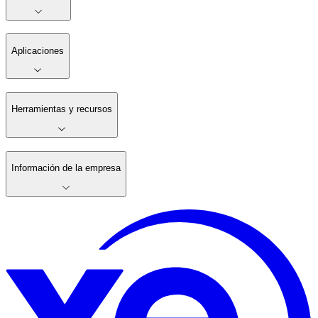
Aplicaciones
Herramientas y recursos
Información de la empresa