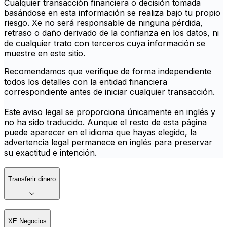
Cualquier transacción financiera o decisión tomada
basándose en esta información se realiza bajo tu propio
riesgo. Xe no será responsable de ninguna pérdida,
retraso o daño derivado de la confianza en los datos, ni
de cualquier trato con terceros cuya información se
muestre en este sitio.
Recomendamos que verifique de forma independiente
todos los detalles con la entidad financiera
correspondiente antes de iniciar cualquier transacción.
Este aviso legal se proporciona únicamente en inglés y
no ha sido traducido. Aunque el resto de esta página
puede aparecer en el idioma que hayas elegido, la
advertencia legal permanece en inglés para preservar
su exactitud e intención.
Transferir dinero
XE Negocios