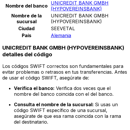
UNICREDIT BANK GMBH
Nombre del banco
(HYPOVEREINSBANK)
Nombre de la
UNICREDIT BANK GMBH
sucursal
(HYPOVEREINSBANK)
Ciudad
SEEVETAL
País
Alemania
UNICREDIT BANK GMBH (HYPOVEREINSBANK)
detalles del código
Los códigos SWIFT correctos son fundamentales para
evitar problemas o retrasos en tus transferencias. Antes
de usar el código SWIFT, asegúrate de:
Verifica el banco:
Verifica dos veces que el
nombre del banco coincida con el del banco.
Consulta el nombre de la sucursal:
Si usas un
código SWIFT específico de una sucursal,
asegúrate de que esa rama coincida con la rama
del destinatario.