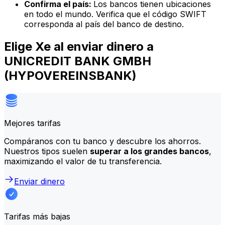
Confirma el país:
Los bancos tienen ubicaciones
en todo el mundo. Verifica que el código SWIFT
corresponda al país del banco de destino.
Elige Xe al enviar dinero a
UNICREDIT BANK GMBH
(HYPOVEREINSBANK)
Mejores tarifas
Compáranos con tu banco y descubre los ahorros.
Nuestros tipos suelen
superar a los grandes bancos
,
maximizando el valor de tu transferencia.
Enviar dinero
Tarifas más bajas