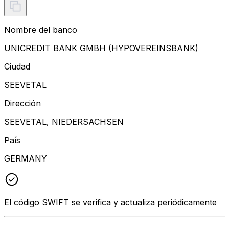
Nombre del banco
UNICREDIT BANK GMBH (HYPOVEREINSBANK)
Ciudad
SEEVETAL
Dirección
SEEVETAL, NIEDERSACHSEN
País
GERMANY
El código SWIFT se verifica y actualiza periódicamente