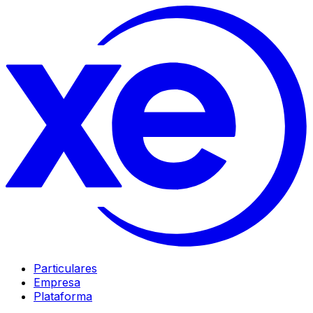
Particulares
Empresa
Plataforma