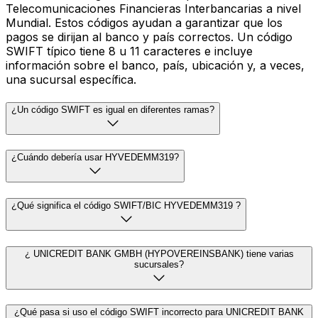
Telecomunicaciones Financieras Interbancarias a nivel
Mundial. Estos códigos ayudan a garantizar que los
pagos se dirijan al banco y país correctos. Un código
SWIFT típico tiene 8 u 11 caracteres e incluye
información sobre el banco, país, ubicación y, a veces,
una sucursal específica.
¿Un código SWIFT es igual en diferentes ramas?
¿Cuándo debería usar HYVEDEMM319?
¿Qué significa el código SWIFT/BIC HYVEDEMM319 ?
¿ UNICREDIT BANK GMBH (HYPOVEREINSBANK) tiene varias
sucursales?
¿Qué pasa si uso el código SWIFT incorrecto para UNICREDIT BANK