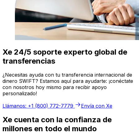
Xe 24/5 soporte experto global de
transferencias
¿Necesitas ayuda con tu transferencia internacional de
dinero SWIFT? Estamos aquí para ayudarte: ¡conéctate
con nosotros hoy mismo para recibir apoyo
personalizado!
Llámanos: +1 (800) 772-7779
Envía con Xe
Xe cuenta con la confianza de
millones en todo el mundo