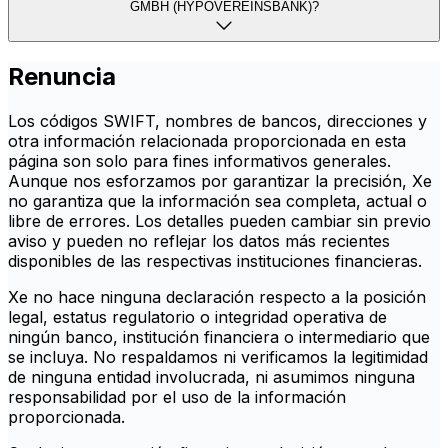
GMBH (HYPOVEREINSBANK)?
Renuncia
Los códigos SWIFT, nombres de bancos, direcciones y
otra información relacionada proporcionada en esta
página son solo para fines informativos generales.
Aunque nos esforzamos por garantizar la precisión, Xe
no garantiza que la información sea completa, actual o
libre de errores. Los detalles pueden cambiar sin previo
aviso y pueden no reflejar los datos más recientes
disponibles de las respectivas instituciones financieras.
Xe no hace ninguna declaración respecto a la posición
legal, estatus regulatorio o integridad operativa de
ningún banco, institución financiera o intermediario que
se incluya. No respaldamos ni verificamos la legitimidad
de ninguna entidad involucrada, ni asumimos ninguna
responsabilidad por el uso de la información
proporcionada.