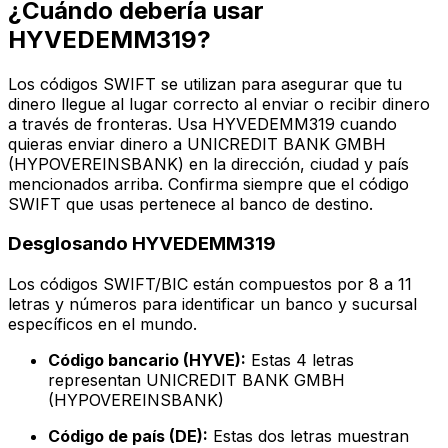
¿Cuándo debería usar
HYVEDEMM319?
Los códigos SWIFT se utilizan para asegurar que tu
dinero llegue al lugar correcto al enviar o recibir dinero
a través de fronteras. Usa HYVEDEMM319 cuando
quieras enviar dinero a UNICREDIT BANK GMBH
(HYPOVEREINSBANK) en la dirección, ciudad y país
mencionados arriba. Confirma siempre que el código
SWIFT que usas pertenece al banco de destino.
Desglosando HYVEDEMM319
Los códigos SWIFT/BIC están compuestos por 8 a 11
letras y números para identificar un banco y sucursal
específicos en el mundo.
Código bancario (HYVE):
Estas 4 letras
representan UNICREDIT BANK GMBH
(HYPOVEREINSBANK)
Código de país (DE):
Estas dos letras muestran