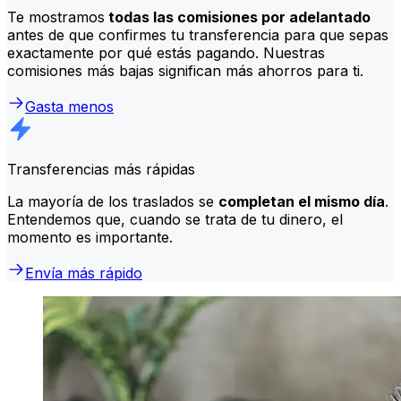
Te mostramos
todas las comisiones por adelantado
antes de que confirmes tu transferencia para que sepas
exactamente por qué estás pagando. Nuestras
comisiones más bajas significan más ahorros para ti.
Gasta menos
Transferencias más rápidas
La mayoría de los traslados se
completan el mismo día
.
Entendemos que, cuando se trata de tu dinero, el
momento es importante.
Envía más rápido