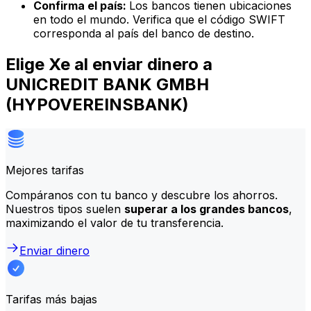
Confirma el país:
Los bancos tienen ubicaciones
en todo el mundo. Verifica que el código SWIFT
corresponda al país del banco de destino.
Elige Xe al enviar dinero a
UNICREDIT BANK GMBH
(HYPOVEREINSBANK)
Mejores tarifas
Compáranos con tu banco y descubre los ahorros.
Nuestros tipos suelen
superar a los grandes bancos
,
maximizando el valor de tu transferencia.
Enviar dinero
Tarifas más bajas