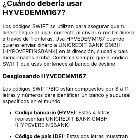
¿Cuándo debería usar
HYVEDEMM167?
Los códigos SWIFT se utilizan para asegurar que tu
dinero llegue al lugar correcto al enviar o recibir dinero
a través de fronteras. Usa HYVEDEMM167 cuando
quieras enviar dinero a UNICREDIT BANK GMBH
(HYPOVEREINSBANK) en la dirección, ciudad y país
mencionados arriba. Confirma siempre que el código
SWIFT que usas pertenece al banco de destino.
Desglosando HYVEDEMM167
Los códigos SWIFT/BIC están compuestos por 8 a 11
letras y números para identificar un banco y sucursal
específicos en el mundo.
Código bancario (HYVE):
Estas 4 letras
representan UNICREDIT BANK GMBH
(HYPOVEREINSBANK)
Código de país (DE):
Estas dos letras muestran