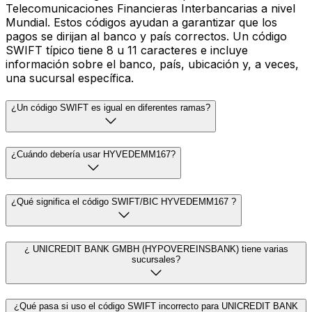
Telecomunicaciones Financieras Interbancarias a nivel
Mundial. Estos códigos ayudan a garantizar que los
pagos se dirijan al banco y país correctos. Un código
SWIFT típico tiene 8 u 11 caracteres e incluye
información sobre el banco, país, ubicación y, a veces,
una sucursal específica.
¿Un código SWIFT es igual en diferentes ramas?
¿Cuándo debería usar HYVEDEMM167?
¿Qué significa el código SWIFT/BIC HYVEDEMM167 ?
¿ UNICREDIT BANK GMBH (HYPOVEREINSBANK) tiene varias
sucursales?
¿Qué pasa si uso el código SWIFT incorrecto para UNICREDIT BANK