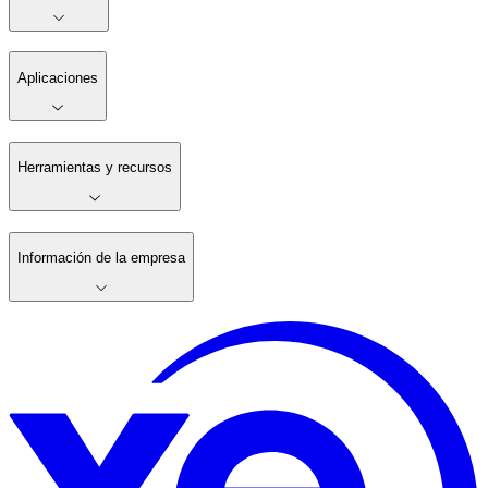
Aplicaciones
Herramientas y recursos
Información de la empresa