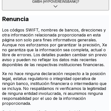
GMBH (HYPOVEREINSBANK)?
Renuncia
Los códigos SWIFT, nombres de bancos, direcciones y
otra información relacionada proporcionada en esta
página son solo para fines informativos generales.
Aunque nos esforzamos por garantizar la precisión, Xe
no garantiza que la información sea completa, actual o
libre de errores. Los detalles pueden cambiar sin previo
aviso y pueden no reflejar los datos más recientes
disponibles de las respectivas instituciones financieras.
Xe no hace ninguna declaración respecto a la posición
legal, estatus regulatorio o integridad operativa de
ningún banco, institución financiera o intermediario que
se incluya. No respaldamos ni verificamos la legitimidad
de ninguna entidad involucrada, ni asumimos ninguna
responsabilidad por el uso de la información
proporcionada.