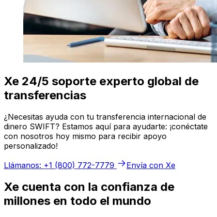
Xe 24/5 soporte experto global de
transferencias
¿Necesitas ayuda con tu transferencia internacional de
dinero SWIFT? Estamos aquí para ayudarte: ¡conéctate
con nosotros hoy mismo para recibir apoyo
personalizado!
Llámanos: +1 (800) 772-7779
Envía con Xe
Xe cuenta con la confianza de
millones en todo el mundo