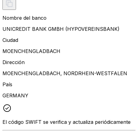
Nombre del banco
UNICREDIT BANK GMBH (HYPOVEREINSBANK)
Ciudad
MOENCHENGLADBACH
Dirección
MOENCHENGLADBACH, NORDRHEIN-WESTFALEN
País
GERMANY
El código SWIFT se verifica y actualiza periódicamente