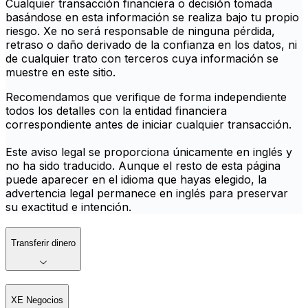
Cualquier transacción financiera o decisión tomada
basándose en esta información se realiza bajo tu propio
riesgo. Xe no será responsable de ninguna pérdida,
retraso o daño derivado de la confianza en los datos, ni
de cualquier trato con terceros cuya información se
muestre en este sitio.
Recomendamos que verifique de forma independiente
todos los detalles con la entidad financiera
correspondiente antes de iniciar cualquier transacción.
Este aviso legal se proporciona únicamente en inglés y
no ha sido traducido. Aunque el resto de esta página
puede aparecer en el idioma que hayas elegido, la
advertencia legal permanece en inglés para preservar
su exactitud e intención.
Transferir dinero
XE Negocios