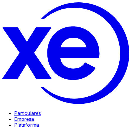
Particulares
Empresa
Plataforma