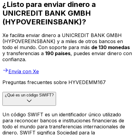
¿Listo para enviar dinero a
UNICREDIT BANK GMBH
(HYPOVEREINSBANK)?
Xe facilita enviar dinero a UNICREDIT BANK GMBH
(HYPOVEREINSBANK) y a miles de otros bancos en
todo el mundo. Con soporte para más
de 130 monedas
y transferencias a
190 países
, puedes enviar dinero con
confianza.
Envía con Xe
Preguntas frecuentes sobre HYVEDEMM167
¿Qué es un código SWIFT?
Un código SWIFT es un identificador único utilizado
para reconocer bancos e instituciones financieras de
todo el mundo para transferencias internacionales de
dinero. SWIFT significa Sociedad para la