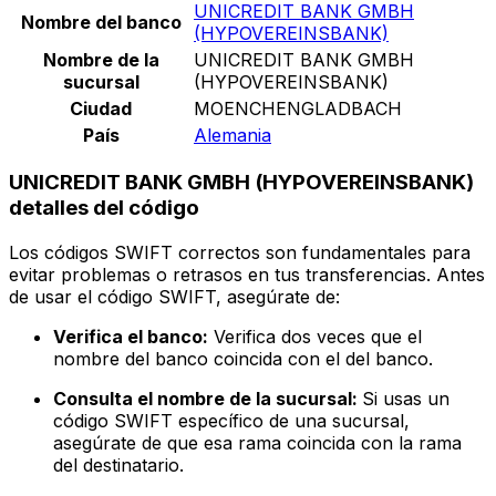
UNICREDIT BANK GMBH
Nombre del banco
(HYPOVEREINSBANK)
Nombre de la
UNICREDIT BANK GMBH
sucursal
(HYPOVEREINSBANK)
Ciudad
MOENCHENGLADBACH
País
Alemania
UNICREDIT BANK GMBH (HYPOVEREINSBANK)
detalles del código
Los códigos SWIFT correctos son fundamentales para
evitar problemas o retrasos en tus transferencias. Antes
de usar el código SWIFT, asegúrate de:
Verifica el banco:
Verifica dos veces que el
nombre del banco coincida con el del banco.
Consulta el nombre de la sucursal:
Si usas un
código SWIFT específico de una sucursal,
asegúrate de que esa rama coincida con la rama
del destinatario.