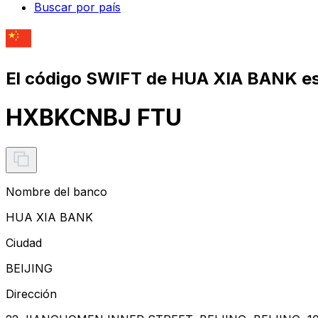
Buscar por país
El código SWIFT de HUA XIA BANK e
HXBKCNBJ FTU
Nombre del banco
HUA XIA BANK
Ciudad
BEIJING
Dirección