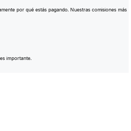
tamente por qué estás pagando. Nuestras comisiones más
es importante.