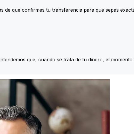
s de que confirmes tu transferencia para que sepas exac
Entendemos que, cuando se trata de tu dinero, el momento 