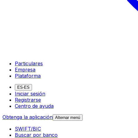
Particulares
Empresa
Plataforma
ES-ES
Iniciar sesión
Registrarse
Centro de ayuda
Obtenga la aplicación
Alternar menú
SWIFT/BIC
Buscar por banco