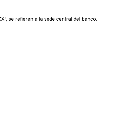
', se refieren a la sede central del banco.