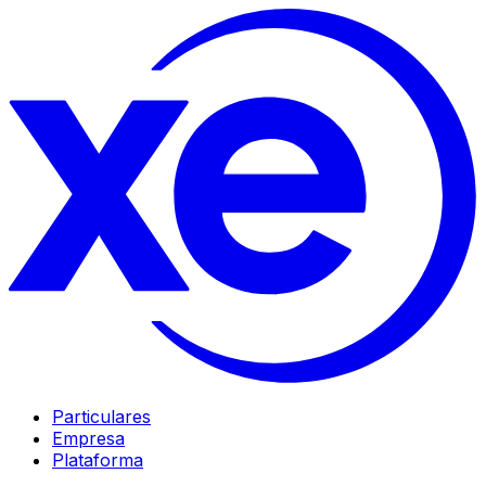
Particulares
Empresa
Plataforma