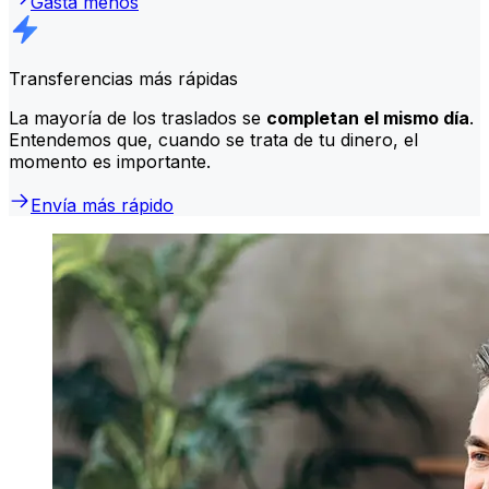
Gasta menos
Transferencias más rápidas
La mayoría de los traslados se
completan el mismo día
.
Entendemos que, cuando se trata de tu dinero, el
momento es importante.
Envía más rápido