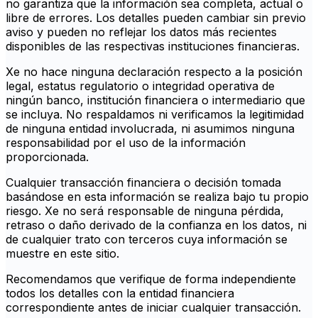
no garantiza que la información sea completa, actual o
libre de errores. Los detalles pueden cambiar sin previo
aviso y pueden no reflejar los datos más recientes
disponibles de las respectivas instituciones financieras.
Xe no hace ninguna declaración respecto a la posición
legal, estatus regulatorio o integridad operativa de
ningún banco, institución financiera o intermediario que
se incluya. No respaldamos ni verificamos la legitimidad
de ninguna entidad involucrada, ni asumimos ninguna
responsabilidad por el uso de la información
proporcionada.
Cualquier transacción financiera o decisión tomada
basándose en esta información se realiza bajo tu propio
riesgo. Xe no será responsable de ninguna pérdida,
retraso o daño derivado de la confianza en los datos, ni
de cualquier trato con terceros cuya información se
muestre en este sitio.
Recomendamos que verifique de forma independiente
todos los detalles con la entidad financiera
correspondiente antes de iniciar cualquier transacción.