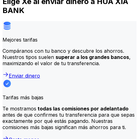
Elige Xe al enviar dinero a HUA XIA
BANK
Mejores tarifas
Compáranos con tu banco y descubre los ahorros.
Nuestros tipos suelen
superar a los grandes bancos
,
maximizando el valor de tu transferencia.
Enviar dinero
Tarifas más bajas
Te mostramos
todas las comisiones por adelantado
antes de que confirmes tu transferencia para que sepas
exactamente por qué estás pagando. Nuestras
comisiones más bajas significan más ahorros para ti.