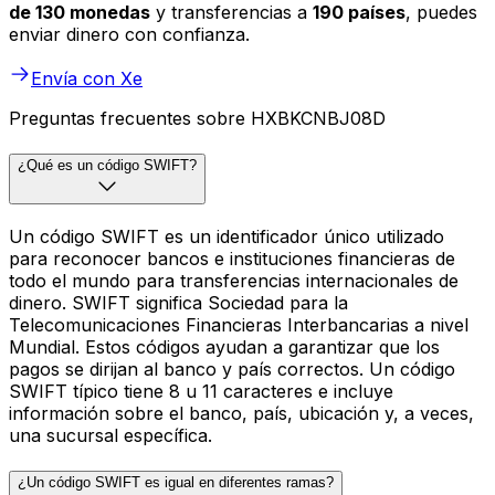
de 130 monedas
y transferencias a
190 países
, puedes
enviar dinero con confianza.
Envía con Xe
Preguntas frecuentes sobre HXBKCNBJ08D
¿Qué es un código SWIFT?
Un código SWIFT es un identificador único utilizado
para reconocer bancos e instituciones financieras de
todo el mundo para transferencias internacionales de
dinero. SWIFT significa Sociedad para la
Telecomunicaciones Financieras Interbancarias a nivel
Mundial. Estos códigos ayudan a garantizar que los
pagos se dirijan al banco y país correctos. Un código
SWIFT típico tiene 8 u 11 caracteres e incluye
información sobre el banco, país, ubicación y, a veces,
una sucursal específica.
¿Un código SWIFT es igual en diferentes ramas?