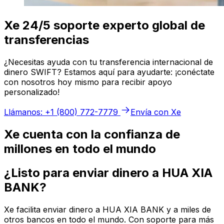
Xe 24/5 soporte experto global de
transferencias
¿Necesitas ayuda con tu transferencia internacional de
dinero SWIFT? Estamos aquí para ayudarte: ¡conéctate
con nosotros hoy mismo para recibir apoyo
personalizado!
Llámanos: +1 (800) 772-7779
Envía con Xe
Xe cuenta con la confianza de
millones en todo el mundo
¿Listo para enviar dinero a HUA XIA
BANK?
Xe facilita enviar dinero a HUA XIA BANK y a miles de
otros bancos en todo el mundo. Con soporte para más