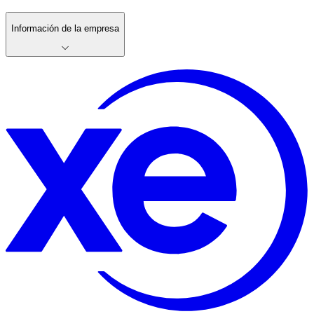
Información de la empresa