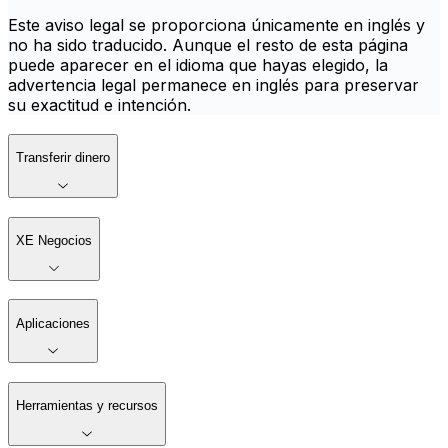
Este aviso legal se proporciona únicamente en inglés y
no ha sido traducido. Aunque el resto de esta página
puede aparecer en el idioma que hayas elegido, la
advertencia legal permanece en inglés para preservar
su exactitud e intención.
Transferir dinero
XE Negocios
Aplicaciones
Herramientas y recursos