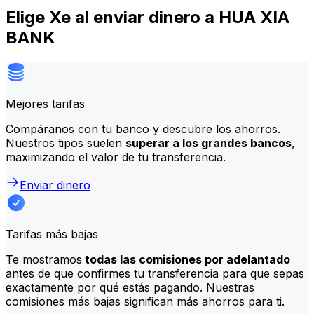
Elige Xe al enviar dinero a HUA XIA
BANK
Mejores tarifas
Compáranos con tu banco y descubre los ahorros.
Nuestros tipos suelen
superar a los grandes bancos
,
maximizando el valor de tu transferencia.
Enviar dinero
Tarifas más bajas
Te mostramos
todas las comisiones por adelantado
antes de que confirmes tu transferencia para que sepas
exactamente por qué estás pagando. Nuestras
comisiones más bajas significan más ahorros para ti.