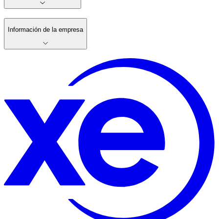
Información de la empresa