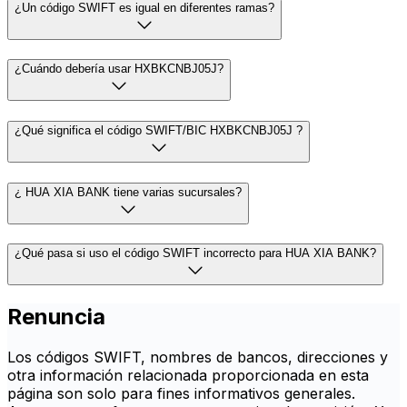
¿Un código SWIFT es igual en diferentes ramas?
¿Cuándo debería usar HXBKCNBJ05J?
¿Qué significa el código SWIFT/BIC HXBKCNBJ05J ?
¿ HUA XIA BANK tiene varias sucursales?
¿Qué pasa si uso el código SWIFT incorrecto para HUA XIA BANK?
Renuncia
Los códigos SWIFT, nombres de bancos, direcciones y
otra información relacionada proporcionada en esta
página son solo para fines informativos generales.