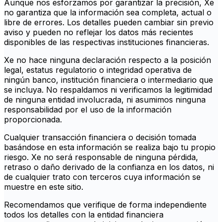
Aunque nos esforzamos por garantizar la precisión, Xe
no garantiza que la información sea completa, actual o
libre de errores. Los detalles pueden cambiar sin previo
aviso y pueden no reflejar los datos más recientes
disponibles de las respectivas instituciones financieras.
Xe no hace ninguna declaración respecto a la posición
legal, estatus regulatorio o integridad operativa de
ningún banco, institución financiera o intermediario que
se incluya. No respaldamos ni verificamos la legitimidad
de ninguna entidad involucrada, ni asumimos ninguna
responsabilidad por el uso de la información
proporcionada.
Cualquier transacción financiera o decisión tomada
basándose en esta información se realiza bajo tu propio
riesgo. Xe no será responsable de ninguna pérdida,
retraso o daño derivado de la confianza en los datos, ni
de cualquier trato con terceros cuya información se
muestre en este sitio.
Recomendamos que verifique de forma independiente
todos los detalles con la entidad financiera