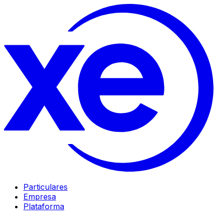
Particulares
Empresa
Plataforma