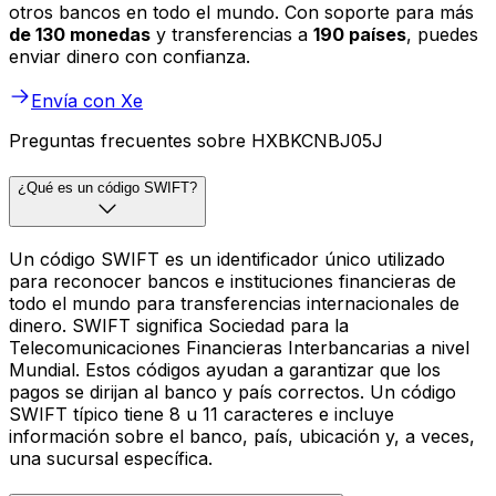
otros bancos en todo el mundo. Con soporte para más
de 130 monedas
y transferencias a
190 países
, puedes
enviar dinero con confianza.
Envía con Xe
Preguntas frecuentes sobre HXBKCNBJ05J
¿Qué es un código SWIFT?
Un código SWIFT es un identificador único utilizado
para reconocer bancos e instituciones financieras de
todo el mundo para transferencias internacionales de
dinero. SWIFT significa Sociedad para la
Telecomunicaciones Financieras Interbancarias a nivel
Mundial. Estos códigos ayudan a garantizar que los
pagos se dirijan al banco y país correctos. Un código
SWIFT típico tiene 8 u 11 caracteres e incluye
información sobre el banco, país, ubicación y, a veces,
una sucursal específica.