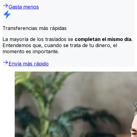
Gasta menos
Transferencias más rápidas
La mayoría de los traslados se
completan el mismo día
.
Entendemos que, cuando se trata de tu dinero, el
momento es importante.
Envía más rápido