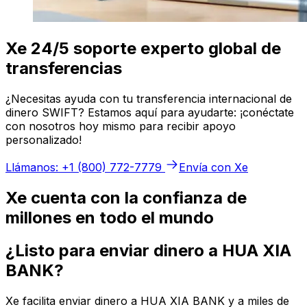
Xe 24/5 soporte experto global de
transferencias
¿Necesitas ayuda con tu transferencia internacional de
dinero SWIFT? Estamos aquí para ayudarte: ¡conéctate
con nosotros hoy mismo para recibir apoyo
personalizado!
Llámanos: +1 (800) 772-7779
Envía con Xe
Xe cuenta con la confianza de
millones en todo el mundo
¿Listo para enviar dinero a HUA XIA
BANK?
Xe facilita enviar dinero a HUA XIA BANK y a miles de