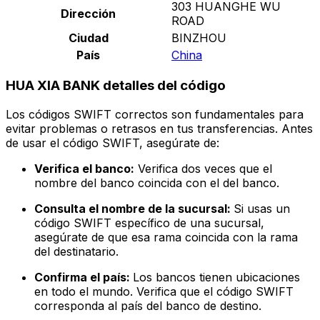
303 HUANGHE WU
Dirección
ROAD
Ciudad
BINZHOU
País
China
HUA XIA BANK detalles del código
Los códigos SWIFT correctos son fundamentales para
evitar problemas o retrasos en tus transferencias. Antes
de usar el código SWIFT, asegúrate de:
Verifica el banco:
Verifica dos veces que el
nombre del banco coincida con el del banco.
Consulta el nombre de la sucursal:
Si usas un
código SWIFT específico de una sucursal,
asegúrate de que esa rama coincida con la rama
del destinatario.
Confirma el país:
Los bancos tienen ubicaciones
en todo el mundo. Verifica que el código SWIFT
corresponda al país del banco de destino.