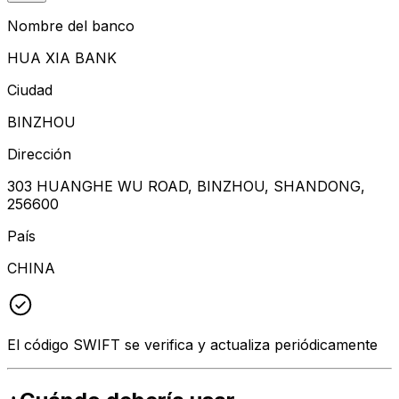
Nombre del banco
HUA XIA BANK
Ciudad
BINZHOU
Dirección
303 HUANGHE WU ROAD, BINZHOU, SHANDONG,
256600
País
CHINA
El código SWIFT se verifica y actualiza periódicamente