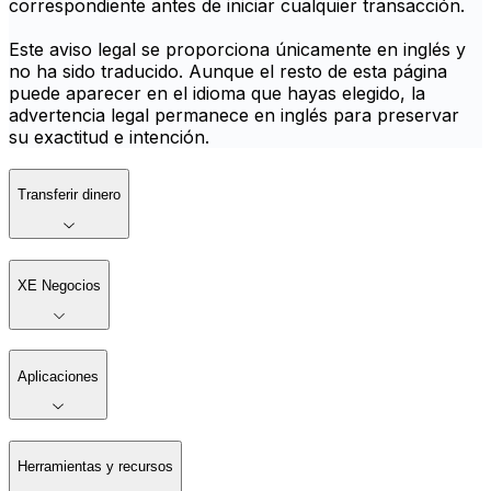
correspondiente antes de iniciar cualquier transacción.
Este aviso legal se proporciona únicamente en inglés y
no ha sido traducido. Aunque el resto de esta página
puede aparecer en el idioma que hayas elegido, la
advertencia legal permanece en inglés para preservar
su exactitud e intención.
Transferir dinero
XE Negocios
Aplicaciones
Herramientas y recursos