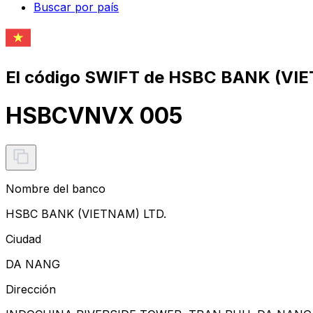
Buscar por país
El código SWIFT de HSBC BANK (VIE
HSBCVNVX 005
Nombre del banco
HSBC BANK (VIETNAM) LTD.
Ciudad
DA NANG
Dirección