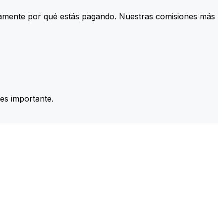
tamente por qué estás pagando. Nuestras comisiones más
es importante.