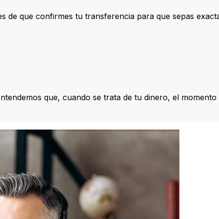
s de que confirmes tu transferencia para que sepas exac
Entendemos que, cuando se trata de tu dinero, el momento 