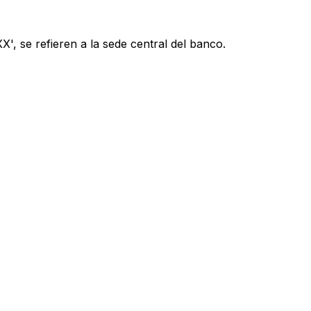
', se refieren a la sede central del banco.