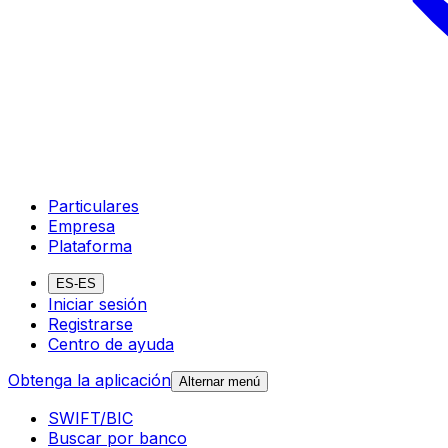
Particulares
Empresa
Plataforma
ES-ES
Iniciar sesión
Registrarse
Centro de ayuda
Obtenga la aplicación
Alternar menú
SWIFT/BIC
Buscar por banco