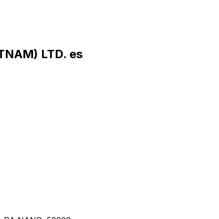
TNAM) LTD. es