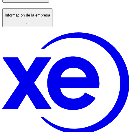
Información de la empresa