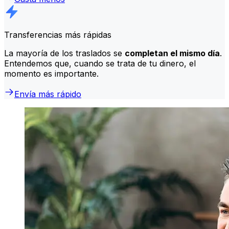
Transferencias más rápidas
La mayoría de los traslados se
completan el mismo día
.
Entendemos que, cuando se trata de tu dinero, el
momento es importante.
Envía más rápido