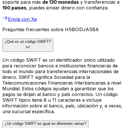
soporte para más
de 130 monedas
y transferencias a
190 países
, puedes enviar dinero con confianza.
Envía con Xe
Preguntas frecuentes sobre HSBCIDJASBA
¿Qué es un código SWIFT?
Un código SWIFT es un identificador único utilizado
para reconocer bancos e instituciones financieras de
todo el mundo para transferencias internacionales de
dinero. SWIFT significa Sociedad para la
Telecomunicaciones Financieras Interbancarias a nivel
Mundial. Estos códigos ayudan a garantizar que los
pagos se dirijan al banco y país correctos. Un código
SWIFT típico tiene 8 u 11 caracteres e incluye
información sobre el banco, país, ubicación y, a veces,
una sucursal específica.
¿Un código SWIFT es igual en diferentes ramas?