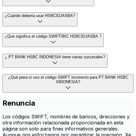
¿Cuándo debería usar HSBCIDJASBA?
¿Qué significa el código SWIFT/BIC HSBCIDJASBA ?
¿ PT BANK HSBC INDONESIA tiene varias sucursales?
¿Qué pasa si uso el código SWIFT incorrecto para PT BANK HSBC
INDONESIA?
Renuncia
Los códigos SWIFT, nombres de bancos, direcciones y
otra información relacionada proporcionada en esta
página son solo para fines informativos generales.
Aunque nos esforzamos por garantizar la precisión, Xe