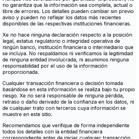
no garantiza que la información sea completa, actual o
libre de errores. Los detalles pueden cambiar sin previo
aviso y pueden no reflejar los datos más recientes
disponibles de las respectivas instituciones financieras.
Xe no hace ninguna declaración respecto a la posición
legal, estatus regulatorio o integridad operativa de
ningún banco, institución financiera o intermediario que
se incluya. No respaldamos ni verificamos la legitimidad
de ninguna entidad involucrada, ni asumimos ninguna
responsabilidad por el uso de la información
proporcionada.
Cualquier transacción financiera o decisión tomada
basándose en esta información se realiza bajo tu propio
riesgo. Xe no será responsable de ninguna pérdida,
retraso o daño derivado de la confianza en los datos, ni
de cualquier trato con terceros cuya información se
muestre en este sitio.
Recomendamos que verifique de forma independiente
todos los detalles con la entidad financiera
correspondiente antes de iniciar cualquier transacción.