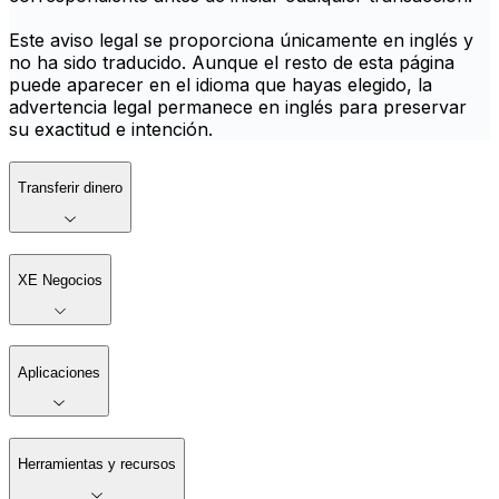
Este aviso legal se proporciona únicamente en inglés y
no ha sido traducido. Aunque el resto de esta página
puede aparecer en el idioma que hayas elegido, la
advertencia legal permanece en inglés para preservar
su exactitud e intención.
Transferir dinero
XE Negocios
Aplicaciones
Herramientas y recursos