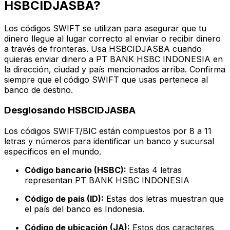
HSBCIDJASBA?
Los códigos SWIFT se utilizan para asegurar que tu
dinero llegue al lugar correcto al enviar o recibir dinero
a través de fronteras. Usa HSBCIDJASBA cuando
quieras enviar dinero a PT BANK HSBC INDONESIA en
la dirección, ciudad y país mencionados arriba. Confirma
siempre que el código SWIFT que usas pertenece al
banco de destino.
Desglosando HSBCIDJASBA
Los códigos SWIFT/BIC están compuestos por 8 a 11
letras y números para identificar un banco y sucursal
específicos en el mundo.
Código bancario (HSBC):
Estas 4 letras
representan PT BANK HSBC INDONESIA
Código de país (ID):
Estas dos letras muestran que
el país del banco es Indonesia.
Código de ubicación (JA):
Estos dos caracteres