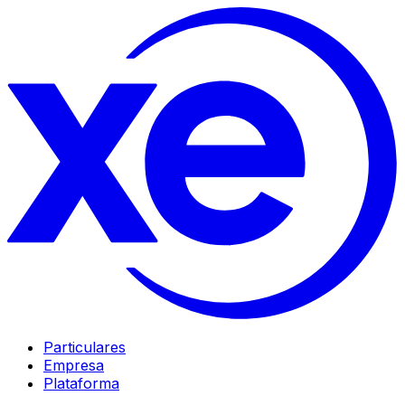
Particulares
Empresa
Plataforma