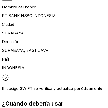
Nombre del banco
PT BANK HSBC INDONESIA
Ciudad
SURABAYA
Dirección
SURABAYA, EAST JAVA
País
INDONESIA
El código SWIFT se verifica y actualiza periódicamente
¿Cuándo debería usar