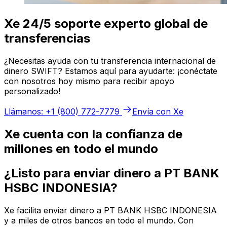
Xe 24/5 soporte experto global de
transferencias
¿Necesitas ayuda con tu transferencia internacional de
dinero SWIFT? Estamos aquí para ayudarte: ¡conéctate
con nosotros hoy mismo para recibir apoyo
personalizado!
Llámanos: +1 (800) 772-7779
Envía con Xe
Xe cuenta con la confianza de
millones en todo el mundo
¿Listo para enviar dinero a PT BANK
HSBC INDONESIA?
Xe facilita enviar dinero a PT BANK HSBC INDONESIA
y a miles de otros bancos en todo el mundo. Con