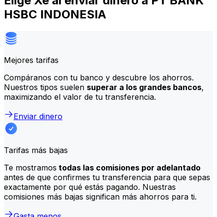
Elige Xe al enviar dinero a PT BANK
HSBC INDONESIA
Mejores tarifas
Compáranos con tu banco y descubre los ahorros.
Nuestros tipos suelen
superar a los grandes bancos
,
maximizando el valor de tu transferencia.
Enviar dinero
Tarifas más bajas
Te mostramos
todas las comisiones por adelantado
antes de que confirmes tu transferencia para que sepas
exactamente por qué estás pagando. Nuestras
comisiones más bajas significan más ahorros para ti.
Gasta menos