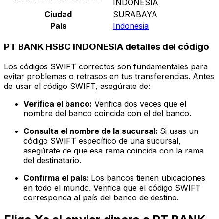
INDONESIA
Ciudad
SURABAYA
País
Indonesia
PT BANK HSBC INDONESIA detalles del código
Los códigos SWIFT correctos son fundamentales para
evitar problemas o retrasos en tus transferencias. Antes
de usar el código SWIFT, asegúrate de:
Verifica el banco:
Verifica dos veces que el
nombre del banco coincida con el del banco.
Consulta el nombre de la sucursal:
Si usas un
código SWIFT específico de una sucursal,
asegúrate de que esa rama coincida con la rama
del destinatario.
Confirma el país:
Los bancos tienen ubicaciones
en todo el mundo. Verifica que el código SWIFT
corresponda al país del banco de destino.