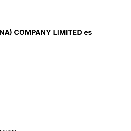
INA) COMPANY LIMITED es