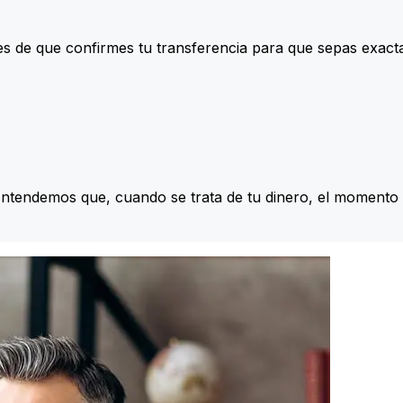
s de que confirmes tu transferencia para que sepas exac
Entendemos que, cuando se trata de tu dinero, el momento 