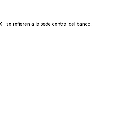
, se refieren a la sede central del banco.