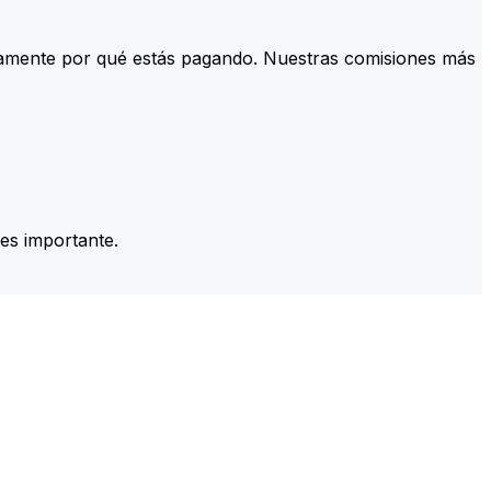
tamente por qué estás pagando. Nuestras comisiones más
es importante.