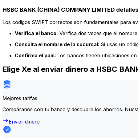
HSBC BANK (CHINA) COMPANY LIMITED detalles 
Los códigos SWIFT correctos son fundamentales para evit
Verifica el banco:
Verifica dos veces que el nombre 
Consulta el nombre de la sucursal:
Si usas un códi
Confirma el país:
Los bancos tienen ubicaciones en 
Elige Xe al enviar dinero a HSBC 
Mejores tarifas
Compáranos con tu banco y descubre los ahorros. Nuest
Enviar dinero