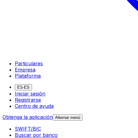
Particulares
Empresa
Plataforma
ES-ES
Iniciar sesión
Registrarse
Centro de ayuda
Obtenga la aplicación
Alternar menú
SWIFT/BIC
Buscar por banco