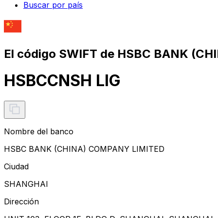
Buscar por país
El código SWIFT de HSBC BANK (CH
HSBCCNSH LIG
Nombre del banco
HSBC BANK (CHINA) COMPANY LIMITED
Ciudad
SHANGHAI
Dirección