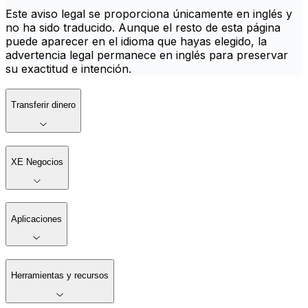
Este aviso legal se proporciona únicamente en inglés y
no ha sido traducido. Aunque el resto de esta página
puede aparecer en el idioma que hayas elegido, la
advertencia legal permanece en inglés para preservar
su exactitud e intención.
Transferir dinero
XE Negocios
Aplicaciones
Herramientas y recursos