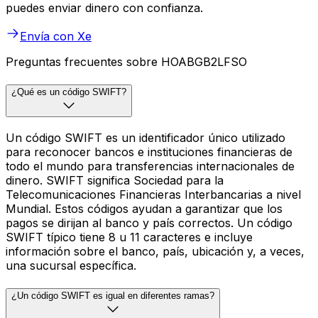
puedes enviar dinero con confianza.
Envía con Xe
Preguntas frecuentes sobre HOABGB2LFSO
¿Qué es un código SWIFT?
Un código SWIFT es un identificador único utilizado
para reconocer bancos e instituciones financieras de
todo el mundo para transferencias internacionales de
dinero. SWIFT significa Sociedad para la
Telecomunicaciones Financieras Interbancarias a nivel
Mundial. Estos códigos ayudan a garantizar que los
pagos se dirijan al banco y país correctos. Un código
SWIFT típico tiene 8 u 11 caracteres e incluye
información sobre el banco, país, ubicación y, a veces,
una sucursal específica.
¿Un código SWIFT es igual en diferentes ramas?