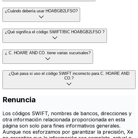
¿Cuándo debería usar HOABGB2LFSO?
¿Qué significa el código SWIFT/BIC HOABGB2LFSO ?
¿ C. HOARE AND CO. tiene varias sucursales?
¿Qué pasa si uso el código SWIFT incorrecto para C. HOARE AND
CO.?
Renuncia
Los códigos SWIFT, nombres de bancos, direcciones y
otra información relacionada proporcionada en esta
página son solo para fines informativos generales.
Aunque nos esforzamos por garantizar la precisión, Xe