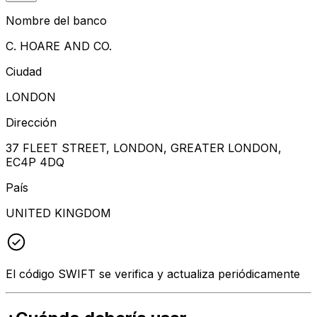
Nombre del banco
C. HOARE AND CO.
Ciudad
LONDON
Dirección
37 FLEET STREET, LONDON, GREATER LONDON,
EC4P 4DQ
País
UNITED KINGDOM
El código SWIFT se verifica y actualiza periódicamente