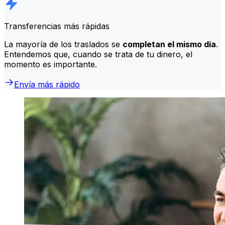
Transferencias más rápidas
La mayoría de los traslados se
completan el mismo día
.
Entendemos que, cuando se trata de tu dinero, el
momento es importante.
Envía más rápido