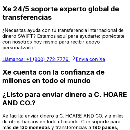
Xe 24/5 soporte experto global de
transferencias
¿Necesitas ayuda con tu transferencia internacional de
dinero SWIFT? Estamos aquí para ayudarte: ¡conéctate
con nosotros hoy mismo para recibir apoyo
personalizado!
Llámanos: +1 (800) 772-7779
Envía con Xe
Xe cuenta con la confianza de
millones en todo el mundo
¿Listo para enviar dinero a C. HOARE
AND CO.?
Xe facilita enviar dinero a C. HOARE AND CO. y a miles
de otros bancos en todo el mundo. Con soporte para
más
de 130 monedas
y transferencias a
190 países
,