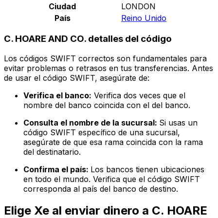
Ciudad
LONDON
País
Reino Unido
C. HOARE AND CO. detalles del código
Los códigos SWIFT correctos son fundamentales para
evitar problemas o retrasos en tus transferencias. Antes
de usar el código SWIFT, asegúrate de:
Verifica el banco:
Verifica dos veces que el
nombre del banco coincida con el del banco.
Consulta el nombre de la sucursal:
Si usas un
código SWIFT específico de una sucursal,
asegúrate de que esa rama coincida con la rama
del destinatario.
Confirma el país:
Los bancos tienen ubicaciones
en todo el mundo. Verifica que el código SWIFT
corresponda al país del banco de destino.
Elige Xe al enviar dinero a C. HOARE