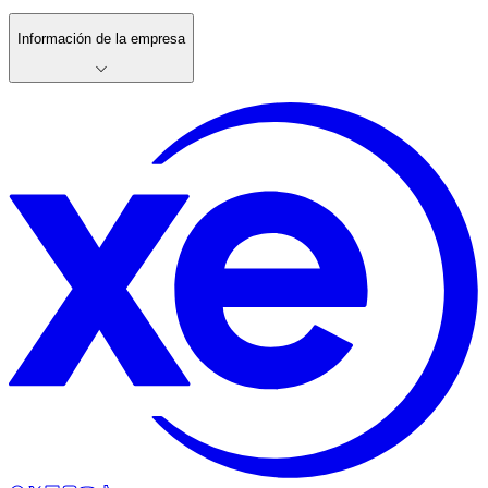
Información de la empresa