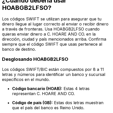
¿Cuándo debería usar
HOABGB2LFSO?
Los códigos SWIFT se utilizan para asegurar que tu
dinero llegue al lugar correcto al enviar o recibir dinero
a través de fronteras. Usa HOABGB2LFSO cuando
quieras enviar dinero a C. HOARE AND CO. en la
dirección, ciudad y país mencionados arriba. Confirma
siempre que el código SWIFT que usas pertenece al
banco de destino.
Desglosando HOABGB2LFSO
Los códigos SWIFT/BIC están compuestos por 8 a 11
letras y números para identificar un banco y sucursal
específicos en el mundo.
Código bancario (HOAB):
Estas 4 letras
representan C. HOARE AND CO.
Código de país (GB):
Estas dos letras muestran
que el país del banco es Reino Unido.