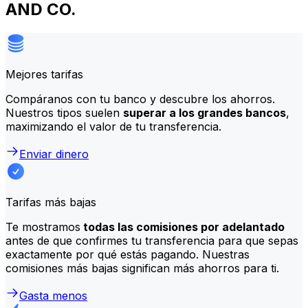
AND CO.
Mejores tarifas
Compáranos con tu banco y descubre los ahorros.
Nuestros tipos suelen
superar a los grandes bancos
,
maximizando el valor de tu transferencia.
Enviar dinero
Tarifas más bajas
Te mostramos
todas las comisiones por adelantado
antes de que confirmes tu transferencia para que sepas
exactamente por qué estás pagando. Nuestras
comisiones más bajas significan más ahorros para ti.
Gasta menos