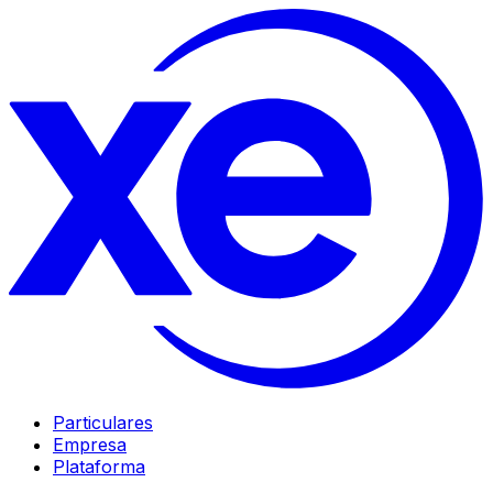
Particulares
Empresa
Plataforma