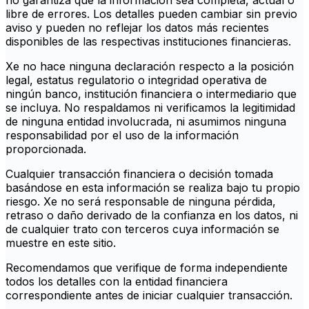
no garantiza que la información sea completa, actual o
libre de errores. Los detalles pueden cambiar sin previo
aviso y pueden no reflejar los datos más recientes
disponibles de las respectivas instituciones financieras.
Xe no hace ninguna declaración respecto a la posición
legal, estatus regulatorio o integridad operativa de
ningún banco, institución financiera o intermediario que
se incluya. No respaldamos ni verificamos la legitimidad
de ninguna entidad involucrada, ni asumimos ninguna
responsabilidad por el uso de la información
proporcionada.
Cualquier transacción financiera o decisión tomada
basándose en esta información se realiza bajo tu propio
riesgo. Xe no será responsable de ninguna pérdida,
retraso o daño derivado de la confianza en los datos, ni
de cualquier trato con terceros cuya información se
muestre en este sitio.
Recomendamos que verifique de forma independiente
todos los detalles con la entidad financiera
correspondiente antes de iniciar cualquier transacción.