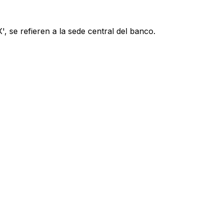
, se refieren a la sede central del banco.