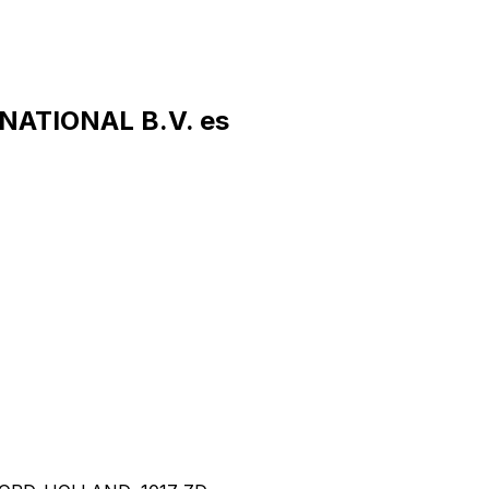
NATIONAL B.V. es