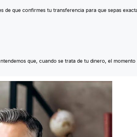
s de que confirmes tu transferencia para que sepas exac
Entendemos que, cuando se trata de tu dinero, el momento 