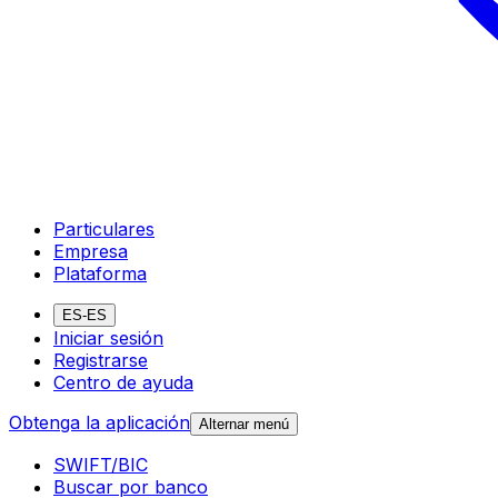
Particulares
Empresa
Plataforma
ES-ES
Iniciar sesión
Registrarse
Centro de ayuda
Obtenga la aplicación
Alternar menú
SWIFT/BIC
Buscar por banco