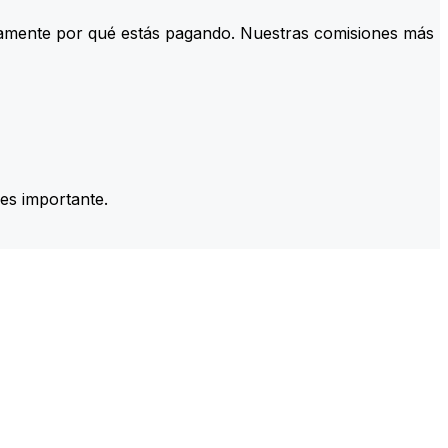
tamente por qué estás pagando. Nuestras comisiones más
es importante.