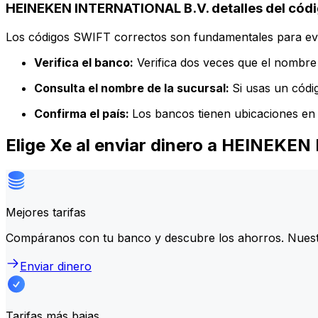
HEINEKEN INTERNATIONAL B.V. detalles del cód
Los códigos SWIFT correctos son fundamentales para evit
Verifica el banco:
Verifica dos veces que el nombre 
Consulta el nombre de la sucursal:
Si usas un códi
Confirma el país:
Los bancos tienen ubicaciones en 
Elige Xe al enviar dinero a HEINEKE
Mejores tarifas
Compáranos con tu banco y descubre los ahorros. Nuest
Enviar dinero
Tarifas más bajas