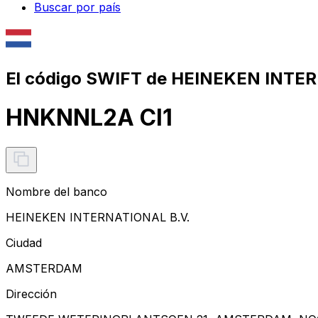
Buscar por país
El código SWIFT de HEINEKEN INTER
HNKNNL2A CI1
Nombre del banco
HEINEKEN INTERNATIONAL B.V.
Ciudad
AMSTERDAM
Dirección