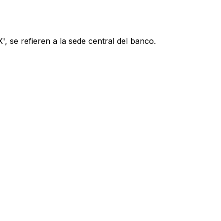
, se refieren a la sede central del banco.