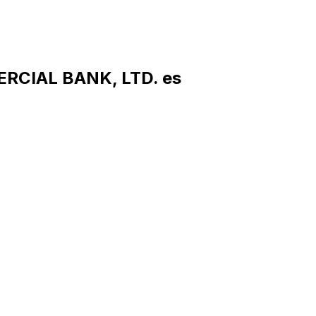
RCIAL BANK, LTD. es