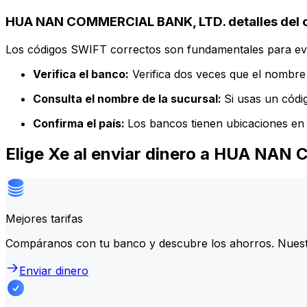
HUA NAN COMMERCIAL BANK, LTD. detalles del 
Los códigos SWIFT correctos son fundamentales para evit
Verifica el banco:
Verifica dos veces que el nombre 
Consulta el nombre de la sucursal:
Si usas un códi
Confirma el país:
Los bancos tienen ubicaciones en 
Elige Xe al enviar dinero a HUA NA
Mejores tarifas
Compáranos con tu banco y descubre los ahorros. Nuest
Enviar dinero