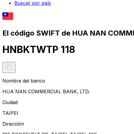
Buscar por país
El código SWIFT de HUA NAN COMME
HNBKTWTP 118
Nombre del banco
HUA NAN COMMERCIAL BANK, LTD.
Ciudad
TAIPEI
Dirección