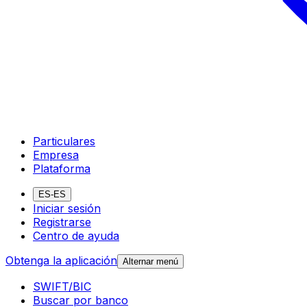
Particulares
Empresa
Plataforma
ES-ES
Iniciar sesión
Registrarse
Centro de ayuda
Obtenga la aplicación
Alternar menú
SWIFT/BIC
Buscar por banco