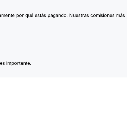
tamente por qué estás pagando. Nuestras comisiones más
es importante.