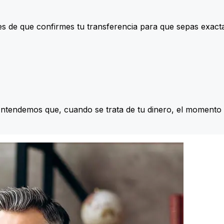
s de que confirmes tu transferencia para que sepas exac
Entendemos que, cuando se trata de tu dinero, el momento 