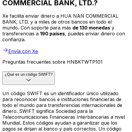
COMMERCIAL BANK, LTD.?
Xe facilita enviar dinero a HUA NAN COMMERCIAL
BANK, LTD. y a miles de otros bancos en todo el
mundo. Con soporte para más
de 130 monedas
y
transferencias a
190 países
, puedes enviar dinero con
confianza.
Envía con Xe
Preguntas frecuentes sobre HNBKTWTP101
¿Qué es un código SWIFT?
Un código SWIFT es un identificador único utilizado
para reconocer bancos e instituciones financieras de
todo el mundo para transferencias internacionales de
dinero. SWIFT significa Sociedad para la
Telecomunicaciones Financieras Interbancarias a nivel
Mundial. Estos códigos ayudan a garantizar que los
pagos se dirijan al banco y país correctos. Un código