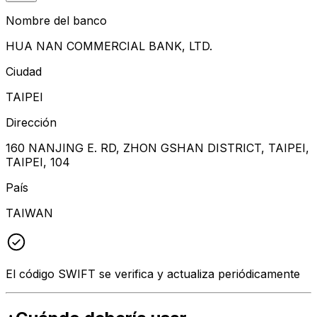
Nombre del banco
HUA NAN COMMERCIAL BANK, LTD.
Ciudad
TAIPEI
Dirección
160 NANJING E. RD, ZHON GSHAN DISTRICT, TAIPEI,
TAIPEI, 104
País
TAIWAN
El código SWIFT se verifica y actualiza periódicamente