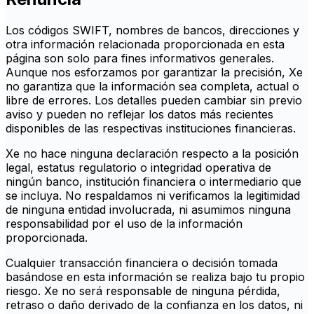
Los códigos SWIFT, nombres de bancos, direcciones y
otra información relacionada proporcionada en esta
página son solo para fines informativos generales.
Aunque nos esforzamos por garantizar la precisión, Xe
no garantiza que la información sea completa, actual o
libre de errores. Los detalles pueden cambiar sin previo
aviso y pueden no reflejar los datos más recientes
disponibles de las respectivas instituciones financieras.
Xe no hace ninguna declaración respecto a la posición
legal, estatus regulatorio o integridad operativa de
ningún banco, institución financiera o intermediario que
se incluya. No respaldamos ni verificamos la legitimidad
de ninguna entidad involucrada, ni asumimos ninguna
responsabilidad por el uso de la información
proporcionada.
Cualquier transacción financiera o decisión tomada
basándose en esta información se realiza bajo tu propio
riesgo. Xe no será responsable de ninguna pérdida,
retraso o daño derivado de la confianza en los datos, ni