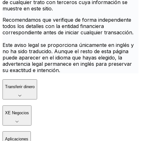
de cualquier trato con terceros cuya información se
muestre en este sitio.
Recomendamos que verifique de forma independiente
todos los detalles con la entidad financiera
correspondiente antes de iniciar cualquier transacción.
Este aviso legal se proporciona únicamente en inglés y
no ha sido traducido. Aunque el resto de esta página
puede aparecer en el idioma que hayas elegido, la
advertencia legal permanece en inglés para preservar
su exactitud e intención.
Transferir dinero
XE Negocios
Aplicaciones