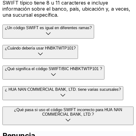
SWIFT típico tiene 8 u 11 caracteres e incluye
información sobre el banco, país, ubicación y, a veces,
una sucursal específica.
¿Un código SWIFT es igual en diferentes ramas?
¿Cuándo debería usar HNBKTWTP101?
¿Qué significa el código SWIFT/BIC HNBKTWTP101 ?
¿ HUA NAN COMMERCIAL BANK, LTD. tiene varias sucursales?
¿Qué pasa si uso el código SWIFT incorrecto para HUA NAN
COMMERCIAL BANK, LTD.?
Renuncia