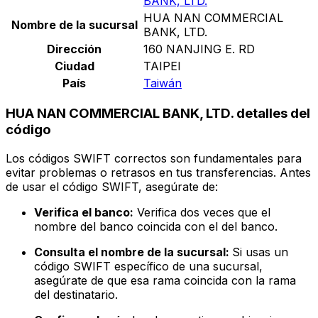
BANK, LTD.
HUA NAN COMMERCIAL
Nombre de la sucursal
BANK, LTD.
Dirección
160 NANJING E. RD
Ciudad
TAIPEI
País
Taiwán
HUA NAN COMMERCIAL BANK, LTD. detalles del
código
Los códigos SWIFT correctos son fundamentales para
evitar problemas o retrasos en tus transferencias. Antes
de usar el código SWIFT, asegúrate de:
Verifica el banco:
Verifica dos veces que el
nombre del banco coincida con el del banco.
Consulta el nombre de la sucursal:
Si usas un
código SWIFT específico de una sucursal,
asegúrate de que esa rama coincida con la rama
del destinatario.