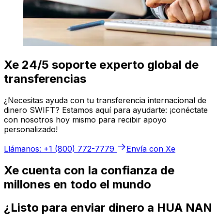
Xe 24/5 soporte experto global de
transferencias
¿Necesitas ayuda con tu transferencia internacional de
dinero SWIFT? Estamos aquí para ayudarte: ¡conéctate
con nosotros hoy mismo para recibir apoyo
personalizado!
Llámanos: +1 (800) 772-7779
Envía con Xe
Xe cuenta con la confianza de
millones en todo el mundo
¿Listo para enviar dinero a HUA NAN