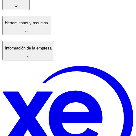
Herramientas y recursos
Información de la empresa