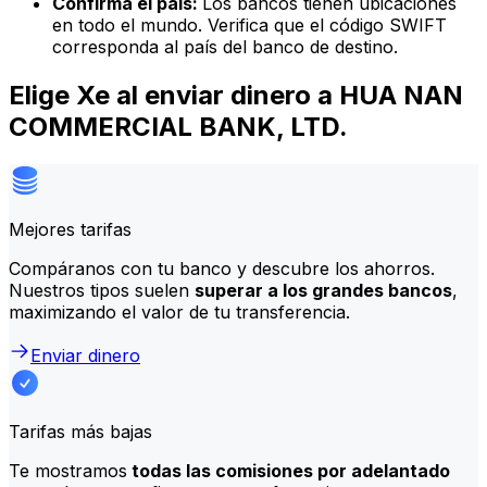
Confirma el país:
Los bancos tienen ubicaciones
en todo el mundo. Verifica que el código SWIFT
corresponda al país del banco de destino.
Elige Xe al enviar dinero a HUA NAN
COMMERCIAL BANK, LTD.
Mejores tarifas
Compáranos con tu banco y descubre los ahorros.
Nuestros tipos suelen
superar a los grandes bancos
,
maximizando el valor de tu transferencia.
Enviar dinero
Tarifas más bajas
Te mostramos
todas las comisiones por adelantado