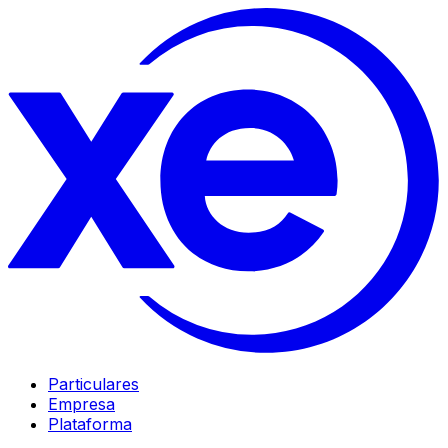
Particulares
Empresa
Plataforma