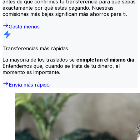
antes de que confirmes tu transferencia para que sepas
exactamente por qué estás pagando. Nuestras
comisiones más bajas significan más ahorros para ti.
Gasta menos
Transferencias más rápidas
La mayoría de los traslados se
completan el mismo día
.
Entendemos que, cuando se trata de tu dinero, el
momento es importante.
Envía más rápido