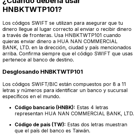
¿Cuándo debería usar
HNBKTWTP101?
Los códigos SWIFT se utilizan para asegurar que tu
dinero llegue al lugar correcto al enviar o recibir dinero
a través de fronteras. Usa HNBKTWTP101 cuando
quieras enviar dinero a HUA NAN COMMERCIAL
BANK, LTD. en la dirección, ciudad y país mencionados
arriba. Confirma siempre que el código SWIFT que usas
pertenece al banco de destino.
Desglosando HNBKTWTP101
Los códigos SWIFT/BIC están compuestos por 8 a 11
letras y números para identificar un banco y sucursal
específicos en el mundo.
Código bancario (HNBK):
Estas 4 letras
representan HUA NAN COMMERCIAL BANK, LTD.
Código de país (TW):
Estas dos letras muestran
que el país del banco es Taiwán.