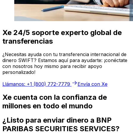
Xe 24/5 soporte experto global de
transferencias
¿Necesitas ayuda con tu transferencia internacional de
dinero SWIFT? Estamos aquí para ayudarte: ¡conéctate
con nosotros hoy mismo para recibir apoyo
personalizado!
Llámanos: +1 (800) 772-7779
Envía con Xe
Xe cuenta con la confianza de
millones en todo el mundo
¿Listo para enviar dinero a BNP
PARIBAS SECURITIES SERVICES?