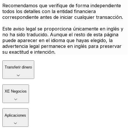
Recomendamos que verifique de forma independiente
todos los detalles con la entidad financiera
correspondiente antes de iniciar cualquier transacción.
Este aviso legal se proporciona únicamente en inglés y
no ha sido traducido. Aunque el resto de esta página
puede aparecer en el idioma que hayas elegido, la
advertencia legal permanece en inglés para preservar
su exactitud e intención.
Transferir dinero
XE Negocios
Aplicaciones