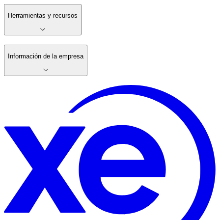
Herramientas y recursos
Información de la empresa