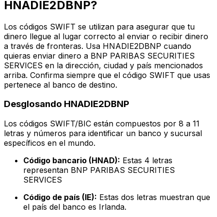
HNADIE2DBNP?
Los códigos SWIFT se utilizan para asegurar que tu
dinero llegue al lugar correcto al enviar o recibir dinero
a través de fronteras. Usa HNADIE2DBNP cuando
quieras enviar dinero a BNP PARIBAS SECURITIES
SERVICES en la dirección, ciudad y país mencionados
arriba. Confirma siempre que el código SWIFT que usas
pertenece al banco de destino.
Desglosando HNADIE2DBNP
Los códigos SWIFT/BIC están compuestos por 8 a 11
letras y números para identificar un banco y sucursal
específicos en el mundo.
Código bancario (HNAD):
Estas 4 letras
representan BNP PARIBAS SECURITIES
SERVICES
Código de país (IE):
Estas dos letras muestran que
el país del banco es Irlanda.