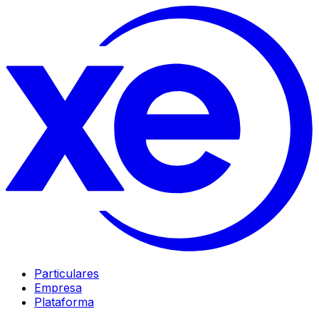
Particulares
Empresa
Plataforma