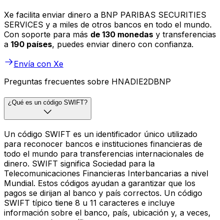
Xe facilita enviar dinero a BNP PARIBAS SECURITIES
SERVICES y a miles de otros bancos en todo el mundo.
Con soporte para más
de 130 monedas
y transferencias
a
190 países
, puedes enviar dinero con confianza.
Envía con Xe
Preguntas frecuentes sobre HNADIE2DBNP
¿Qué es un código SWIFT?
Un código SWIFT es un identificador único utilizado
para reconocer bancos e instituciones financieras de
todo el mundo para transferencias internacionales de
dinero. SWIFT significa Sociedad para la
Telecomunicaciones Financieras Interbancarias a nivel
Mundial. Estos códigos ayudan a garantizar que los
pagos se dirijan al banco y país correctos. Un código
SWIFT típico tiene 8 u 11 caracteres e incluye
información sobre el banco, país, ubicación y, a veces,