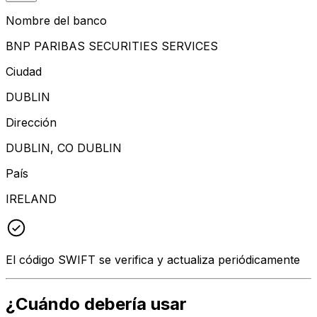
Nombre del banco
BNP PARIBAS SECURITIES SERVICES
Ciudad
DUBLIN
Dirección
DUBLIN, CO DUBLIN
País
IRELAND
El código SWIFT se verifica y actualiza periódicamente
¿Cuándo debería usar