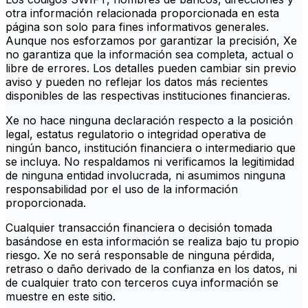
otra información relacionada proporcionada en esta
página son solo para fines informativos generales.
Aunque nos esforzamos por garantizar la precisión, Xe
no garantiza que la información sea completa, actual o
libre de errores. Los detalles pueden cambiar sin previo
aviso y pueden no reflejar los datos más recientes
disponibles de las respectivas instituciones financieras.
Xe no hace ninguna declaración respecto a la posición
legal, estatus regulatorio o integridad operativa de
ningún banco, institución financiera o intermediario que
se incluya. No respaldamos ni verificamos la legitimidad
de ninguna entidad involucrada, ni asumimos ninguna
responsabilidad por el uso de la información
proporcionada.
Cualquier transacción financiera o decisión tomada
basándose en esta información se realiza bajo tu propio
riesgo. Xe no será responsable de ninguna pérdida,
retraso o daño derivado de la confianza en los datos, ni
de cualquier trato con terceros cuya información se
muestre en este sitio.