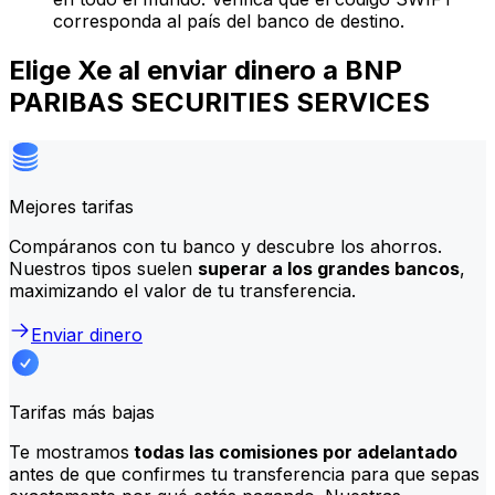
corresponda al país del banco de destino.
Elige Xe al enviar dinero a BNP
PARIBAS SECURITIES SERVICES
Mejores tarifas
Compáranos con tu banco y descubre los ahorros.
Nuestros tipos suelen
superar a los grandes bancos
,
maximizando el valor de tu transferencia.
Enviar dinero
Tarifas más bajas
Te mostramos
todas las comisiones por adelantado
antes de que confirmes tu transferencia para que sepas