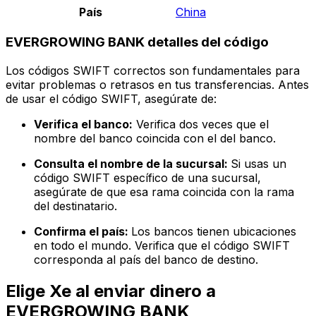
País
China
EVERGROWING BANK detalles del código
Los códigos SWIFT correctos son fundamentales para
evitar problemas o retrasos en tus transferencias. Antes
de usar el código SWIFT, asegúrate de:
Verifica el banco:
Verifica dos veces que el
nombre del banco coincida con el del banco.
Consulta el nombre de la sucursal:
Si usas un
código SWIFT específico de una sucursal,
asegúrate de que esa rama coincida con la rama
del destinatario.
Confirma el país:
Los bancos tienen ubicaciones
en todo el mundo. Verifica que el código SWIFT
corresponda al país del banco de destino.
Elige Xe al enviar dinero a
EVERGROWING BANK