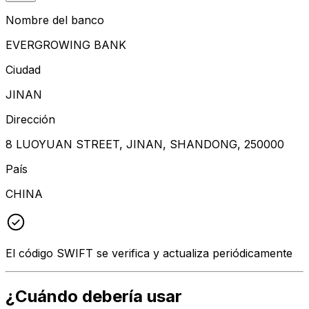
Nombre del banco
EVERGROWING BANK
Ciudad
JINAN
Dirección
8 LUOYUAN STREET, JINAN, SHANDONG, 250000
País
CHINA
El código SWIFT se verifica y actualiza periódicamente
¿Cuándo debería usar