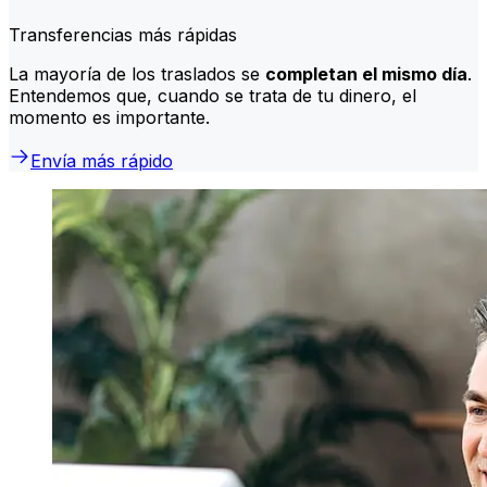
Transferencias más rápidas
La mayoría de los traslados se
completan el mismo día
.
Entendemos que, cuando se trata de tu dinero, el
momento es importante.
Envía más rápido