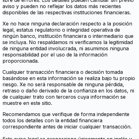
libre de errores. Los detalles pueden cambiar sin previo
aviso y pueden no reflejar los datos más recientes
disponibles de las respectivas instituciones financieras.
Xe no hace ninguna declaración respecto a la posición
legal, estatus regulatorio o integridad operativa de
ningún banco, institución financiera o intermediario que
se incluya. No respaldamos ni verificamos la legitimidad
de ninguna entidad involucrada, ni asumimos ninguna
responsabilidad por el uso de la información
proporcionada.
Cualquier transacción financiera o decisión tomada
basándose en esta información se realiza bajo tu propio
riesgo. Xe no será responsable de ninguna pérdida,
retraso o daño derivado de la confianza en los datos, ni
de cualquier trato con terceros cuya información se
muestre en este sitio.
Recomendamos que verifique de forma independiente
todos los detalles con la entidad financiera
correspondiente antes de iniciar cualquier transacción.