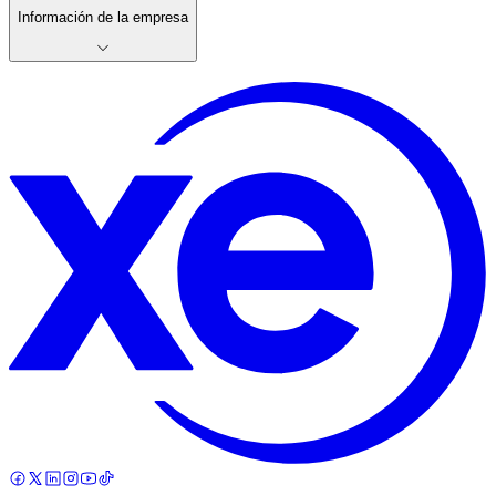
Información de la empresa