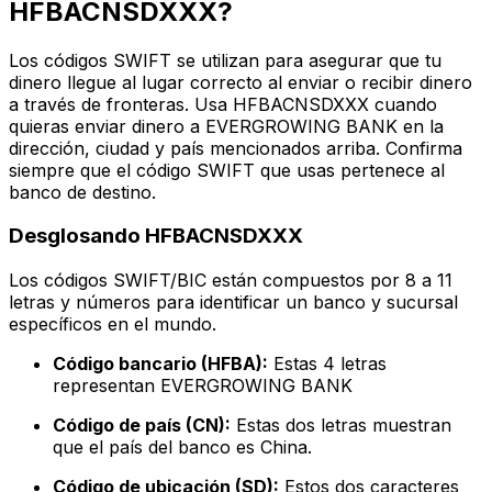
HFBACNSDXXX?
Los códigos SWIFT se utilizan para asegurar que tu
dinero llegue al lugar correcto al enviar o recibir dinero
a través de fronteras. Usa HFBACNSDXXX cuando
quieras enviar dinero a EVERGROWING BANK en la
dirección, ciudad y país mencionados arriba. Confirma
siempre que el código SWIFT que usas pertenece al
banco de destino.
Desglosando HFBACNSDXXX
Los códigos SWIFT/BIC están compuestos por 8 a 11
letras y números para identificar un banco y sucursal
específicos en el mundo.
Código bancario (HFBA):
Estas 4 letras
representan EVERGROWING BANK
Código de país (CN):
Estas dos letras muestran
que el país del banco es China.
Código de ubicación (SD):
Estos dos caracteres