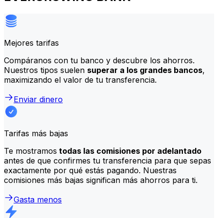
Mejores tarifas
Compáranos con tu banco y descubre los ahorros.
Nuestros tipos suelen
superar a los grandes bancos
,
maximizando el valor de tu transferencia.
Enviar dinero
Tarifas más bajas
Te mostramos
todas las comisiones por adelantado
antes de que confirmes tu transferencia para que sepas
exactamente por qué estás pagando. Nuestras
comisiones más bajas significan más ahorros para ti.
Gasta menos