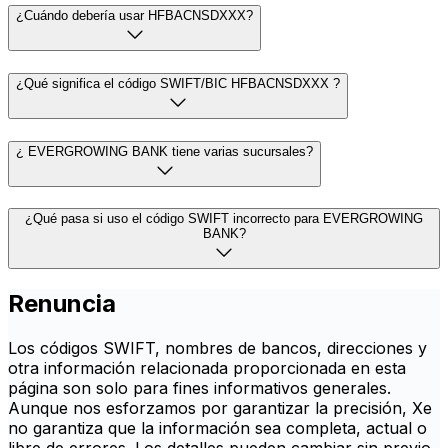
¿Cuándo debería usar HFBACNSDXXX?
¿Qué significa el código SWIFT/BIC HFBACNSDXXX ?
¿ EVERGROWING BANK tiene varias sucursales?
¿Qué pasa si uso el código SWIFT incorrecto para EVERGROWING
BANK?
Renuncia
Los códigos SWIFT, nombres de bancos, direcciones y
otra información relacionada proporcionada en esta
página son solo para fines informativos generales.
Aunque nos esforzamos por garantizar la precisión, Xe
no garantiza que la información sea completa, actual o