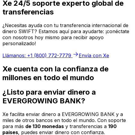
Xe 24/5 soporte experto global de
transferencias
¿Necesitas ayuda con tu transferencia internacional de
dinero SWIFT? Estamos aquí para ayudarte: ¡conéctate
con nosotros hoy mismo para recibir apoyo
personalizado!
Llámanos: +1 (800) 772-7779
Envía con Xe
Xe cuenta con la confianza de
millones en todo el mundo
¿Listo para enviar dinero a
EVERGROWING BANK?
Xe facilita enviar dinero a EVERGROWING BANK y a
miles de otros bancos en todo el mundo. Con soporte
para más
de 130 monedas
y transferencias a
190
países
, puedes enviar dinero con confianza.