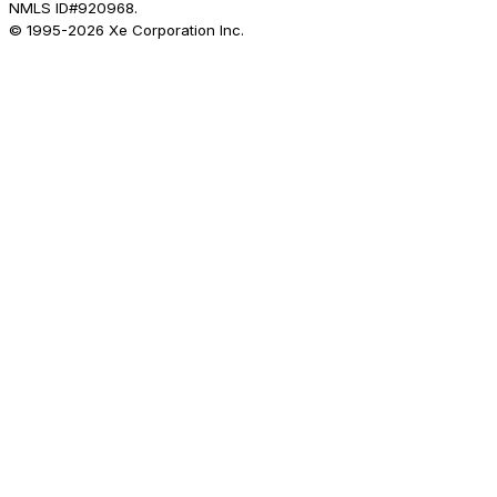
NMLS ID#920968.
© 1995-
2026
Xe Corporation Inc.