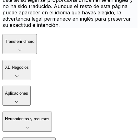
Este aviso legal se proporciona únicamente en inglés y
no ha sido traducido. Aunque el resto de esta página
puede aparecer en el idioma que hayas elegido, la
advertencia legal permanece en inglés para preservar
su exactitud e intención.
Transferir dinero
XE Negocios
Aplicaciones
Herramientas y recursos