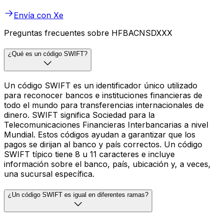
Envía con Xe
Preguntas frecuentes sobre HFBACNSDXXX
¿Qué es un código SWIFT?
Un código SWIFT es un identificador único utilizado
para reconocer bancos e instituciones financieras de
todo el mundo para transferencias internacionales de
dinero. SWIFT significa Sociedad para la
Telecomunicaciones Financieras Interbancarias a nivel
Mundial. Estos códigos ayudan a garantizar que los
pagos se dirijan al banco y país correctos. Un código
SWIFT típico tiene 8 u 11 caracteres e incluye
información sobre el banco, país, ubicación y, a veces,
una sucursal específica.
¿Un código SWIFT es igual en diferentes ramas?