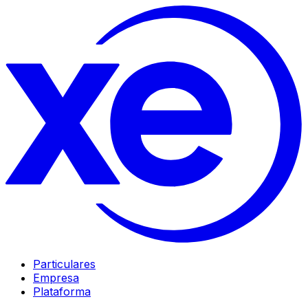
Particulares
Empresa
Plataforma