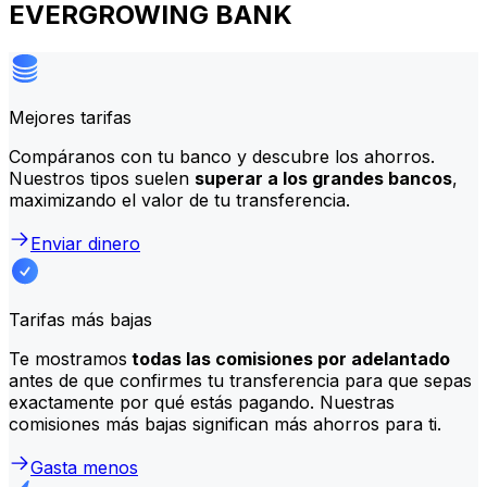
EVERGROWING BANK
Mejores tarifas
Compáranos con tu banco y descubre los ahorros.
Nuestros tipos suelen
superar a los grandes bancos
,
maximizando el valor de tu transferencia.
Enviar dinero
Tarifas más bajas
Te mostramos
todas las comisiones por adelantado
antes de que confirmes tu transferencia para que sepas
exactamente por qué estás pagando. Nuestras
comisiones más bajas significan más ahorros para ti.
Gasta menos