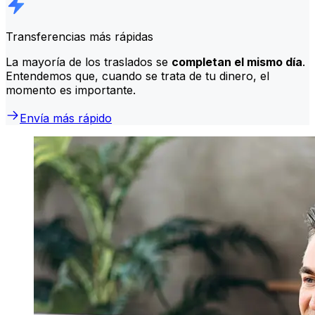
Transferencias más rápidas
La mayoría de los traslados se
completan el mismo día
.
Entendemos que, cuando se trata de tu dinero, el
momento es importante.
Envía más rápido