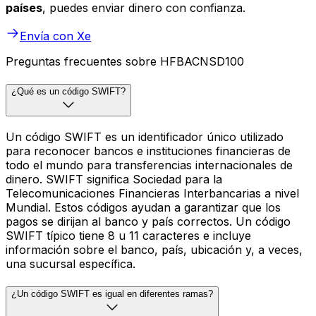
países
, puedes enviar dinero con confianza.
Envía con Xe
Preguntas frecuentes sobre HFBACNSD100
¿Qué es un código SWIFT?
Un código SWIFT es un identificador único utilizado
para reconocer bancos e instituciones financieras de
todo el mundo para transferencias internacionales de
dinero. SWIFT significa Sociedad para la
Telecomunicaciones Financieras Interbancarias a nivel
Mundial. Estos códigos ayudan a garantizar que los
pagos se dirijan al banco y país correctos. Un código
SWIFT típico tiene 8 u 11 caracteres e incluye
información sobre el banco, país, ubicación y, a veces,
una sucursal específica.
¿Un código SWIFT es igual en diferentes ramas?