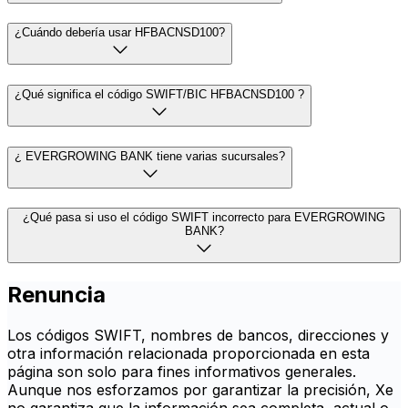
¿Cuándo debería usar HFBACNSD100?
¿Qué significa el código SWIFT/BIC HFBACNSD100 ?
¿ EVERGROWING BANK tiene varias sucursales?
¿Qué pasa si uso el código SWIFT incorrecto para EVERGROWING
BANK?
Renuncia
Los códigos SWIFT, nombres de bancos, direcciones y
otra información relacionada proporcionada en esta
página son solo para fines informativos generales.
Aunque nos esforzamos por garantizar la precisión, Xe