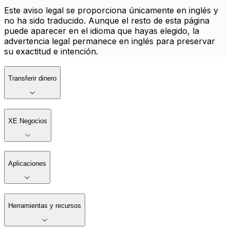
Este aviso legal se proporciona únicamente en inglés y
no ha sido traducido. Aunque el resto de esta página
puede aparecer en el idioma que hayas elegido, la
advertencia legal permanece en inglés para preservar
su exactitud e intención.
Transferir dinero
XE Negocios
Aplicaciones
Herramientas y recursos