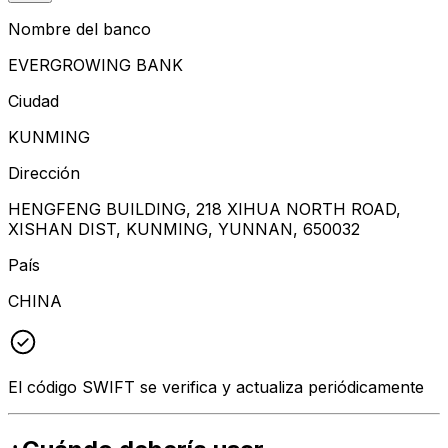
Nombre del banco
EVERGROWING BANK
Ciudad
KUNMING
Dirección
HENGFENG BUILDING, 218 XIHUA NORTH ROAD,
XISHAN DIST, KUNMING, YUNNAN, 650032
País
CHINA
El código SWIFT se verifica y actualiza periódicamente