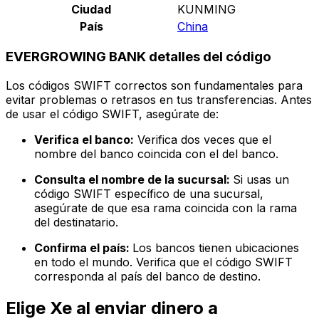
Ciudad
KUNMING
País
China
EVERGROWING BANK detalles del código
Los códigos SWIFT correctos son fundamentales para
evitar problemas o retrasos en tus transferencias. Antes
de usar el código SWIFT, asegúrate de:
Verifica el banco:
Verifica dos veces que el
nombre del banco coincida con el del banco.
Consulta el nombre de la sucursal:
Si usas un
código SWIFT específico de una sucursal,
asegúrate de que esa rama coincida con la rama
del destinatario.
Confirma el país:
Los bancos tienen ubicaciones
en todo el mundo. Verifica que el código SWIFT
corresponda al país del banco de destino.
Elige Xe al enviar dinero a