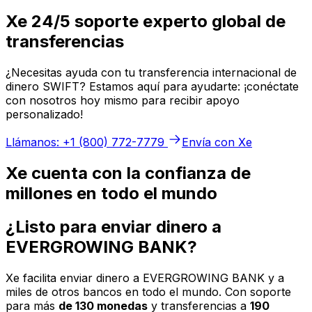
Xe 24/5 soporte experto global de
transferencias
¿Necesitas ayuda con tu transferencia internacional de
dinero SWIFT? Estamos aquí para ayudarte: ¡conéctate
con nosotros hoy mismo para recibir apoyo
personalizado!
Llámanos: +1 (800) 772-7779
Envía con Xe
Xe cuenta con la confianza de
millones en todo el mundo
¿Listo para enviar dinero a
EVERGROWING BANK?
Xe facilita enviar dinero a EVERGROWING BANK y a
miles de otros bancos en todo el mundo. Con soporte
para más
de 130 monedas
y transferencias a
190