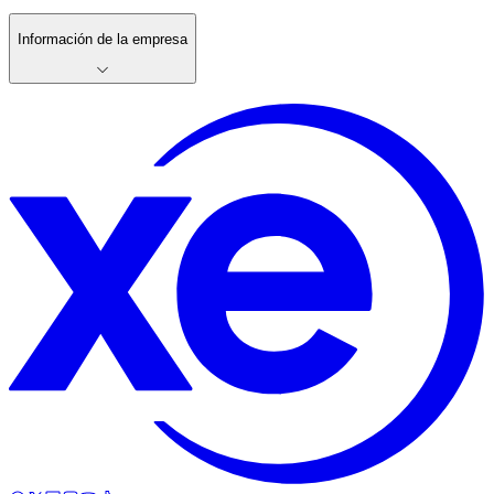
Información de la empresa