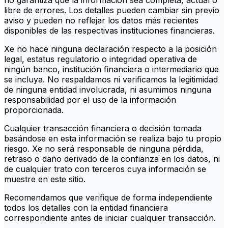
no garantiza que la información sea completa, actual o
libre de errores. Los detalles pueden cambiar sin previo
aviso y pueden no reflejar los datos más recientes
disponibles de las respectivas instituciones financieras.
Xe no hace ninguna declaración respecto a la posición
legal, estatus regulatorio o integridad operativa de
ningún banco, institución financiera o intermediario que
se incluya. No respaldamos ni verificamos la legitimidad
de ninguna entidad involucrada, ni asumimos ninguna
responsabilidad por el uso de la información
proporcionada.
Cualquier transacción financiera o decisión tomada
basándose en esta información se realiza bajo tu propio
riesgo. Xe no será responsable de ninguna pérdida,
retraso o daño derivado de la confianza en los datos, ni
de cualquier trato con terceros cuya información se
muestre en este sitio.
Recomendamos que verifique de forma independiente
todos los detalles con la entidad financiera
correspondiente antes de iniciar cualquier transacción.