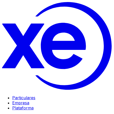
Particulares
Empresa
Plataforma