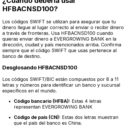
¿Cuándo debería usar
HFBACNSD100?
Los códigos SWIFT se utilizan para asegurar que tu
dinero llegue al lugar correcto al enviar o recibir dinero
a través de fronteras. Usa HFBACNSD100 cuando
quieras enviar dinero a EVERGROWING BANK en la
dirección, ciudad y país mencionados arriba. Confirma
siempre que el código SWIFT que usas pertenece al
banco de destino.
Desglosando HFBACNSD100
Los códigos SWIFT/BIC están compuestos por 8 a 11
letras y números para identificar un banco y sucursal
específicos en el mundo.
Código bancario (HFBA):
Estas 4 letras
representan EVERGROWING BANK
Código de país (CN):
Estas dos letras muestran
que el país del banco es China.