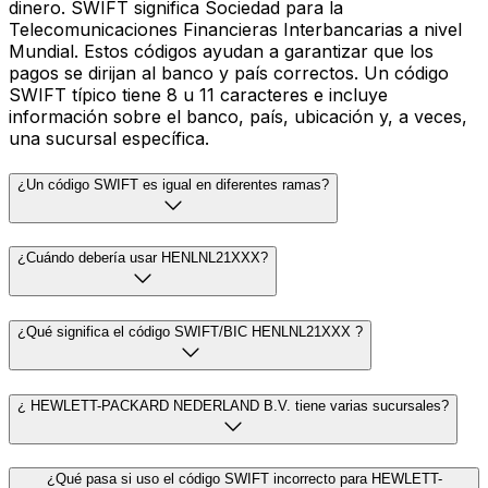
dinero. SWIFT significa Sociedad para la
Telecomunicaciones Financieras Interbancarias a nivel
Mundial. Estos códigos ayudan a garantizar que los
pagos se dirijan al banco y país correctos. Un código
SWIFT típico tiene 8 u 11 caracteres e incluye
información sobre el banco, país, ubicación y, a veces,
una sucursal específica.
¿Un código SWIFT es igual en diferentes ramas?
¿Cuándo debería usar HENLNL21XXX?
¿Qué significa el código SWIFT/BIC HENLNL21XXX ?
¿ HEWLETT-PACKARD NEDERLAND B.V. tiene varias sucursales?
¿Qué pasa si uso el código SWIFT incorrecto para HEWLETT-