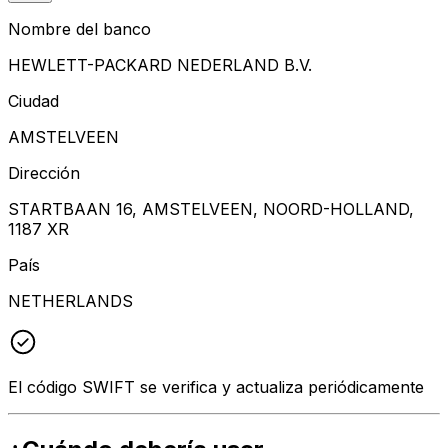
Nombre del banco
HEWLETT-PACKARD NEDERLAND B.V.
Ciudad
AMSTELVEEN
Dirección
STARTBAAN 16, AMSTELVEEN, NOORD-HOLLAND,
1187 XR
País
NETHERLANDS
El código SWIFT se verifica y actualiza periódicamente