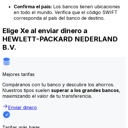
Confirma el país:
Los bancos tienen ubicaciones
en todo el mundo. Verifica que el código SWIFT
corresponda al país del banco de destino.
Elige Xe al enviar dinero a
HEWLETT-PACKARD NEDERLAND
B.V.
Mejores tarifas
Compáranos con tu banco y descubre los ahorros.
Nuestros tipos suelen
superar a los grandes bancos
,
maximizando el valor de tu transferencia.
Enviar dinero
Tarifas más bajas