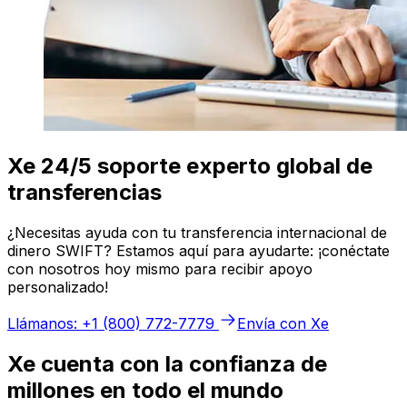
Xe 24/5 soporte experto global de
transferencias
¿Necesitas ayuda con tu transferencia internacional de
dinero SWIFT? Estamos aquí para ayudarte: ¡conéctate
con nosotros hoy mismo para recibir apoyo
personalizado!
Llámanos: +1 (800) 772-7779
Envía con Xe
Xe cuenta con la confianza de
millones en todo el mundo