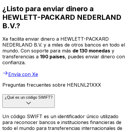
¿Listo para enviar dinero a
HEWLETT-PACKARD NEDERLAND
B.V.?
Xe facilita enviar dinero a HEWLETT-PACKARD
NEDERLAND B.V. y a miles de otros bancos en todo el
mundo. Con soporte para más
de 130 monedas
y
transferencias a
190 países
, puedes enviar dinero con
confianza.
Envía con Xe
Preguntas frecuentes sobre HENLNL21XXX
¿Qué es un código SWIFT?
Un código SWIFT es un identificador único utilizado
para reconocer bancos e instituciones financieras de
todo el mundo para transferencias internacionales de