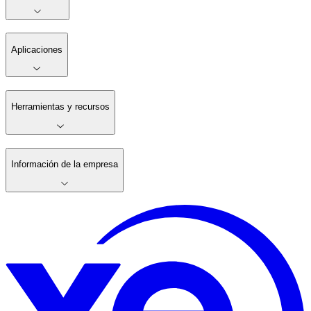
Aplicaciones
Herramientas y recursos
Información de la empresa