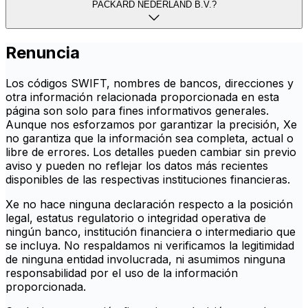
PACKARD NEDERLAND B.V.?
Renuncia
Los códigos SWIFT, nombres de bancos, direcciones y
otra información relacionada proporcionada en esta
página son solo para fines informativos generales.
Aunque nos esforzamos por garantizar la precisión, Xe
no garantiza que la información sea completa, actual o
libre de errores. Los detalles pueden cambiar sin previo
aviso y pueden no reflejar los datos más recientes
disponibles de las respectivas instituciones financieras.
Xe no hace ninguna declaración respecto a la posición
legal, estatus regulatorio o integridad operativa de
ningún banco, institución financiera o intermediario que
se incluya. No respaldamos ni verificamos la legitimidad
de ninguna entidad involucrada, ni asumimos ninguna
responsabilidad por el uso de la información
proporcionada.