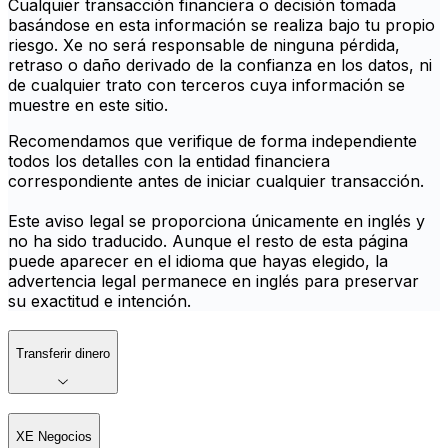
Cualquier transacción financiera o decisión tomada
basándose en esta información se realiza bajo tu propio
riesgo. Xe no será responsable de ninguna pérdida,
retraso o daño derivado de la confianza en los datos, ni
de cualquier trato con terceros cuya información se
muestre en este sitio.
Recomendamos que verifique de forma independiente
todos los detalles con la entidad financiera
correspondiente antes de iniciar cualquier transacción.
Este aviso legal se proporciona únicamente en inglés y
no ha sido traducido. Aunque el resto de esta página
puede aparecer en el idioma que hayas elegido, la
advertencia legal permanece en inglés para preservar
su exactitud e intención.
Transferir dinero
XE Negocios