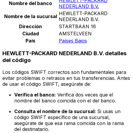
HEWLETT-PACKARD
Nombre del banco
NEDERLAND B.V.
HEWLETT-PACKARD
Nombre de la sucursal
NEDERLAND B.V.
Dirección
STARTBAAN 16
Ciudad
AMSTELVEEN
País
Países Bajos
HEWLETT-PACKARD NEDERLAND B.V. detalles
del código
Los códigos SWIFT correctos son fundamentales para
evitar problemas o retrasos en tus transferencias. Antes
de usar el código SWIFT, asegúrate de:
Verifica el banco:
Verifica dos veces que el
nombre del banco coincida con el del banco.
Consulta el nombre de la sucursal:
Si usas un
código SWIFT específico de una sucursal,
asegúrate de que esa rama coincida con la rama
del destinatario.