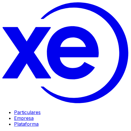
Particulares
Empresa
Plataforma