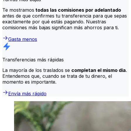
Te mostramos
todas las comisiones por adelantado
antes de que confirmes tu transferencia para que sepas
exactamente por qué estás pagando. Nuestras
comisiones más bajas significan más ahorros para ti.
Gasta menos
Transferencias más rápidas
La mayoría de los traslados se
completan el mismo día
.
Entendemos que, cuando se trata de tu dinero, el
momento es importante.
Envía más rápido