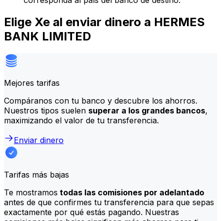
corresponda al país del banco de destino.
Elige Xe al enviar dinero a HERMES
BANK LIMITED
Mejores tarifas
Compáranos con tu banco y descubre los ahorros.
Nuestros tipos suelen
superar a los grandes bancos
,
maximizando el valor de tu transferencia.
Enviar dinero
Tarifas más bajas
Te mostramos
todas las comisiones por adelantado
antes de que confirmes tu transferencia para que sepas
exactamente por qué estás pagando. Nuestras