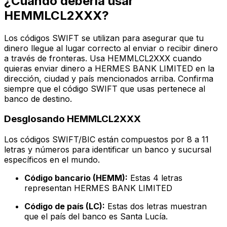
¿Cuándo debería usar
HEMMLCL2XXX?
Los códigos SWIFT se utilizan para asegurar que tu
dinero llegue al lugar correcto al enviar o recibir dinero
a través de fronteras. Usa HEMMLCL2XXX cuando
quieras enviar dinero a HERMES BANK LIMITED en la
dirección, ciudad y país mencionados arriba. Confirma
siempre que el código SWIFT que usas pertenece al
banco de destino.
Desglosando HEMMLCL2XXX
Los códigos SWIFT/BIC están compuestos por 8 a 11
letras y números para identificar un banco y sucursal
específicos en el mundo.
Código bancario (HEMM):
Estas 4 letras
representan HERMES BANK LIMITED
Código de país (LC):
Estas dos letras muestran
que el país del banco es Santa Lucía.