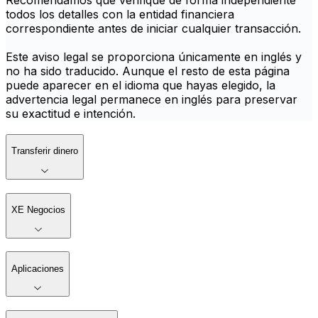
Recomendamos que verifique de forma independiente
todos los detalles con la entidad financiera
correspondiente antes de iniciar cualquier transacción.
Este aviso legal se proporciona únicamente en inglés y
no ha sido traducido. Aunque el resto de esta página
puede aparecer en el idioma que hayas elegido, la
advertencia legal permanece en inglés para preservar
su exactitud e intención.
Transferir dinero
XE Negocios
Aplicaciones