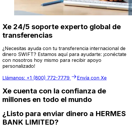
Xe 24/5 soporte experto global de
transferencias
¿Necesitas ayuda con tu transferencia internacional de
dinero SWIFT? Estamos aquí para ayudarte: ¡conéctate
con nosotros hoy mismo para recibir apoyo
personalizado!
Llámanos: +1 (800) 772-7779
Envía con Xe
Xe cuenta con la confianza de
millones en todo el mundo
¿Listo para enviar dinero a HERMES
BANK LIMITED?