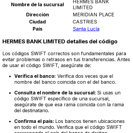
HERMES BANK
Nombre de la sucursal
LIMITED
Dirección
MERIDIAN PLACE
Ciudad
CASTRIES
País
Santa Lucía
HERMES BANK LIMITED detalles del código
Los códigos SWIFT correctos son fundamentales para
evitar problemas o retrasos en tus transferencias. Antes
de usar el código SWIFT, asegúrate de:
Verifica el banco:
Verifica dos veces que el
nombre del banco coincida con el del banco.
Consulta el nombre de la sucursal:
Si usas un
código SWIFT específico de una sucursal,
asegúrate de que esa rama coincida con la rama
del destinatario.
Confirma el país:
Los bancos tienen ubicaciones
en todo el mundo. Verifica que el código SWIFT