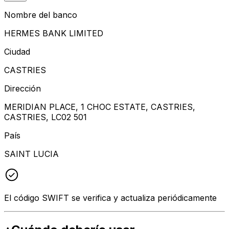
Nombre del banco
HERMES BANK LIMITED
Ciudad
CASTRIES
Dirección
MERIDIAN PLACE, 1 CHOC ESTATE, CASTRIES,
CASTRIES, LC02 501
País
SAINT LUCIA
El código SWIFT se verifica y actualiza periódicamente