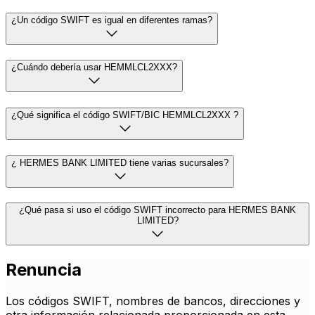
¿Un código SWIFT es igual en diferentes ramas?
¿Cuándo debería usar HEMMLCL2XXX?
¿Qué significa el código SWIFT/BIC HEMMLCL2XXX ?
¿ HERMES BANK LIMITED tiene varias sucursales?
¿Qué pasa si uso el código SWIFT incorrecto para HERMES BANK
LIMITED?
Renuncia
Los códigos SWIFT, nombres de bancos, direcciones y