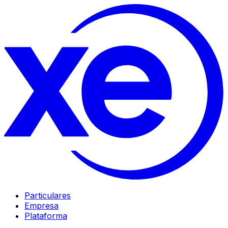
Particulares
Empresa
Plataforma