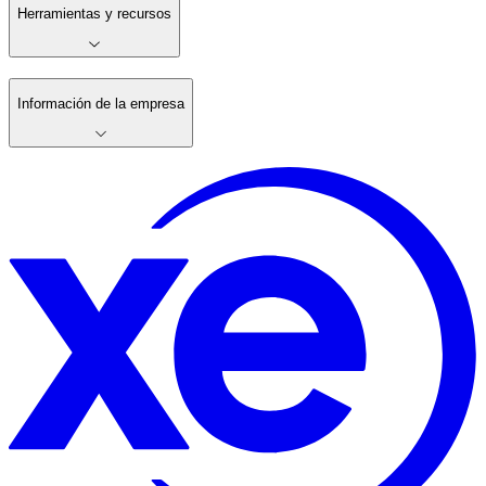
Herramientas y recursos
Información de la empresa