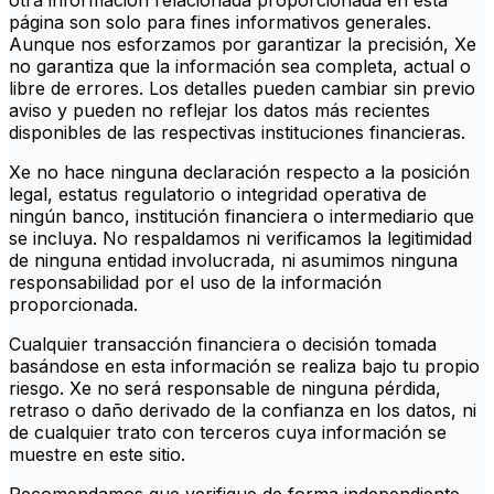
otra información relacionada proporcionada en esta
página son solo para fines informativos generales.
Aunque nos esforzamos por garantizar la precisión, Xe
no garantiza que la información sea completa, actual o
libre de errores. Los detalles pueden cambiar sin previo
aviso y pueden no reflejar los datos más recientes
disponibles de las respectivas instituciones financieras.
Xe no hace ninguna declaración respecto a la posición
legal, estatus regulatorio o integridad operativa de
ningún banco, institución financiera o intermediario que
se incluya. No respaldamos ni verificamos la legitimidad
de ninguna entidad involucrada, ni asumimos ninguna
responsabilidad por el uso de la información
proporcionada.
Cualquier transacción financiera o decisión tomada
basándose en esta información se realiza bajo tu propio
riesgo. Xe no será responsable de ninguna pérdida,
retraso o daño derivado de la confianza en los datos, ni
de cualquier trato con terceros cuya información se
muestre en este sitio.