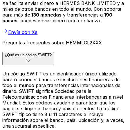
Xe facilita enviar dinero a HERMES BANK LIMITED y a
miles de otros bancos en todo el mundo. Con soporte
para más
de 130 monedas
y transferencias a
190
países
, puedes enviar dinero con confianza.
Envía con Xe
Preguntas frecuentes sobre HEMMLCL2XXX
¿Qué es un código SWIFT?
Un código SWIFT es un identificador único utilizado
para reconocer bancos e instituciones financieras de
todo el mundo para transferencias internacionales de
dinero. SWIFT significa Sociedad para la
Telecomunicaciones Financieras Interbancarias a nivel
Mundial. Estos códigos ayudan a garantizar que los
pagos se dirijan al banco y país correctos. Un código
SWIFT típico tiene 8 u 11 caracteres e incluye
información sobre el banco, país, ubicación y, a veces,
una sucursal específica.