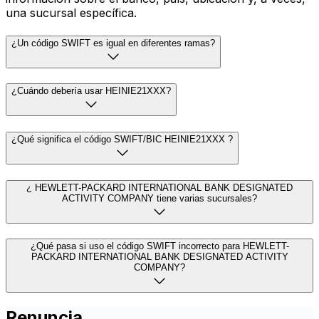
una sucursal específica.
¿Un código SWIFT es igual en diferentes ramas?
¿Cuándo debería usar HEINIE21XXX?
¿Qué significa el código SWIFT/BIC HEINIE21XXX ?
¿ HEWLETT-PACKARD INTERNATIONAL BANK DESIGNATED
ACTIVITY COMPANY tiene varias sucursales?
¿Qué pasa si uso el código SWIFT incorrecto para HEWLETT-
PACKARD INTERNATIONAL BANK DESIGNATED ACTIVITY
COMPANY?
Renuncia