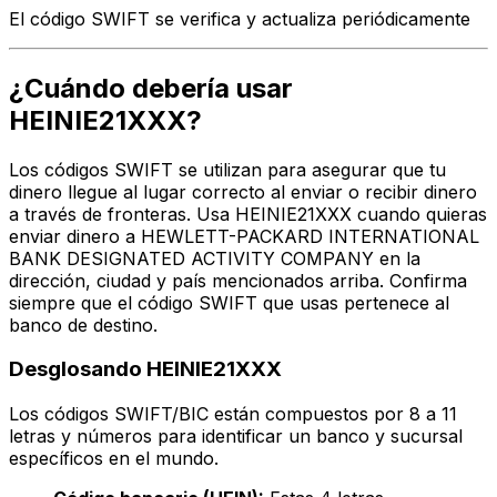
El código SWIFT se verifica y actualiza periódicamente
¿Cuándo debería usar
HEINIE21XXX?
Los códigos SWIFT se utilizan para asegurar que tu
dinero llegue al lugar correcto al enviar o recibir dinero
a través de fronteras. Usa HEINIE21XXX cuando quieras
enviar dinero a HEWLETT-PACKARD INTERNATIONAL
BANK DESIGNATED ACTIVITY COMPANY en la
dirección, ciudad y país mencionados arriba. Confirma
siempre que el código SWIFT que usas pertenece al
banco de destino.
Desglosando HEINIE21XXX
Los códigos SWIFT/BIC están compuestos por 8 a 11
letras y números para identificar un banco y sucursal
específicos en el mundo.