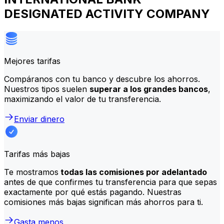
DESIGNATED ACTIVITY COMPANY
Mejores tarifas
Compáranos con tu banco y descubre los ahorros.
Nuestros tipos suelen
superar a los grandes bancos
,
maximizando el valor de tu transferencia.
Enviar dinero
Tarifas más bajas
Te mostramos
todas las comisiones por adelantado
antes de que confirmes tu transferencia para que sepas
exactamente por qué estás pagando. Nuestras
comisiones más bajas significan más ahorros para ti.
Gasta menos