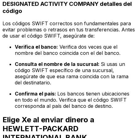
DESIGNATED ACTIVITY COMPANY detalles del
código
Los códigos SWIFT correctos son fundamentales para
evitar problemas o retrasos en tus transferencias. Antes
de usar el código SWIFT, asegúrate de:
Verifica el banco:
Verifica dos veces que el
nombre del banco coincida con el del banco.
Consulta el nombre de la sucursal:
Si usas un
código SWIFT específico de una sucursal,
asegúrate de que esa rama coincida con la rama
del destinatario.
Confirma el país:
Los bancos tienen ubicaciones
en todo el mundo. Verifica que el código SWIFT
corresponda al país del banco de destino.
Elige Xe al enviar dinero a
HEWLETT-PACKARD
INTERNATIONAL BANK