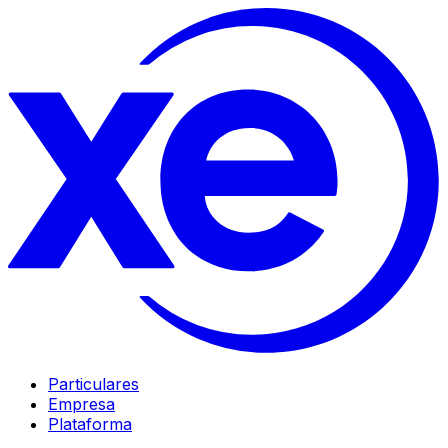
Particulares
Empresa
Plataforma