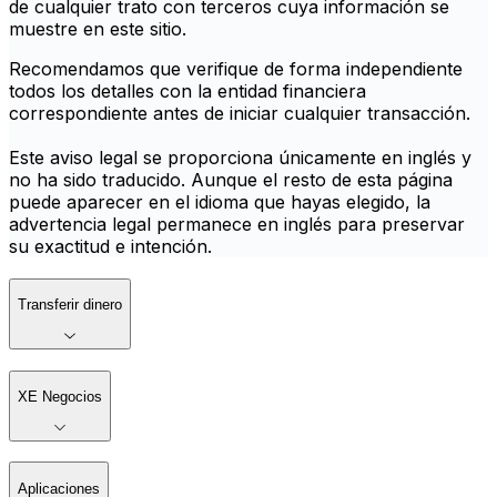
de cualquier trato con terceros cuya información se
muestre en este sitio.
Recomendamos que verifique de forma independiente
todos los detalles con la entidad financiera
correspondiente antes de iniciar cualquier transacción.
Este aviso legal se proporciona únicamente en inglés y
no ha sido traducido. Aunque el resto de esta página
puede aparecer en el idioma que hayas elegido, la
advertencia legal permanece en inglés para preservar
su exactitud e intención.
Transferir dinero
XE Negocios
Aplicaciones