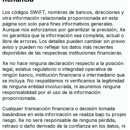
Los códigos SWIFT, nombres de bancos, direcciones y
otra información relacionada proporcionada en esta
página son solo para fines informativos generales.
Aunque nos esforzamos por garantizar la precisión, Xe
no garantiza que la información sea completa, actual o
libre de errores. Los detalles pueden cambiar sin previo
aviso y pueden no reflejar los datos más recientes
disponibles de las respectivas instituciones financieras.
Xe no hace ninguna declaración respecto a la posición
legal, estatus regulatorio o integridad operativa de
ningún banco, institución financiera o intermediario que
se incluya. No respaldamos ni verificamos la legitimidad
de ninguna entidad involucrada, ni asumimos ninguna
responsabilidad por el uso de la información
proporcionada.
Cualquier transacción financiera o decisión tomada
basándose en esta información se realiza bajo tu propio
riesgo. Xe no será responsable de ninguna pérdida,
retraso o daño derivado de la confianza en los datos, ni