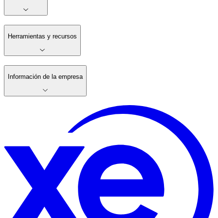
Herramientas y recursos
Información de la empresa