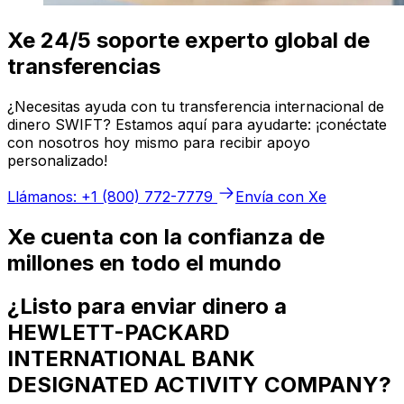
Xe 24/5 soporte experto global de
transferencias
¿Necesitas ayuda con tu transferencia internacional de
dinero SWIFT? Estamos aquí para ayudarte: ¡conéctate
con nosotros hoy mismo para recibir apoyo
personalizado!
Llámanos: +1 (800) 772-7779
Envía con Xe
Xe cuenta con la confianza de
millones en todo el mundo
¿Listo para enviar dinero a
HEWLETT-PACKARD
INTERNATIONAL BANK
DESIGNATED ACTIVITY COMPANY?