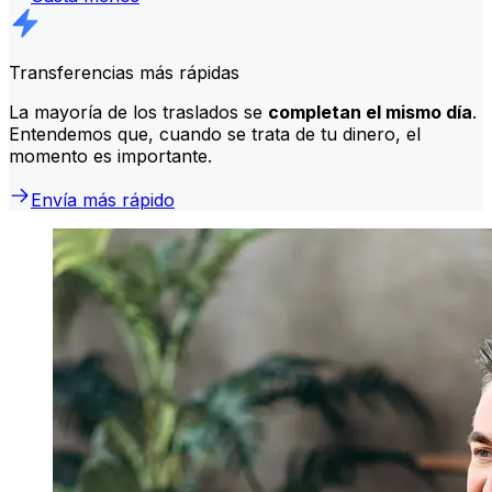
Transferencias más rápidas
La mayoría de los traslados se
completan el mismo día
.
Entendemos que, cuando se trata de tu dinero, el
momento es importante.
Envía más rápido