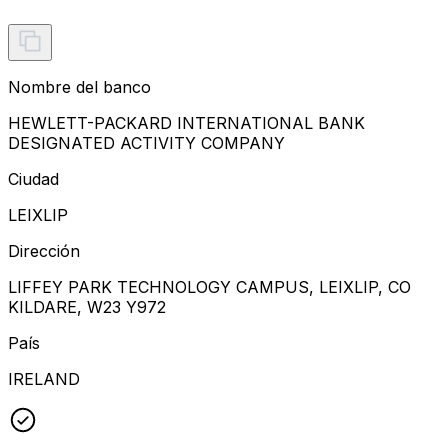
Nombre del banco
HEWLETT-PACKARD INTERNATIONAL BANK
DESIGNATED ACTIVITY COMPANY
Ciudad
LEIXLIP
Dirección
LIFFEY PARK TECHNOLOGY CAMPUS, LEIXLIP, CO
KILDARE, W23 Y972
País
IRELAND