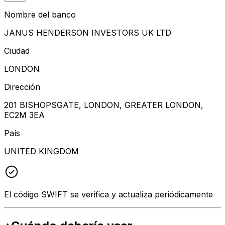
Nombre del banco
JANUS HENDERSON INVESTORS UK LTD
Ciudad
LONDON
Dirección
201 BISHOPSGATE, LONDON, GREATER LONDON,
EC2M 3EA
País
UNITED KINGDOM
El código SWIFT se verifica y actualiza periódicamente