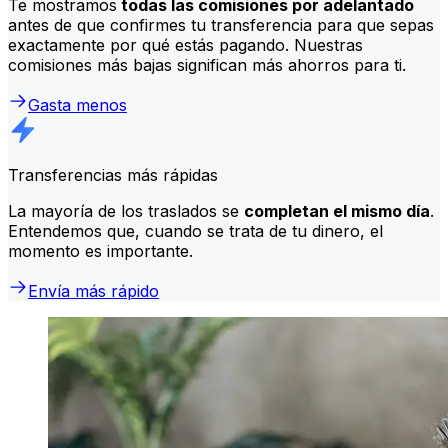
Te mostramos
todas las comisiones por adelantado
antes de que confirmes tu transferencia para que sepas
exactamente por qué estás pagando. Nuestras
comisiones más bajas significan más ahorros para ti.
Gasta menos
Transferencias más rápidas
La mayoría de los traslados se
completan el mismo día
.
Entendemos que, cuando se trata de tu dinero, el
momento es importante.
Envía más rápido