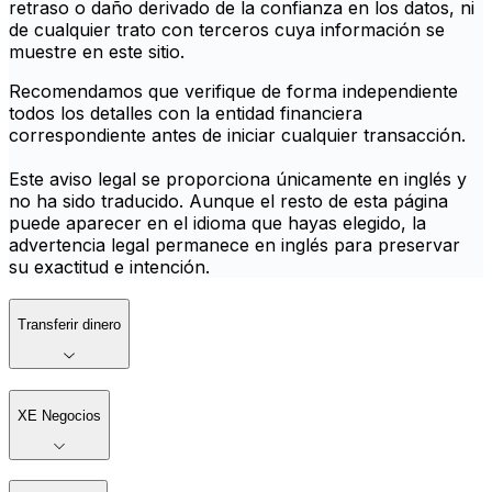
retraso o daño derivado de la confianza en los datos, ni
de cualquier trato con terceros cuya información se
muestre en este sitio.
Recomendamos que verifique de forma independiente
todos los detalles con la entidad financiera
correspondiente antes de iniciar cualquier transacción.
Este aviso legal se proporciona únicamente en inglés y
no ha sido traducido. Aunque el resto de esta página
puede aparecer en el idioma que hayas elegido, la
advertencia legal permanece en inglés para preservar
su exactitud e intención.
Transferir dinero
XE Negocios