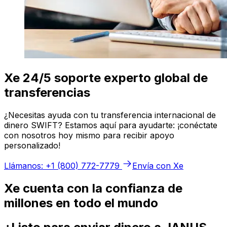
Xe 24/5 soporte experto global de
transferencias
¿Necesitas ayuda con tu transferencia internacional de
dinero SWIFT? Estamos aquí para ayudarte: ¡conéctate
con nosotros hoy mismo para recibir apoyo
personalizado!
Llámanos: +1 (800) 772-7779
Envía con Xe
Xe cuenta con la confianza de
millones en todo el mundo