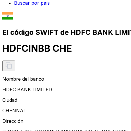
Buscar por país
El código SWIFT de HDFC BANK LIMI
HDFCINBB CHE
Nombre del banco
HDFC BANK LIMITED
Ciudad
CHENNAI
Dirección