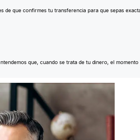
s de que confirmes tu transferencia para que sepas exac
Entendemos que, cuando se trata de tu dinero, el momento 