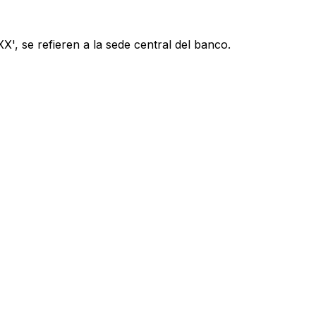
', se refieren a la sede central del banco.