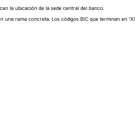
can la ubicación de la sede central del banco.
an una rama concreta. Los códigos BIC que terminan en 'XXX