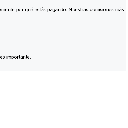
tamente por qué estás pagando. Nuestras comisiones más
es importante.