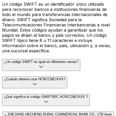
Un código SWIFT es un identificador único utilizado
para reconocer bancos e instituciones financieras de
todo el mundo para transferencias internacionales de
dinero. SWIFT significa Sociedad para la
Telecomunicaciones Financieras Interbancarias a nivel
Mundial. Estos códigos ayudan a garantizar que los
pagos se dirijan al banco y país correctos. Un código
SWIFT típico tiene 8 u 11 caracteres e incluye
información sobre el banco, país, ubicación y, a veces,
una sucursal específica.
¿Un código SWIFT es igual en diferentes ramas?
¿Cuándo debería usar HCRCCNBJXXX?
¿Qué significa el código SWIFT/BIC HCRCCNBJXXX ?
¿ ZHEJIANG HECHENG RURAL COMMERCIAL BANK CO., LTD tiene