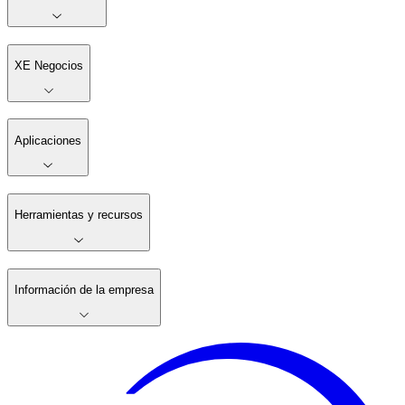
XE Negocios
Aplicaciones
Herramientas y recursos
Información de la empresa