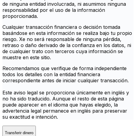
de ninguna entidad involucrada, ni asumimos ninguna
responsabilidad por el uso de la información
proporcionada.
Cualquier transacción financiera o decisión tomada
basándose en esta información se realiza bajo tu propio
riesgo. Xe no será responsable de ninguna pérdida,
retraso o daño derivado de la confianza en los datos, ni
de cualquier trato con terceros cuya información se
muestre en este sitio.
Recomendamos que verifique de forma independiente
todos los detalles con la entidad financiera
correspondiente antes de iniciar cualquier transacción.
Este aviso legal se proporciona únicamente en inglés y
no ha sido traducido. Aunque el resto de esta página
puede aparecer en el idioma que hayas elegido, la
advertencia legal permanece en inglés para preservar
su exactitud e intención.
Transferir dinero