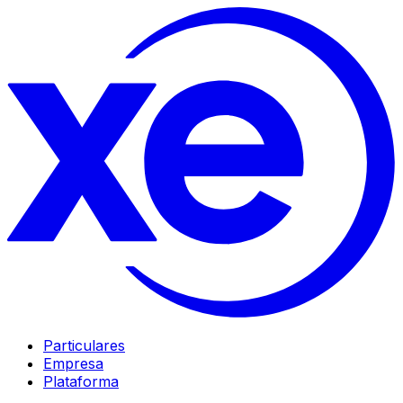
Particulares
Empresa
Plataforma