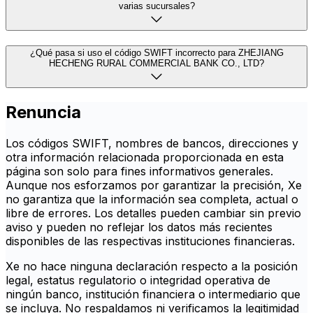
varias sucursales?
¿Qué pasa si uso el código SWIFT incorrecto para ZHEJIANG
HECHENG RURAL COMMERCIAL BANK CO., LTD?
Renuncia
Los códigos SWIFT, nombres de bancos, direcciones y
otra información relacionada proporcionada en esta
página son solo para fines informativos generales.
Aunque nos esforzamos por garantizar la precisión, Xe
no garantiza que la información sea completa, actual o
libre de errores. Los detalles pueden cambiar sin previo
aviso y pueden no reflejar los datos más recientes
disponibles de las respectivas instituciones financieras.
Xe no hace ninguna declaración respecto a la posición
legal, estatus regulatorio o integridad operativa de
ningún banco, institución financiera o intermediario que
se incluya. No respaldamos ni verificamos la legitimidad