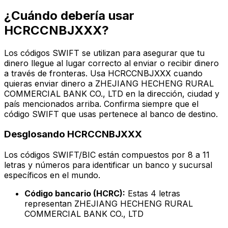
¿Cuándo debería usar
HCRCCNBJXXX?
Los códigos SWIFT se utilizan para asegurar que tu
dinero llegue al lugar correcto al enviar o recibir dinero
a través de fronteras. Usa HCRCCNBJXXX cuando
quieras enviar dinero a ZHEJIANG HECHENG RURAL
COMMERCIAL BANK CO., LTD en la dirección, ciudad y
país mencionados arriba. Confirma siempre que el
código SWIFT que usas pertenece al banco de destino.
Desglosando HCRCCNBJXXX
Los códigos SWIFT/BIC están compuestos por 8 a 11
letras y números para identificar un banco y sucursal
específicos en el mundo.
Código bancario (HCRC):
Estas 4 letras
representan ZHEJIANG HECHENG RURAL
COMMERCIAL BANK CO., LTD