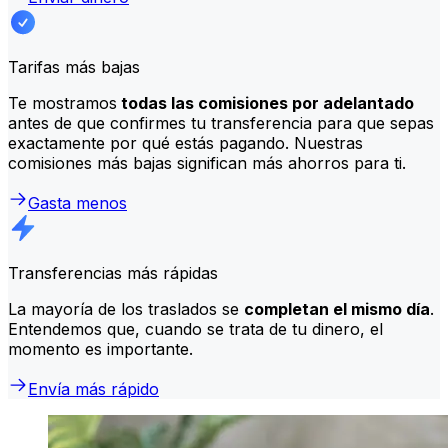
Tarifas más bajas
Te mostramos
todas las comisiones por adelantado
antes de que confirmes tu transferencia para que sepas
exactamente por qué estás pagando. Nuestras
comisiones más bajas significan más ahorros para ti.
Gasta menos
Transferencias más rápidas
La mayoría de los traslados se
completan el mismo día
.
Entendemos que, cuando se trata de tu dinero, el
momento es importante.
Envía más rápido