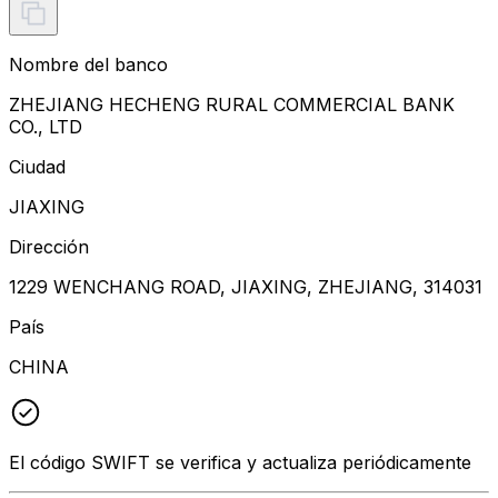
Nombre del banco
ZHEJIANG HECHENG RURAL COMMERCIAL BANK
CO., LTD
Ciudad
JIAXING
Dirección
1229 WENCHANG ROAD, JIAXING, ZHEJIANG, 314031
País
CHINA
El código SWIFT se verifica y actualiza periódicamente