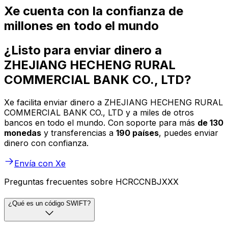
Xe cuenta con la confianza de
millones en todo el mundo
¿Listo para enviar dinero a
ZHEJIANG HECHENG RURAL
COMMERCIAL BANK CO., LTD?
Xe facilita enviar dinero a ZHEJIANG HECHENG RURAL
COMMERCIAL BANK CO., LTD y a miles de otros
bancos en todo el mundo. Con soporte para más
de 130
monedas
y transferencias a
190 países
, puedes enviar
dinero con confianza.
Envía con Xe
Preguntas frecuentes sobre HCRCCNBJXXX
¿Qué es un código SWIFT?