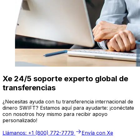
Xe 24/5 soporte experto global de
transferencias
¿Necesitas ayuda con tu transferencia internacional de
dinero SWIFT? Estamos aquí para ayudarte: ¡conéctate
con nosotros hoy mismo para recibir apoyo
personalizado!
Llámanos: +1 (800) 772-7779
Envía con Xe