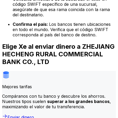
código SWIFT específico de una sucursal,
asegúrate de que esa rama coincida con la rama
del destinatario.
Confirma el país:
Los bancos tienen ubicaciones
en todo el mundo. Verifica que el código SWIFT
corresponda al país del banco de destino.
Elige Xe al enviar dinero a ZHEJIANG
HECHENG RURAL COMMERCIAL
BANK CO., LTD
Mejores tarifas
Compáranos con tu banco y descubre los ahorros.
Nuestros tipos suelen
superar a los grandes bancos
,
maximizando el valor de tu transferencia.
Enviar dinero