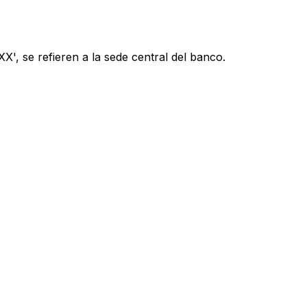
', se refieren a la sede central del banco.