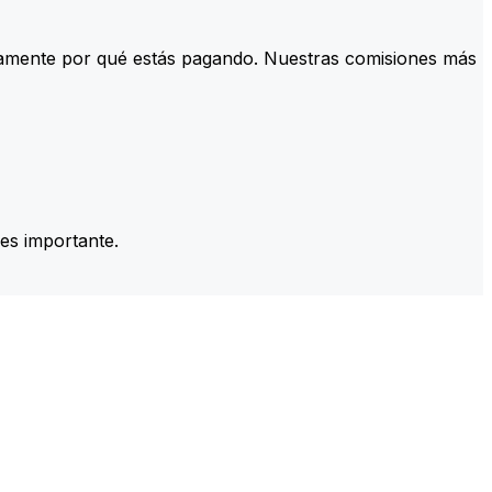
tamente por qué estás pagando. Nuestras comisiones más
es importante.