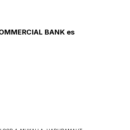
COMMERCIAL BANK es