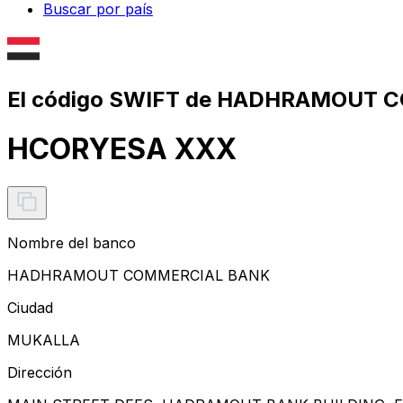
Buscar por país
El código SWIFT de HADHRAMOUT 
HCORYESA XXX
Nombre del banco
HADHRAMOUT COMMERCIAL BANK
Ciudad
MUKALLA
Dirección