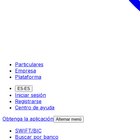
Particulares
Empresa
Plataforma
ES-ES
Iniciar sesión
Registrarse
Centro de ayuda
Obtenga la aplicación
Alternar menú
SWIFT/BIC
Buscar por banco