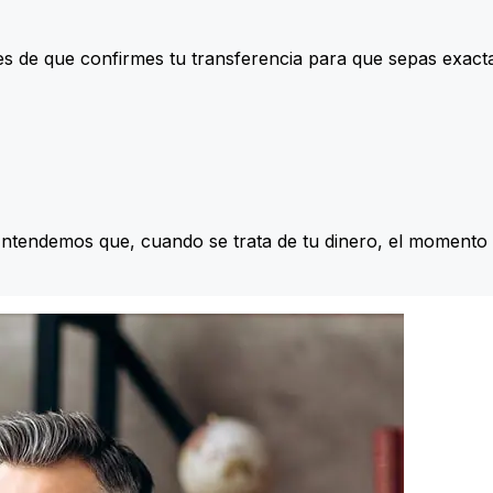
s de que confirmes tu transferencia para que sepas exac
Entendemos que, cuando se trata de tu dinero, el momento 