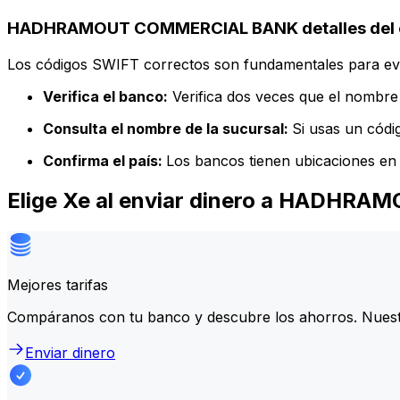
HADHRAMOUT COMMERCIAL BANK detalles del 
Los códigos SWIFT correctos son fundamentales para evit
Verifica el banco:
Verifica dos veces que el nombre 
Consulta el nombre de la sucursal:
Si usas un códi
Confirma el país:
Los bancos tienen ubicaciones en 
Elige Xe al enviar dinero a HADH
Mejores tarifas
Compáranos con tu banco y descubre los ahorros. Nuest
Enviar dinero