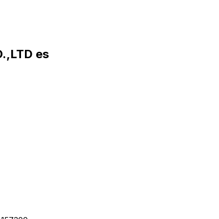
.,LTD es