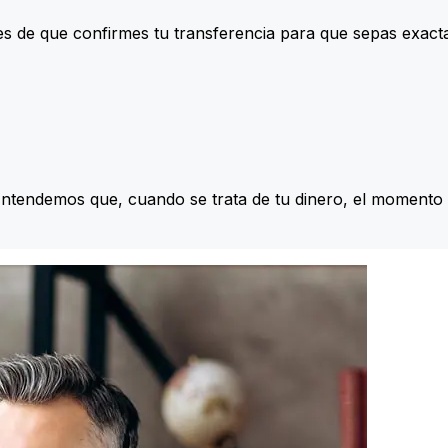
s de que confirmes tu transferencia para que sepas exac
Entendemos que, cuando se trata de tu dinero, el momento 