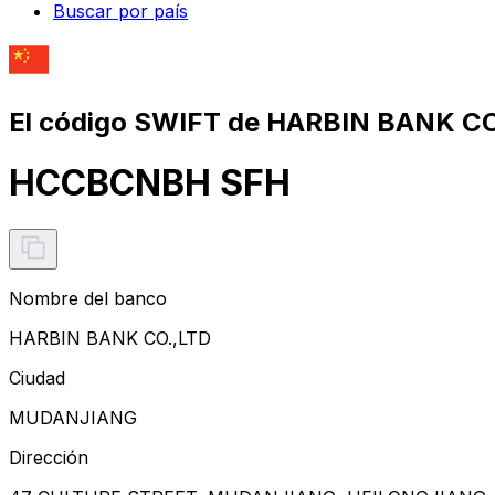
Buscar por país
El código SWIFT de HARBIN BANK CO
HCCBCNBH SFH
Nombre del banco
HARBIN BANK CO.,LTD
Ciudad
MUDANJIANG
Dirección