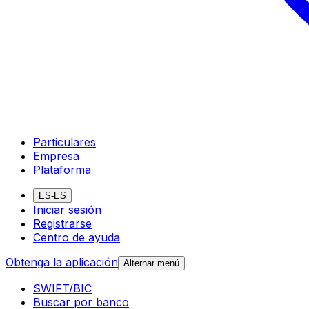
Particulares
Empresa
Plataforma
ES-ES
Iniciar sesión
Registrarse
Centro de ayuda
Obtenga la aplicación
Alternar menú
SWIFT/BIC
Buscar por banco