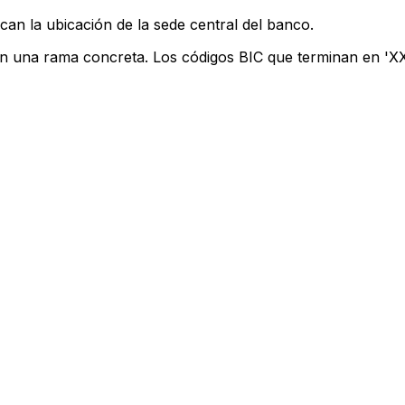
can la ubicación de la sede central del banco.
an una rama concreta. Los códigos BIC que terminan en 'XXX