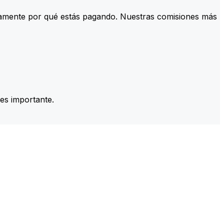
tamente por qué estás pagando. Nuestras comisiones más
es importante.