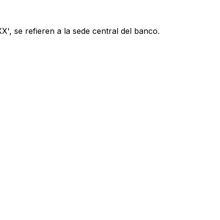
', se refieren a la sede central del banco.