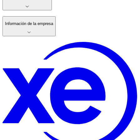
Información de la empresa