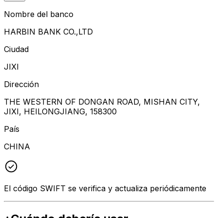
Nombre del banco
HARBIN BANK CO.,LTD
Ciudad
JIXI
Dirección
THE WESTERN OF DONGAN ROAD, MISHAN CITY,
JIXI, HEILONGJIANG, 158300
País
CHINA
El código SWIFT se verifica y actualiza periódicamente