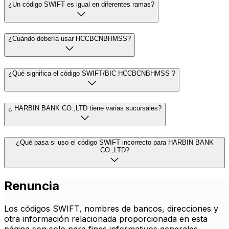
¿Un código SWIFT es igual en diferentes ramas?
¿Cuándo debería usar HCCBCNBHMSS?
¿Qué significa el código SWIFT/BIC HCCBCNBHMSS ?
¿ HARBIN BANK CO.,LTD tiene varias sucursales?
¿Qué pasa si uso el código SWIFT incorrecto para HARBIN BANK
CO.,LTD?
Renuncia
Los códigos SWIFT, nombres de bancos, direcciones y
otra información relacionada proporcionada en esta