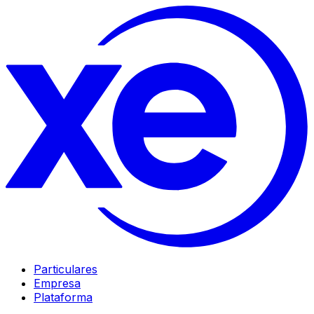
Particulares
Empresa
Plataforma