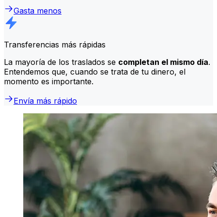
Gasta menos
Transferencias más rápidas
La mayoría de los traslados se
completan el mismo día
.
Entendemos que, cuando se trata de tu dinero, el
momento es importante.
Envía más rápido