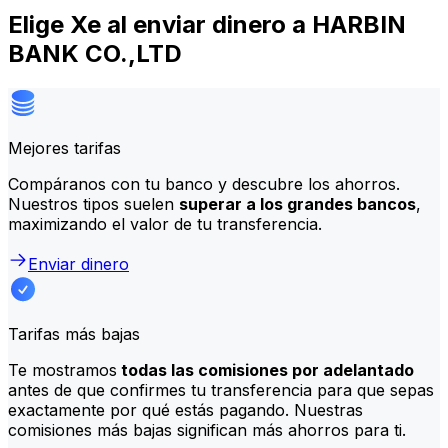
Elige Xe al enviar dinero a HARBIN
BANK CO.,LTD
Mejores tarifas
Compáranos con tu banco y descubre los ahorros.
Nuestros tipos suelen
superar a los grandes bancos
,
maximizando el valor de tu transferencia.
Enviar dinero
Tarifas más bajas
Te mostramos
todas las comisiones por adelantado
antes de que confirmes tu transferencia para que sepas
exactamente por qué estás pagando. Nuestras
comisiones más bajas significan más ahorros para ti.