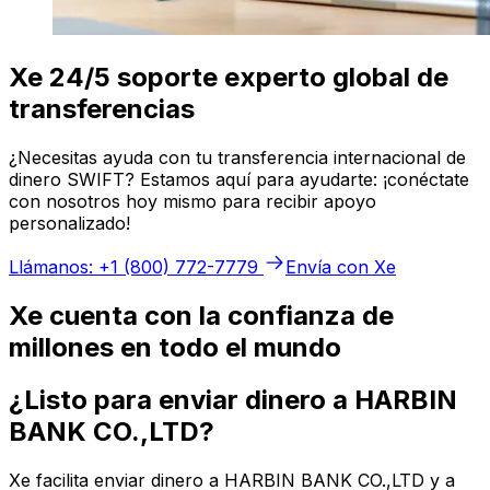
Xe 24/5 soporte experto global de
transferencias
¿Necesitas ayuda con tu transferencia internacional de
dinero SWIFT? Estamos aquí para ayudarte: ¡conéctate
con nosotros hoy mismo para recibir apoyo
personalizado!
Llámanos: +1 (800) 772-7779
Envía con Xe
Xe cuenta con la confianza de
millones en todo el mundo
¿Listo para enviar dinero a HARBIN
BANK CO.,LTD?
Xe facilita enviar dinero a HARBIN BANK CO.,LTD y a