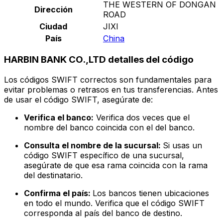
THE WESTERN OF DONGAN
Dirección
ROAD
Ciudad
JIXI
País
China
HARBIN BANK CO.,LTD detalles del código
Los códigos SWIFT correctos son fundamentales para
evitar problemas o retrasos en tus transferencias. Antes
de usar el código SWIFT, asegúrate de:
Verifica el banco:
Verifica dos veces que el
nombre del banco coincida con el del banco.
Consulta el nombre de la sucursal:
Si usas un
código SWIFT específico de una sucursal,
asegúrate de que esa rama coincida con la rama
del destinatario.
Confirma el país:
Los bancos tienen ubicaciones
en todo el mundo. Verifica que el código SWIFT
corresponda al país del banco de destino.