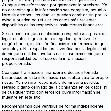
página son solo para fines informativos generales.
Aunque nos esforzamos por garantizar la precisión, Xe
no garantiza que la información sea completa, actual o
libre de errores. Los detalles pueden cambiar sin previo
aviso y pueden no reflejar los datos más recientes
disponibles de las respectivas instituciones financieras.
Xe no hace ninguna declaración respecto a la posición
legal, estatus regulatorio o integridad operativa de
ningún banco, institución financiera o intermediario que
se incluya. No respaldamos ni verificamos la legitimidad
de ninguna entidad involucrada, ni asumimos ninguna
responsabilidad por el uso de la información
proporcionada.
Cualquier transacción financiera o decisión tomada
basándose en esta información se realiza bajo tu propio
riesgo. Xe no será responsable de ninguna pérdida,
retraso o daño derivado de la confianza en los datos, ni
de cualquier trato con terceros cuya información se
muestre en este sitio.
Recomendamos que verifique de forma independiente