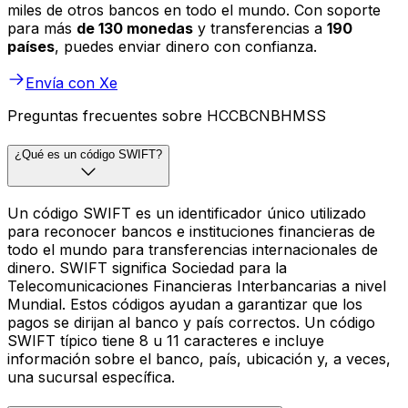
miles de otros bancos en todo el mundo. Con soporte
para más
de 130 monedas
y transferencias a
190
países
, puedes enviar dinero con confianza.
Envía con Xe
Preguntas frecuentes sobre HCCBCNBHMSS
¿Qué es un código SWIFT?
Un código SWIFT es un identificador único utilizado
para reconocer bancos e instituciones financieras de
todo el mundo para transferencias internacionales de
dinero. SWIFT significa Sociedad para la
Telecomunicaciones Financieras Interbancarias a nivel
Mundial. Estos códigos ayudan a garantizar que los
pagos se dirijan al banco y país correctos. Un código
SWIFT típico tiene 8 u 11 caracteres e incluye
información sobre el banco, país, ubicación y, a veces,
una sucursal específica.