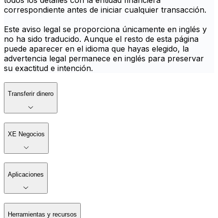
todos los detalles con la entidad financiera
correspondiente antes de iniciar cualquier transacción.
Este aviso legal se proporciona únicamente en inglés y
no ha sido traducido. Aunque el resto de esta página
puede aparecer en el idioma que hayas elegido, la
advertencia legal permanece en inglés para preservar
su exactitud e intención.
Transferir dinero
XE Negocios
Aplicaciones
Herramientas y recursos