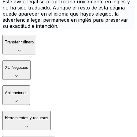
Este aviso legal se proporciona únicamente en inglés y
no ha sido traducido. Aunque el resto de esta página
puede aparecer en el idioma que hayas elegido, la
advertencia legal permanece en inglés para preservar
su exactitud e intención.
Transferir dinero
XE Negocios
Aplicaciones
Herramientas y recursos