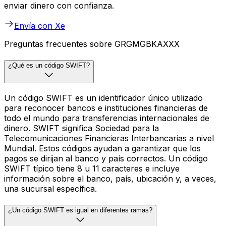
enviar dinero con confianza.
Envía con Xe
Preguntas frecuentes sobre GRGMGBKAXXX
¿Qué es un código SWIFT?
Un código SWIFT es un identificador único utilizado
para reconocer bancos e instituciones financieras de
todo el mundo para transferencias internacionales de
dinero. SWIFT significa Sociedad para la
Telecomunicaciones Financieras Interbancarias a nivel
Mundial. Estos códigos ayudan a garantizar que los
pagos se dirijan al banco y país correctos. Un código
SWIFT típico tiene 8 u 11 caracteres e incluye
información sobre el banco, país, ubicación y, a veces,
una sucursal específica.
¿Un código SWIFT es igual en diferentes ramas?