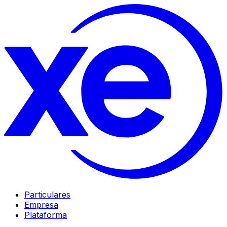
Particulares
Empresa
Plataforma