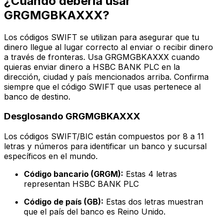
¿Cuándo debería usar
GRGMGBKAXXX?
Los códigos SWIFT se utilizan para asegurar que tu
dinero llegue al lugar correcto al enviar o recibir dinero
a través de fronteras. Usa GRGMGBKAXXX cuando
quieras enviar dinero a HSBC BANK PLC en la
dirección, ciudad y país mencionados arriba. Confirma
siempre que el código SWIFT que usas pertenece al
banco de destino.
Desglosando GRGMGBKAXXX
Los códigos SWIFT/BIC están compuestos por 8 a 11
letras y números para identificar un banco y sucursal
específicos en el mundo.
Código bancario (GRGM):
Estas 4 letras
representan HSBC BANK PLC
Código de país (GB):
Estas dos letras muestran
que el país del banco es Reino Unido.