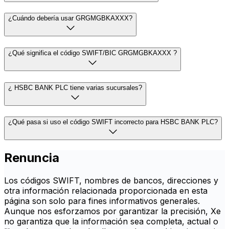
¿Cuándo debería usar GRGMGBKAXXX?
¿Qué significa el código SWIFT/BIC GRGMGBKAXXX ?
¿ HSBC BANK PLC tiene varias sucursales?
¿Qué pasa si uso el código SWIFT incorrecto para HSBC BANK PLC?
Renuncia
Los códigos SWIFT, nombres de bancos, direcciones y
otra información relacionada proporcionada en esta
página son solo para fines informativos generales.
Aunque nos esforzamos por garantizar la precisión, Xe
no garantiza que la información sea completa, actual o