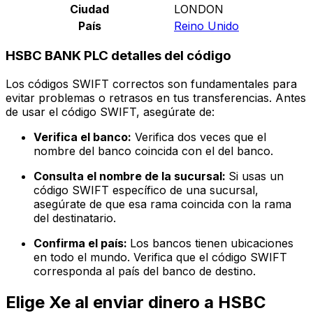
Ciudad
LONDON
País
Reino Unido
HSBC BANK PLC detalles del código
Los códigos SWIFT correctos son fundamentales para
evitar problemas o retrasos en tus transferencias. Antes
de usar el código SWIFT, asegúrate de:
Verifica el banco:
Verifica dos veces que el
nombre del banco coincida con el del banco.
Consulta el nombre de la sucursal:
Si usas un
código SWIFT específico de una sucursal,
asegúrate de que esa rama coincida con la rama
del destinatario.
Confirma el país:
Los bancos tienen ubicaciones
en todo el mundo. Verifica que el código SWIFT
corresponda al país del banco de destino.
Elige Xe al enviar dinero a HSBC