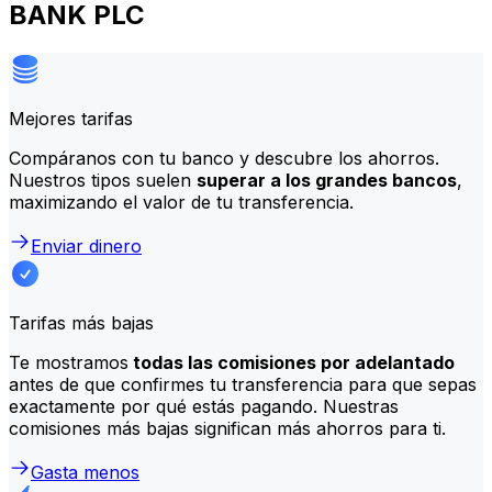
BANK PLC
Mejores tarifas
Compáranos con tu banco y descubre los ahorros.
Nuestros tipos suelen
superar a los grandes bancos
,
maximizando el valor de tu transferencia.
Enviar dinero
Tarifas más bajas
Te mostramos
todas las comisiones por adelantado
antes de que confirmes tu transferencia para que sepas
exactamente por qué estás pagando. Nuestras
comisiones más bajas significan más ahorros para ti.
Gasta menos