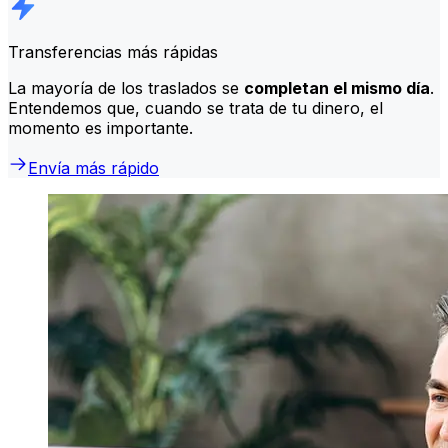
Transferencias más rápidas
La mayoría de los traslados se
completan el mismo día
.
Entendemos que, cuando se trata de tu dinero, el
momento es importante.
Envía más rápido