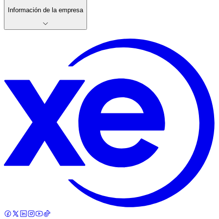
Información de la empresa