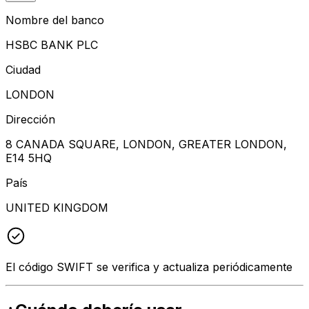
Nombre del banco
HSBC BANK PLC
Ciudad
LONDON
Dirección
8 CANADA SQUARE, LONDON, GREATER LONDON,
E14 5HQ
País
UNITED KINGDOM
El código SWIFT se verifica y actualiza periódicamente