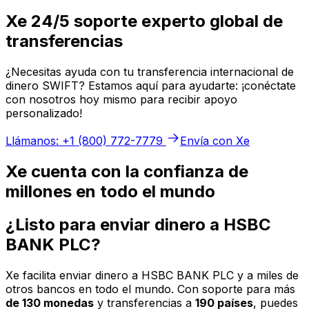
Xe 24/5 soporte experto global de
transferencias
¿Necesitas ayuda con tu transferencia internacional de
dinero SWIFT? Estamos aquí para ayudarte: ¡conéctate
con nosotros hoy mismo para recibir apoyo
personalizado!
Llámanos: +1 (800) 772-7779
Envía con Xe
Xe cuenta con la confianza de
millones en todo el mundo
¿Listo para enviar dinero a HSBC
BANK PLC?
Xe facilita enviar dinero a HSBC BANK PLC y a miles de
otros bancos en todo el mundo. Con soporte para más
de 130 monedas
y transferencias a
190 países
, puedes