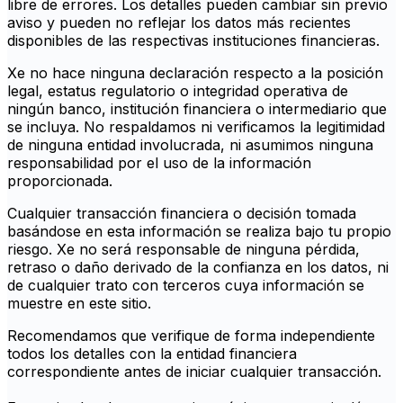
libre de errores. Los detalles pueden cambiar sin previo
aviso y pueden no reflejar los datos más recientes
disponibles de las respectivas instituciones financieras.
Xe no hace ninguna declaración respecto a la posición
legal, estatus regulatorio o integridad operativa de
ningún banco, institución financiera o intermediario que
se incluya. No respaldamos ni verificamos la legitimidad
de ninguna entidad involucrada, ni asumimos ninguna
responsabilidad por el uso de la información
proporcionada.
Cualquier transacción financiera o decisión tomada
basándose en esta información se realiza bajo tu propio
riesgo. Xe no será responsable de ninguna pérdida,
retraso o daño derivado de la confianza en los datos, ni
de cualquier trato con terceros cuya información se
muestre en este sitio.
Recomendamos que verifique de forma independiente
todos los detalles con la entidad financiera
correspondiente antes de iniciar cualquier transacción.